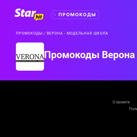
ПРОМОКОДЫ
ВЕРОНА - МОДЕЛЬНАЯ ШКОЛА
Промокоды Верона -
О проекте
Поли