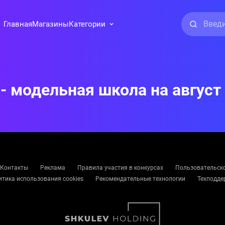
Главная
Магазины
Категории
 модельная школа на август
Контакты
Реклама
Правила участия в конкурсах
Пользовательск
тика использования cookies
Рекомендательные технологии
Техподде