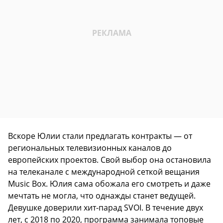
Вскоре Юлии стали предлагать контракты — от
региональных телевизионных каналов до
европейских проектов. Свой выбор она остановила
на телеканале с международной сеткой вещания
Music Box. Юлия сама обожала его смотреть и даже
мечтать не могла, что однажды станет ведущей.
Девушке доверили хит-парад SVOI. В течение двух
лет, с 2018 по 2020, программа занимала топовые