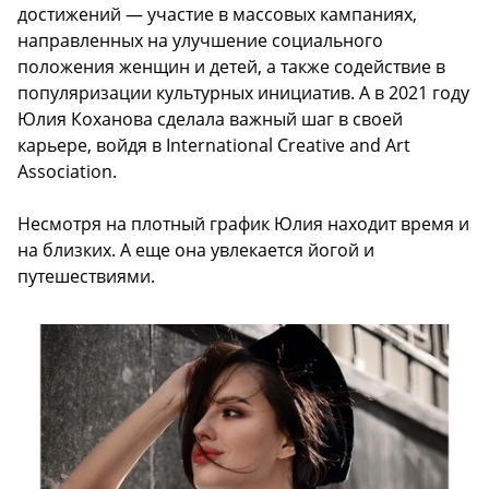
достижений — участие в массовых кампаниях,
направленных на улучшение социального
положения женщин и детей, а также содействие в
популяризации культурных инициатив. А в 2021 году
Юлия Коханова сделала важный шаг в своей
карьере, войдя в International Creative and Art
Association.
Несмотря на плотный график Юлия находит время и
на близких. А еще она увлекается йогой и
путешествиями.