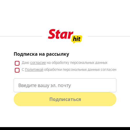
Подписка на рассылку
Даю
согласие
на обработку персональных данных
С
Политикой
обработки персональных данных согласен
Подписаться