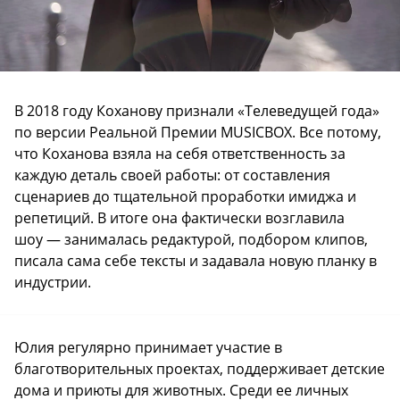
В 2018 году Коханову признали «Телеведущей года»
по версии Реальной Премии MUSICBOX. Все потому,
что Коханова взяла на себя ответственность за
каждую деталь своей работы: от составления
сценариев до тщательной проработки имиджа и
репетиций. В итоге она фактически возглавила
шоу — занималась редактурой, подбором клипов,
писала сама себе тексты и задавала новую планку в
индустрии.
Юлия регулярно принимает участие в
благотворительных проектах, поддерживает детские
дома и приюты для животных. Среди ее личных