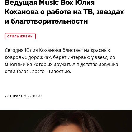
Ведущая Music Box Юлия
Коханова о работе на ТВ, звездах
и благотворительности
СТИЛЬ ЖИЗНИ
Сегодня Юлия Коханова блистает на красных
ковровых дорожках, берет интервью у звезд, со
многими из которых дружит. А в детстве девушка
отличалась застенчивостью.
27 января 2022 10:20