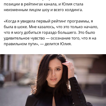
позиции в рейтингах канала, и Юлия стала
неизменным лицом шоу и всего холдинга.
«Когда я увидела первый рейтинг программы, я
была в шоке. Мне казалось, что это только начало,
что я могу добиться гораздо большего. Это было
удивительное чувство — осознание того, что я на
правильном пути», — делится Юлия.