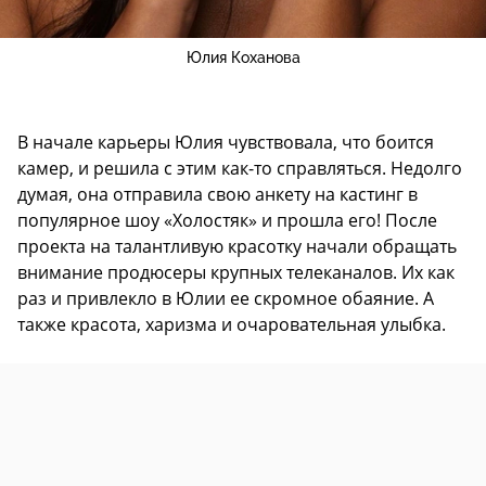
Юлия Коханова
В начале карьеры Юлия чувствовала, что боится
камер, и решила с этим как-то справляться. Недолго
думая, она отправила свою анкету на кастинг в
популярное шоу «Холостяк» и прошла его! После
проекта на талантливую красотку начали обращать
внимание продюсеры крупных телеканалов. Их как
раз и привлекло в Юлии ее скромное обаяние. А
также красота, харизма и очаровательная улыбка.