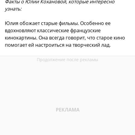
Факты о Юлии Кохановой, которые интересно
узнать:
Юлия обожает старые фильмы. Особенно ее
вдохновляют классические французские
кинокартины. Она всегда говорит, что старое кино
помогает ей настроиться на творческий лад.