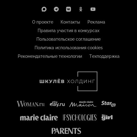
О проекте
Контакты
Реклама
Правила участия в конкурсах
Пользовательское соглашение
Политика использования cookies
Рекомендательные технологии
Техподдержка