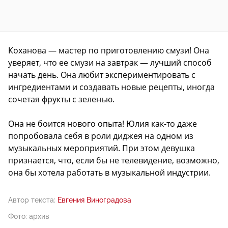
Коханова — мастер по приготовлению смузи! Она
уверяет, что ее смузи на завтрак — лучший способ
начать день. Она любит экспериментировать с
ингредиентами и создавать новые рецепты, иногда
сочетая фрукты с зеленью.
Она не боится нового опыта! Юлия как-то даже
попробовала себя в роли диджея на одном из
музыкальных мероприятий. При этом девушка
признается, что, если бы не телевидение, возможно,
она бы хотела работать в музыкальной индустрии.
Автор текста:
Евгения Виноградова
Фото: архив