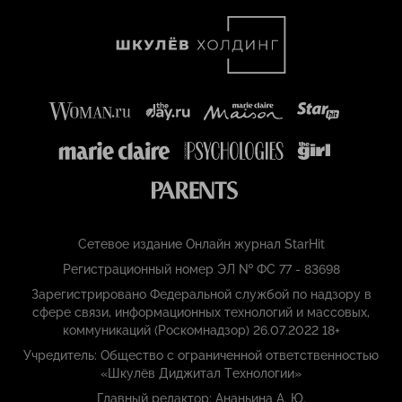
Сетевое издание Онлайн журнал StarHit
Регистрационный номер ЭЛ № ФС 77 - 83698
Зарегистрировано Федеральной службой по надзору в
сфере связи, информационных технологий и массовых,
коммуникаций (Роскомнадзор) 26.07.2022 18+
Учредитель: Общество с ограниченной ответственностью
«Шкулёв Диджитал Технологии»
Главный редактор: Ананьина А. Ю.