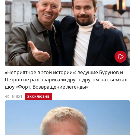
«Неприятное в этой истории»: ведущие Бурунов и
Петров не разговаривали друг с другом на съемках
шоу «Форт. Возвращение легенды»
9 931
ЭКСКЛЮЗИВ