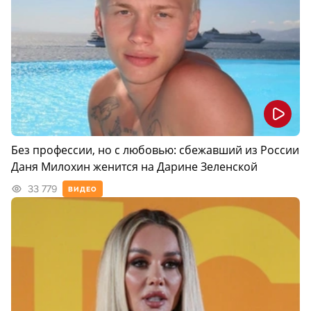
Без профессии, но с любовью: сбежавший из России
Даня Милохин женится на Дарине Зеленской
33 779
ВИДЕО