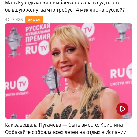
Мать Куандыка Бишимбаева подала в суд на его
бывшую жену: за что требует 4 миллиона рублей?
7 485
ВИДЕО
Как завещала Пугачева — быть вместе: Кристина
Орбакайте собрала всех детей на отдых в Испании