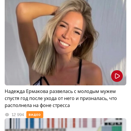
Надежда Ермакова развелась с молодым мужем
спустя год после ухода от него и призналась, что
располнела на фоне стресса
12 994
ВИДЕО