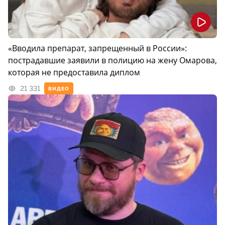
«Вводила препарат, запрещенный в России»:
пострадавшие заявили в полицию на жену Омарова,
которая не предоставила диплом
21 331
ВИДЕО