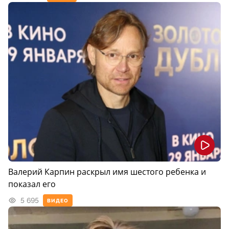
Валерий Карпин раскрыл имя шестого ребенка и
показал его
5 695
ВИДЕО