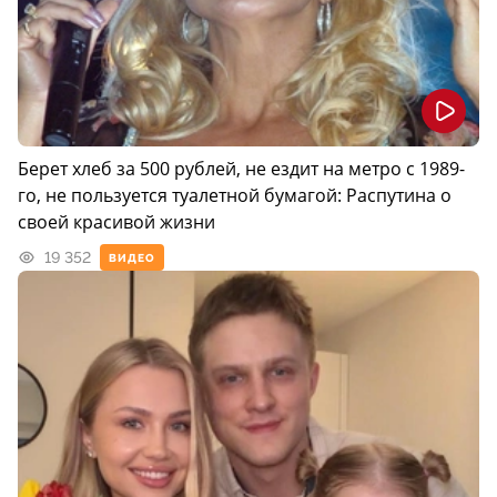
Берет хлеб за 500 рублей, не ездит на метро с 1989-
го, не пользуется туалетной бумагой: Распутина о
своей красивой жизни
19 352
ВИДЕО