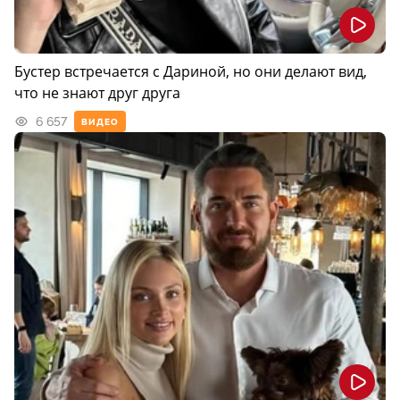
Бустер встречается с Дариной, но они делают вид,
что не знают друг друга
6 657
ВИДЕО