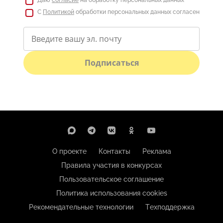
Даю
согласие
на обработку персональных данных
С
Политикой
обработки персональных данных согласен
Подписаться
О проекте
Контакты
Реклама
Правила участия в конкурсах
Пользовательское соглашение
Политика использования cookies
Рекомендательные технологии
Техподдержка