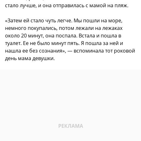
стало лучше, и она отправилась с мамой на пляж.
«Затем ей стало чуть легче. Мы пошли на море,
немного покупались, потом лежали на лежаках
около 20 минут, она поспала. Встала и пошла в
туалет. Ее не было минут пять. Я пошла за ней и
нашла ее без сознания», — вспоминала тот роковой
день мама девушки.