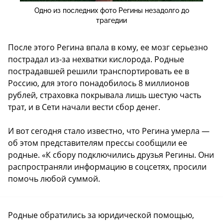
Одно из последних фото Регины незадолго до
трагедии
После этого Регина впала в кому, ее мозг серьезно
пострадал из-за нехватки кислорода. Родные
пострадавшей решили транспортировать ее в
Россию, для этого понадобилось 8 миллионов
рублей, страховка покрывала лишь шестую часть
трат, и в Сети начали вести сбор денег.
И вот сегодня стало известно, что Регина умерла —
об этом представителям прессы сообщили ее
родные. «К сбору подключились друзья Регины. Они
распространяли информацию в соцсетях, просили
помочь любой суммой.
Родные обратились за юридической помощью,