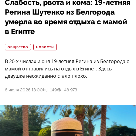
Слабость, рвота и кома: 19-летняя
Регина Шутенко из Белгорода
умерла во время отдыха с мамой
в Египте
ОБЩЕСТВО
НОВОСТИ
В 20-х числах июня 19-летняя Регина из Белгорода с
мамой отправились на отдых в Египет. Здесь
девушке неожиданно стало плохо.
6 июля 2026 13:00
149
48 973