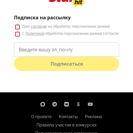
Подписка на рассылку
Даю
согласие
на обработку персональных данных
С
Политикой
обработки персональных данных согласен
Подписаться
О проекте
Контакты
Реклама
Правила участия в конкурсах