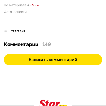
По материалам
«МК»
.
Фото: соцсети
ТРАГЕДИЯ
Комментарии
149
Написать комментарий