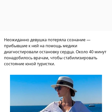
Неожиданно девушка потеряла сознание —
прибывшие к ней на помощь медики
диагностировали остановку сердца. Около 40 минут
понадобилось врачам, чтобы стабилизировать
состояние юной туристки.