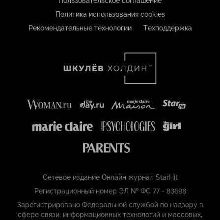
Пользовательское соглашение
Политика использования cookies
Рекомендательные технологии
Техподдержка
Сетевое издание Онлайн журнал StarHit
Регистрационный номер ЭЛ № ФС 77 - 83698
Зарегистрировано Федеральной службой по надзору в
сфере связи, информационных технологий и массовых,