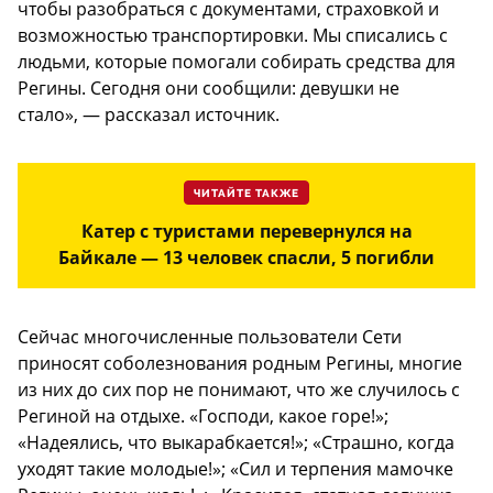
чтобы разобраться с документами, страховкой и
возможностью транспортировки. Мы списались с
людьми, которые помогали собирать средства для
Регины. Сегодня они сообщили: девушки не
стало», — рассказал источник.
ЧИТАЙТЕ ТАКЖЕ
Катер с туристами перевернулся на
Байкале — 13 человек спасли, 5 погибли
Сейчас многочисленные пользователи Сети
приносят соболезнования родным Регины, многие
из них до сих пор не понимают, что же случилось с
Региной на отдыхе. «Господи, какое горе!»;
«Надеялись, что выкарабкается!»; «Страшно, когда
уходят такие молодые!»; «Сил и терпения мамочке