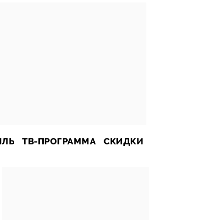
ИЛЬ
ТВ-ПРОГРАММА
СКИДКИ