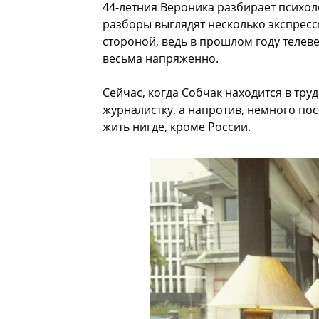
44-летния Вероника разбирает психол
разборы выглядят несколько экспресс
стороной, ведь в прошлом году телев
весьма напряженно.
Сейчас, когда Собчак находится в тр
журналистку, а напротив, немного пос
жить нигде, кроме России.