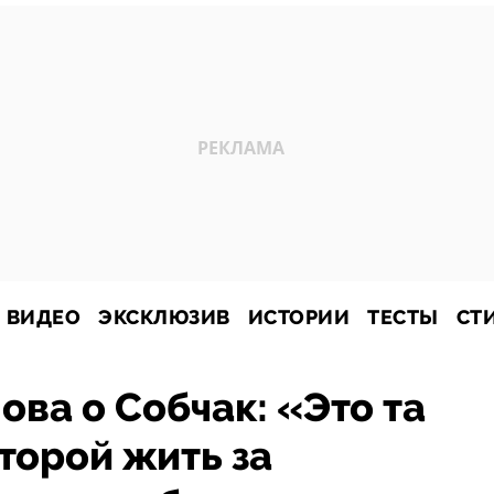
ВИДЕО
ЭКСКЛЮЗИВ
ИСТОРИИ
ТЕСТЫ
СТ
ова о Собчак: «Это та
торой жить за