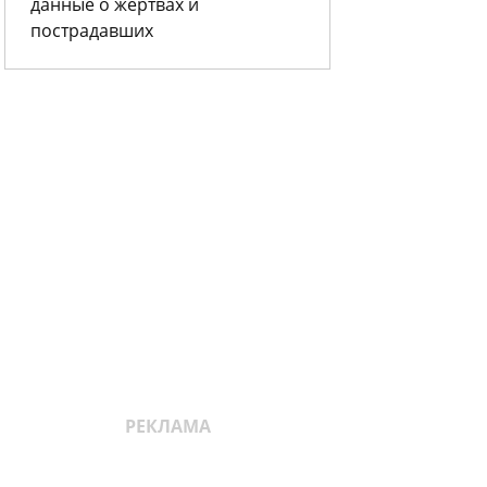
данные о жертвах и
пострадавших