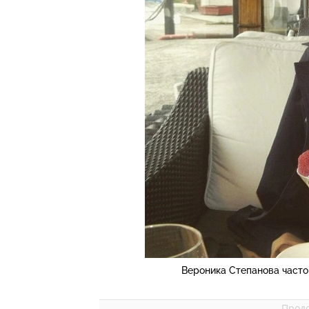
Вероника Степанова часто