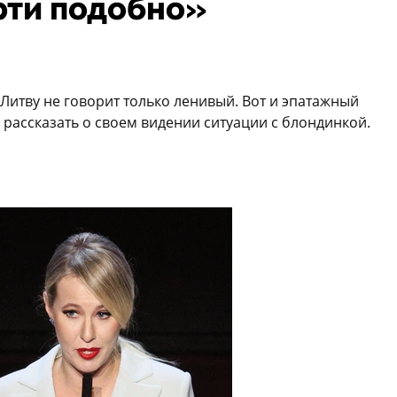
рти подобно»
 Литву не говорит только ленивый. Вот и эпатажный
рассказать о своем видении ситуации с блондинкой.