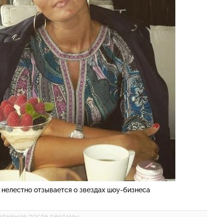
 нелестно отзывается о звездах шоу-бизнеса