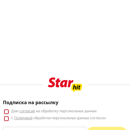
Подписка на рассылку
Даю
согласие
на обработку персональных данных
С
Политикой
обработки персональных данных согласен