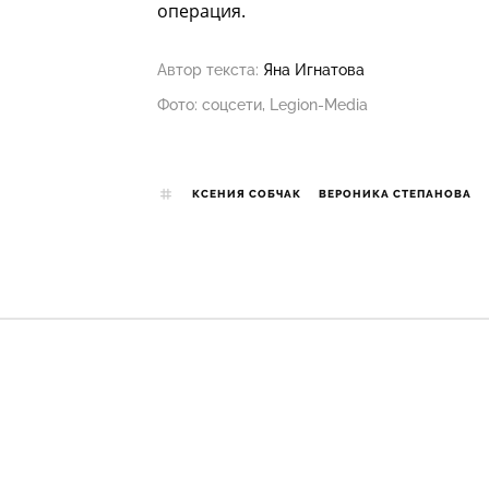
операция.
Автор текста:
Яна Игнатова
Фото: соцсети, Legion-Media
КСЕНИЯ СОБЧАК
ВЕРОНИКА СТЕПАНОВА