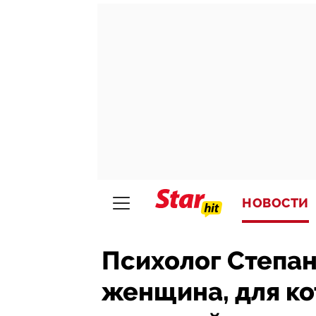
НОВОСТИ
Психолог Степан
женщина, для ко