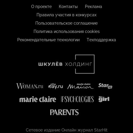
О проекте
Контакты
Реклама
Правила участия в конкурсах
Пользовательское соглашение
Политика использования cookies
Рекомендательные технологии
Техподдержка
Сетевое издание Онлайн журнал StarHit