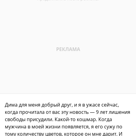
Дима для меня добрый друг, и я в ужасе сейчас,
когда прочитала от вас эту новость — 9 лет лишения
свободы присудили. Какой-то кошмар. Когда
мужчина в моей жизни появляется, я его сужу по
тому количеству цветов, которое он мне дарит. И