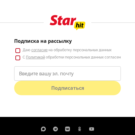
Подписка на рассылку
Даю
согласие
на обработку персональных данных
С
Политикой
обработки персональных данных согласен
Подписаться