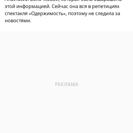
этой информацией. Сейчас она вся в репетициях
спектакля «Одержимость», поэтому не следила за
новостями.