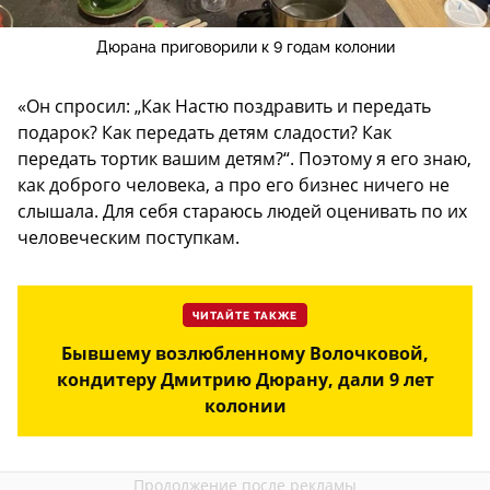
Дюрана приговорили к 9 годам колонии
«Он спросил: „Как Настю поздравить и передать
подарок? Как передать детям сладости? Как
передать тортик вашим детям?“. Поэтому я его знаю,
как доброго человека, а про его бизнес ничего не
слышала. Для себя стараюсь людей оценивать по их
человеческим поступкам.
ЧИТАЙТЕ ТАКЖЕ
Бывшему возлюбленному Волочковой,
кондитеру Дмитрию Дюрану, дали 9 лет
колонии