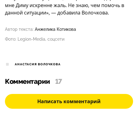
мне Диму искренне жаль. Не знаю, чем помочь в
данной ситуации», — добавила Волочкова.
Автор текста:
Анжелика Котикова
Фото: Legion-Media, соцсети
АНАСТАСИЯ ВОЛОЧКОВА
Комментарии
17
Написать комментарий