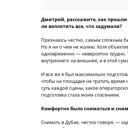
Дмитрий, расскажите, как прошли
ли воплотить все, что задумали?
Признаюсь честно, самым сложным бы
Но я ни о чем не жалею. Хотя объект
одновременно — невероятно трудно. 
внутреннего на внешнее, и в этой сум
И все же я был максимально подготов
чтобы на площадке не тратить время на
суть каждой сцены, какое операторско
подготовка стала моим спасением.
Комфортно было сниматься и сним
Снимать в Дубае, честно говоря, — за