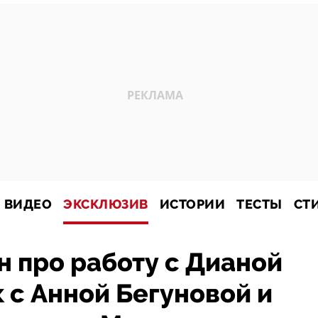
ВИДЕО
ЭКСКЛЮЗИВ
ИСТОРИИ
ТЕСТЫ
СТ
 про работу с Дианой
 с Анной Бегуновой и