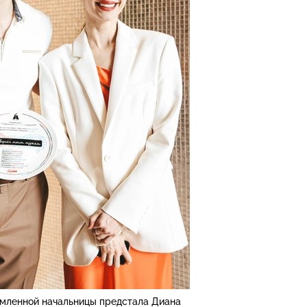
мленной начальницы предстала Диана