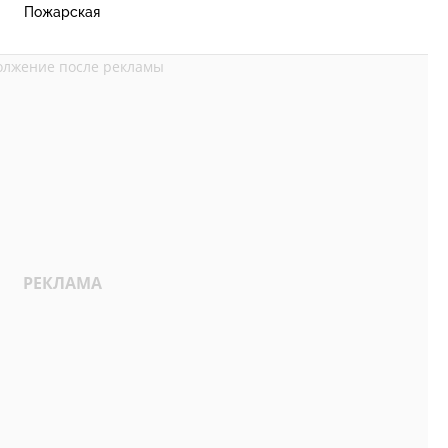
Пожарская