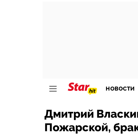
НОВОСТИ
Дмитрий Власкин
Пожарской, брак