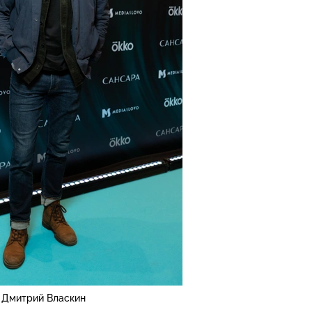
Дмитрий Власкин