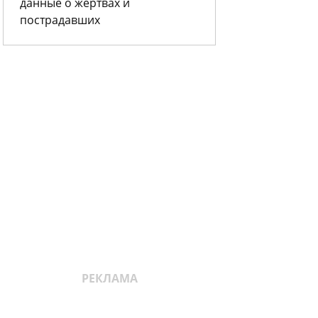
данные о жертвах и
пострадавших