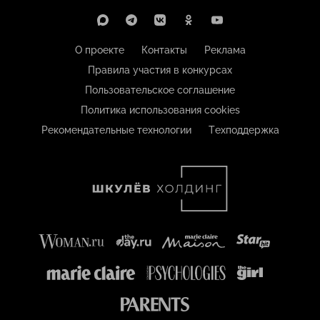
О проекте
Контакты
Реклама
Правила участия в конкурсах
Пользовательское соглашение
Политика использования cookies
Рекомендательные технологии
Техподдержка