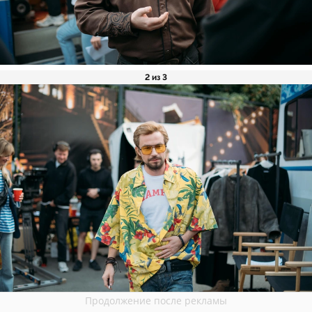
2 из 3