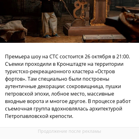
Премьера шоу на СТС состоится 26 октября в 21:00.
Съемки проходили в Кронштадте на территории
туристско-рекреационного кластера «Остров
фортов». Там специально были построены
аутентичные декорации: сокровищница, пушки
петровской эпохи, лобное место, массивные
входные ворота и многое другое. В процессе работ
съемочная группа вдохновлялась архитектурой
Петропавловской крепости.