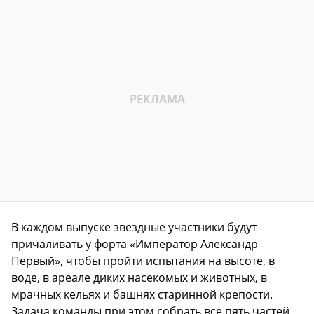
В каждом выпуске звездные участники будут
причаливать у форта «Император Александр
Первый», чтобы пройти испытания на высоте, в
воде, в ареале диких насекомых и животных, в
мрачных кельях и башнях старинной крепости.
Задача команды при этом собрать все пять частей