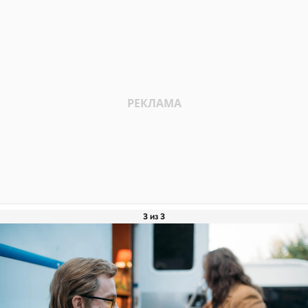
3 из 3