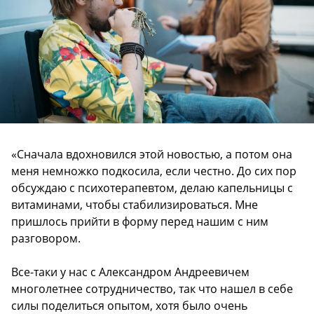
«Сначала вдохновился этой новостью, а потом она
меня немножко подкосила, если честно. До сих пор
обсуждаю с психотерапевтом, делаю капельницы с
витаминами, чтобы стабилизироваться. Мне
пришлось прийти в форму перед нашим с ним
разговором.
Все-таки у нас с Александром Андреевичем
многолетнее сотрудничество, так что нашел в себе
силы поделиться опытом, хотя было очень