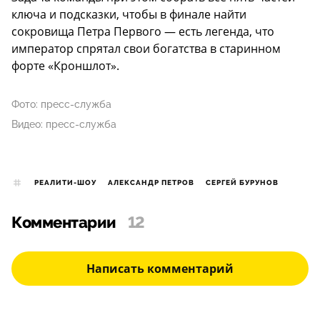
ключа и подсказки, чтобы в финале найти
сокровища Петра Первого — есть легенда, что
император спрятал свои богатства в старинном
форте «Кроншлот».
Фото: пресс-служба
Видео: пресс-служба
РЕАЛИТИ-ШОУ
АЛЕКСАНДР ПЕТРОВ
СЕРГЕЙ БУРУНОВ
Комментарии
12
Написать комментарий