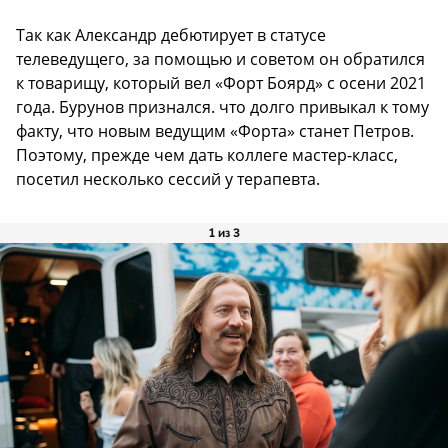
Так как Александр дебютирует в статусе
телеведущего, за помощью и советом он обратился
к товарищу, который вел «Форт Боярд» с осени 2021
года. Бурунов признался. что долго привыкал к тому
факту, что новым ведущим «Форта» станет Петров.
Поэтому, прежде чем дать коллеге мастер-класс,
посетил несколько сессий у терапевта.
1 из 3