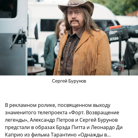
Сергей Бурунов
В рекламном ролике, посвященном выходу
знаменитого телепроекта «Форт. Возвращение
легенды», Александр Петров и Сергей Бурунов
предстали в образах Брэда Питта и Леонардо Ди
Каприо из фильма Тарантино «Однажды в…