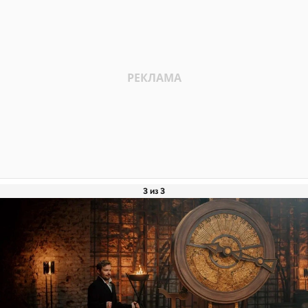
3 из 3