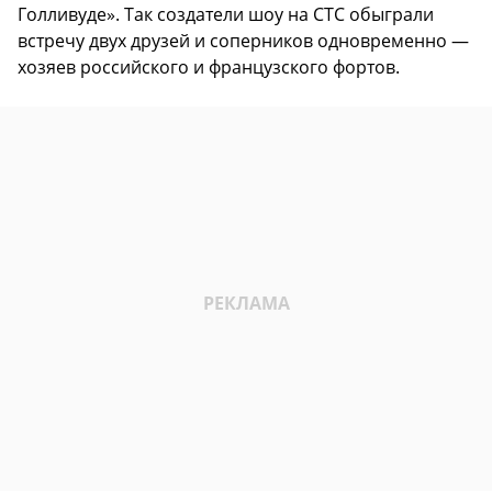
Голливуде». Так создатели шоу на СТС обыграли
встречу двух друзей и соперников одновременно —
хозяев российского и французского фортов.