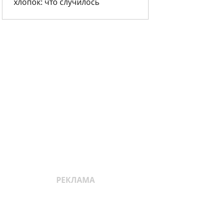
хлопок: что случилось