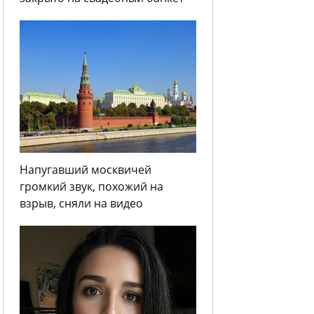
Напугавший москвичей
громкий звук, похожий на
взрыв, сняли на видео