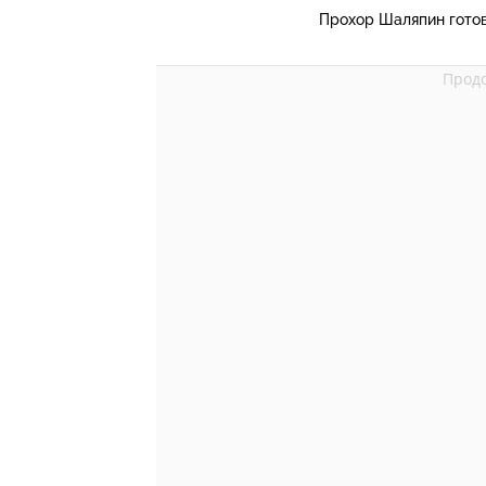
Прохор Шаляпин гото