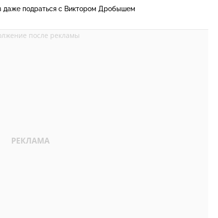
в даже подраться с Виктором Дробышем