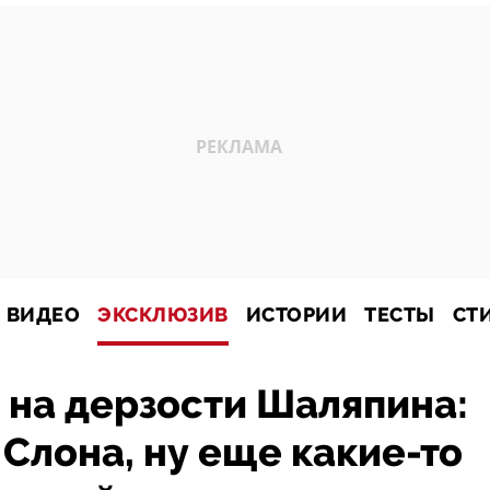
ВИДЕО
ЭКСКЛЮЗИВ
ИСТОРИИ
ТЕСТЫ
СТ
 на дерзости Шаляпина:
 Слона, ну еще какие-то