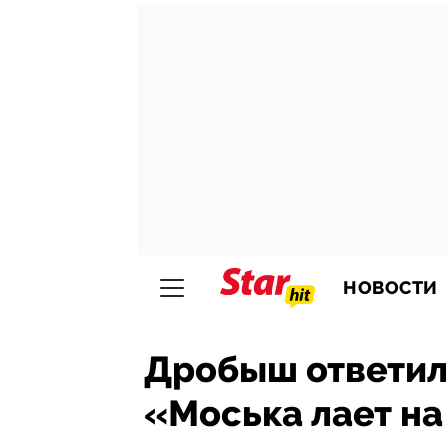
НОВОСТИ
Дробыш ответил
«Моська лает на