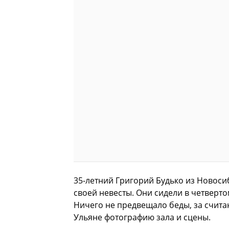
35-летний Григорий Будько из Новоси
своей невесты. Они сидели в четверто
Ничего не предвещало беды, за счита
Ульяне фотографию зала и сцены.