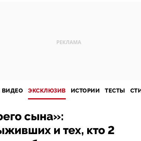
ВИДЕО
ЭКСКЛЮЗИВ
ИСТОРИИ
ТЕСТЫ
СТ
оего сына»:
живших и тех, кто 2