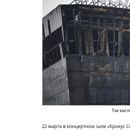
Так выгл
22 марта в концертном зале «Крокус С