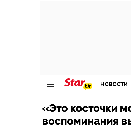
НОВОСТИ
«Это косточки м
воспоминания вы