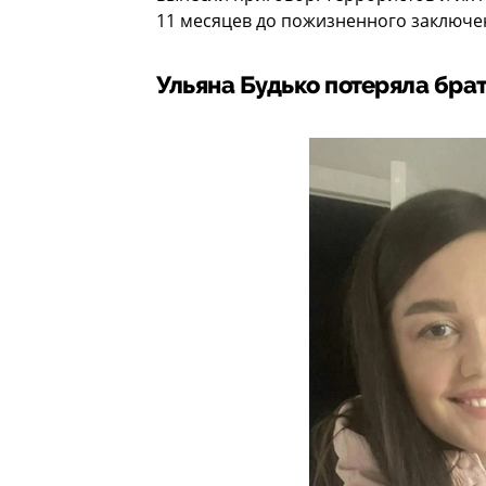
11 месяцев до пожизненного заключе
Ульяна Будько потеряла бра