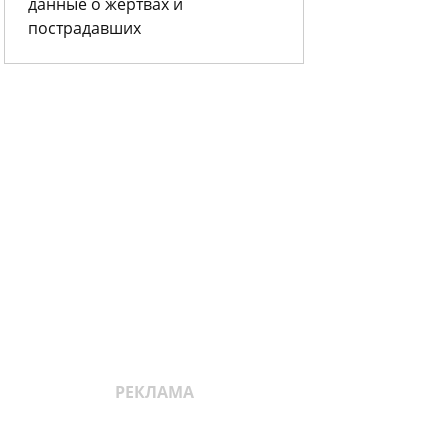
данные о жертвах и
пострадавших