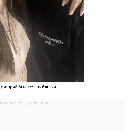
Григорий были очень близки