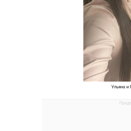
Ульяна и 