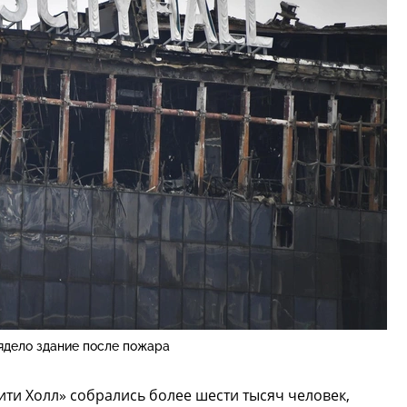
ядело здание после пожара
ити Холл» собрались более шести тысяч человек,