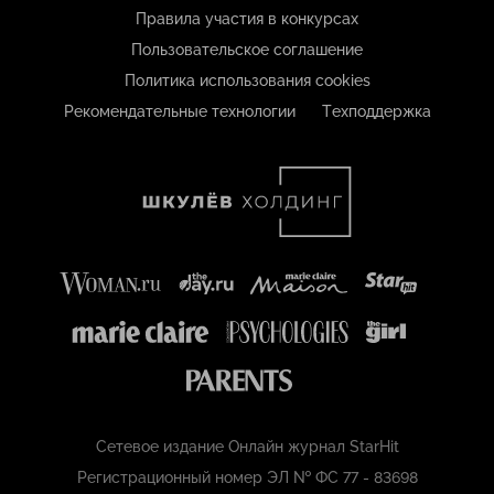
Правила участия в конкурсах
Пользовательское соглашение
Политика использования cookies
Рекомендательные технологии
Техподдержка
Сетевое издание Онлайн журнал StarHit
Регистрационный номер ЭЛ № ФС 77 - 83698