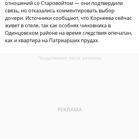
отношений со Старовойтом — они подтвердили
связь, но отказались комментировать выбор
дочери. Источники сообщают, что Корнеева сейчас
живет в отеле, так как особняк чиновника в
Одинцовском районе на время следствия опечатан,
как и квартира на Патриарших прудах.