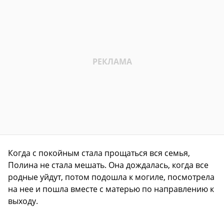
Когда с покойным стала прощаться вся семья,
Полина не стала мешать. Она дождалась, когда все
родные уйдут, потом подошла к могиле, посмотрела
на нее и пошла вместе с матерью по направлению к
выходу.