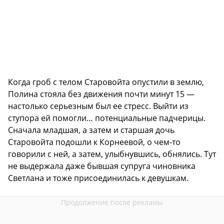
Когда гроб с телом Старовойта опустили в землю,
Полина стояла без движения почти минут 15 —
настолько серьезным был ее стресс. Выйти из
ступора ей помогли… потенциальные падчерицы.
Сначала младшая, а затем и старшая дочь
Старовойта подошли к Корнеевой, о чем-то
говорили с ней, а затем, улыбнувшись, обнялись. Тут
не выдержала даже бывшая супруга чиновника
Светлана и тоже присоединилась к девушкам.