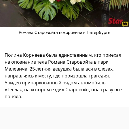
Романа Старовойта похоронили в Петербурге
Полина Корнеева была единственным, кто приехал
на опознание тела Романа Старовойта в парк
Малевича. 25-летняя девушка была вся в слезах,
направляясь к месту, где произошла трагедия.
Увидев припаркованный рядом автомобиль
«Тесла», на котором ездил Старовойт, она сразу все
поняла.