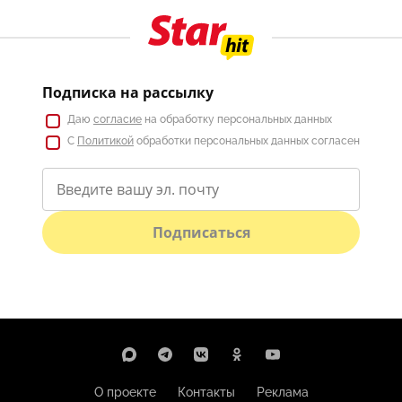
Подписка на рассылку
Даю
согласие
на обработку персональных данных
С
Политикой
обработки персональных данных согласен
Подписаться
О проекте
Контакты
Реклама