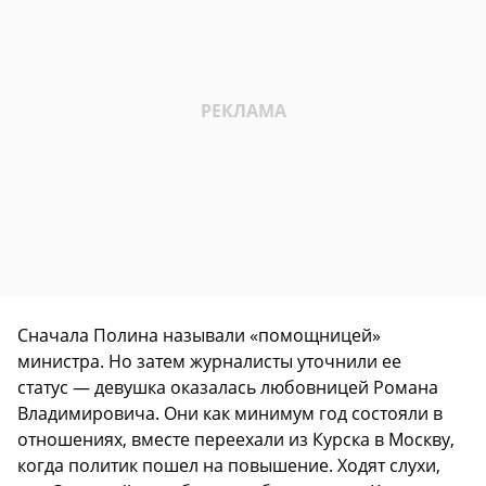
Сначала Полина называли «помощницей»
министра. Но затем журналисты уточнили ее
статус — девушка оказалась любовницей Романа
Владимировича. Они как минимум год состояли в
отношениях, вместе переехали из Курска в Москву,
когда политик пошел на повышение. Ходят слухи,