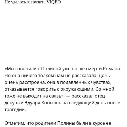
Не удалось загрузить VIQEO
«Мы говорили с Полиной уже после смерти Романа.
Но она ничего толком нам не рассказала. Дочь
очень расстроена, она в подавленных чувствах,
отказывается говорить с окружающими. Со мной
тоже не выходит на связь», — рассказал отец
девушки Эдуард Копылов на следующий день после
трагедии.
Отметим, что родители Полины были в курсе ее