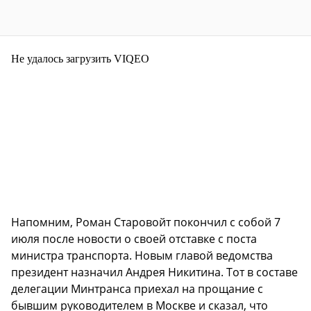
Не удалось загрузить VIQEO
Напомним, Роман Старовойт покончил с собой 7
июля после новости о своей отставке с поста
министра транспорта. Новым главой ведомства
президент назначил Андрея Никитина. Тот в составе
делегации Минтранса приехал на прощание с
бывшим руководителем в Москве и сказал, что