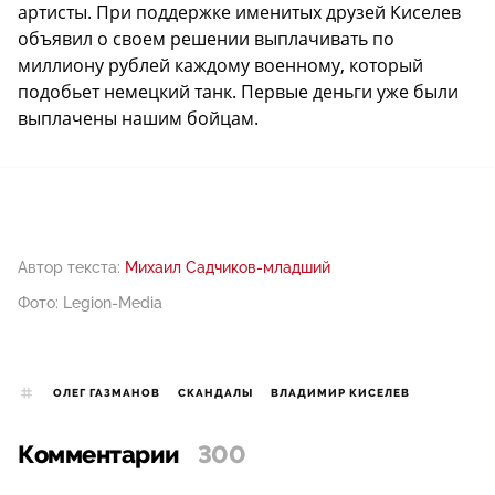
артисты. При поддержке именитых друзей Киселев
объявил о своем решении выплачивать по
миллиону рублей каждому военному, который
подобьет немецкий танк. Первые деньги уже были
выплачены нашим бойцам.
Автор текста:
Михаил Садчиков-младший
Фото: Legion-Media
ОЛЕГ ГАЗМАНОВ
СКАНДАЛЫ
ВЛАДИМИР КИСЕЛЕВ
Комментарии
300