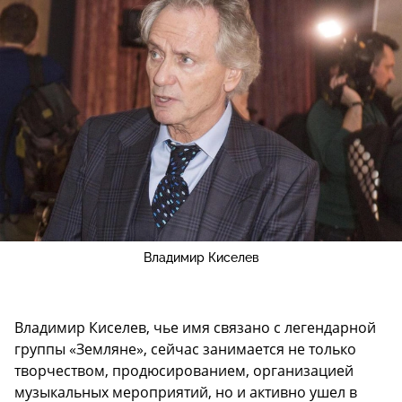
Владимир Киселев
Владимир Киселев, чье имя связано с легендарной
группы «Земляне», сейчас занимается не только
творчеством, продюсированием, организацией
музыкальных мероприятий, но и активно ушел в