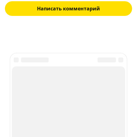
Написать комментарий