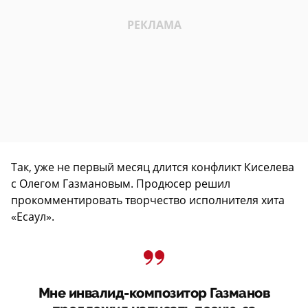
Так, уже не первый месяц длится конфликт Киселева
с Олегом Газмановым. Продюсер решил
прокомментировать творчество исполнителя хита
«Есаул».
Мне инвалид-композитор Газманов