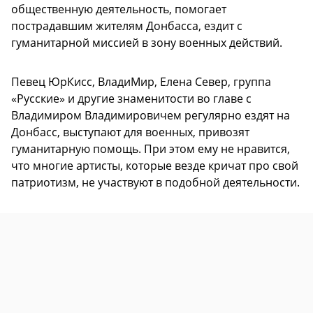
общественную деятельность, помогает
пострадавшим жителям Донбасса, ездит с
гуманитарной миссией в зону военных действий.
Певец ЮрКисс, ВладиМир, Елена Север, группа
«Русские» и другие знаменитости во главе с
Владимиром Владимировичем регулярно ездят на
Донбасс, выступают для военных, привозят
гуманитарную помощь. При этом ему не нравится,
что многие артисты, которые везде кричат про свой
патриотизм, не участвуют в подобной деятельности.