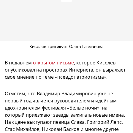
Киселев критикует Олега Газманова
В недавнем
открытом письме
, которое Киселев
опубликовал на просторах Интернета, он выражает
свое мнение по теме «псевдопатриотизма».
Отметим, что Владимир Владимирович уже не
первый год является руководителем и идейным
вдохновителем фестиваля «Белые ночи», на
который приезжают звезды зажигать новые имена.
На сцене выступают певица Слава, Григорий Лепс,
Стас Михайлов, Николай Басков и многие другие