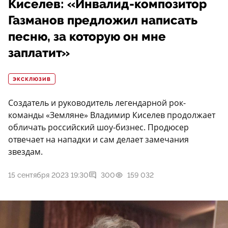
Киселев: «Инвалид-композитор
Газманов предложил написать
песню, за которую он мне
заплатит»
ЭКСКЛЮЗИВ
Создатель и руководитель легендарной рок-
команды «Земляне» Владимир Киселев продолжает
обличать российский шоу-бизнес. Продюсер
отвечает на нападки и сам делает замечания
звездам.
15 сентября 2023 19:30
300
159 032