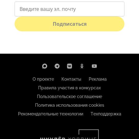
Подписаться
О проекте
Контакты
Реклама
Правила участия в конкурсах
Пользовательское соглашение
Политика использования cookies
Рекомендательные технологии
Техподдержка