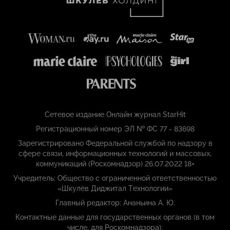
Сетевое издание Онлайн журнал StarHit
Регистрационный номер ЭЛ № ФС 77 - 83698
Зарегистрировано Федеральной службой по надзору в
сфере связи, информационных технологий и массовых,
коммуникаций (Роскомнадзор) 26.07.2022 18+
Учредитель: Общество с ограниченной ответственностью
«Шкулёв Диджитал Технологии»
Главный редактор: Ананьина А. Ю.
Контактные данные для государственных органов (в том
числе, для Роскомнадзора):