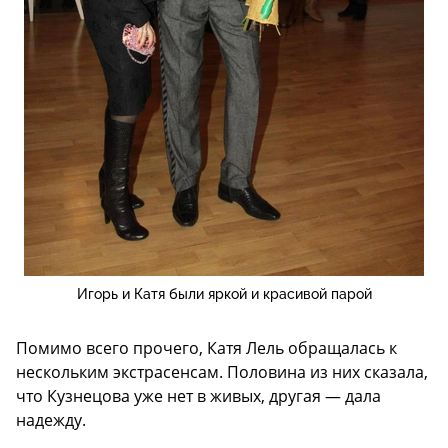
Игорь и Катя были яркой и красивой парой
Помимо всего прочего, Катя Лель обращалась к
нескольким экстрасенсам. Половина из них сказала,
что Кузнецова уже нет в живых, другая — дала
надежду.