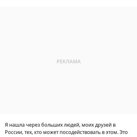
Я нашла через больших людей, моих друзей в
России, тех, кто может посодействовать в этом. Это