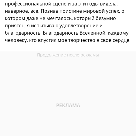
профессиональной сцене и за эти годы видела,
наверное, все. Познав поистине мировой успех, о
котором даже не мечталось, который безумно
приятен, я испытываю удовлетворение и
благодарность. Благодарность Вселенной, каждому
человеку, кто впустил мое творчество в свое сердце.