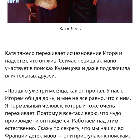
Катя Лель
Катя тяжело переживает исчезновение Игоря и
надеется, что он жив. Сейчас певица активно
участвует в поисках Кузнецова и даже подключила
влиятельных друзей.
«Прошло уже три месяца, как он пропал. У нас с
Игорем общая дочь, и мне не все равно, что с ним.
Я нормальный человек, который тоже очень
переживает. Поэтому я все-таки верю, что чудо
произойдет и он найдется. Работаем над этим,
естественно. Скажу по секрету, что мы нашли во
Франции детективов — они приступают к поискам.