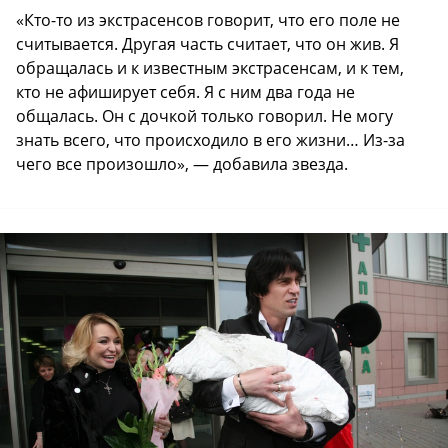
«Кто-то из экстрасенсов говорит, что его поле не
считывается. Другая часть считает, что он жив. Я
обращалась и к известным экстрасенсам, и к тем,
кто не афиширует себя. Я с ним два года не
общалась. Он с дочкой только говорил. Не могу
знать всего, что происходило в его жизни… Из-за
чего все произошло», — добавила звезда.