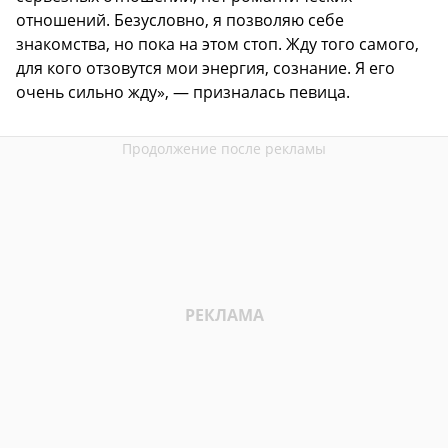
отношений. Безусловно, я позволяю себе
знакомства, но пока на этом стоп. Жду того самого,
для кого отзовутся мои энергия, сознание. Я его
очень сильно жду», — призналась певица.