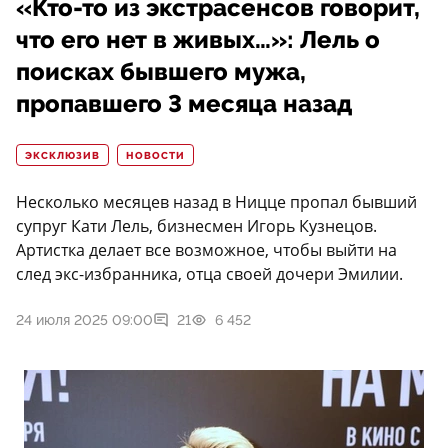
«Кто-то из экстрасенсов говорит,
что его нет в живых…»: Лель о
поисках бывшего мужа,
пропавшего 3 месяца назад
ЭКСКЛЮЗИВ
НОВОСТИ
Несколько месяцев назад в Ницце пропал бывший
супруг Кати Лель, бизнесмен Игорь Кузнецов.
Артистка делает все возможное, чтобы выйти на
след экс-избранника, отца своей дочери Эмилии.
24 июля 2025 09:00
21
6 452