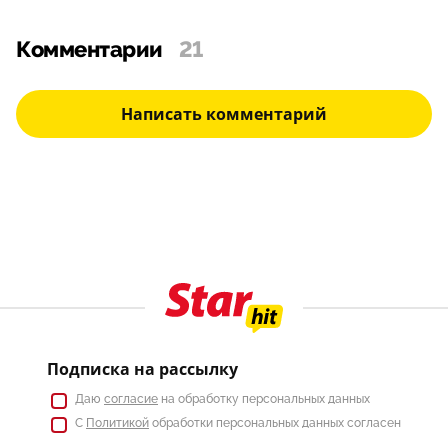
Комментарии
21
Написать комментарий
Подписка на рассылку
Даю
согласие
на обработку персональных данных
С
Политикой
обработки персональных данных согласен