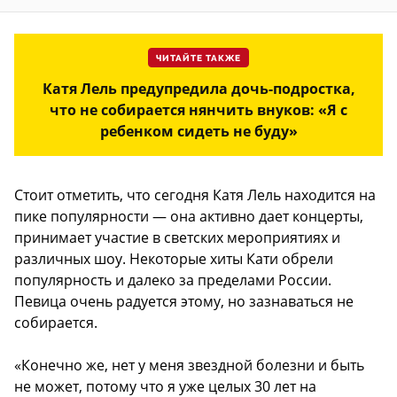
ЧИТАЙТЕ ТАКЖЕ
Катя Лель предупредила дочь-подростка,
что не собирается нянчить внуков: «Я с
ребенком сидеть не буду»
Стоит отметить, что сегодня Катя Лель находится на
пике популярности — она активно дает концерты,
принимает участие в светских мероприятиях и
различных шоу. Некоторые хиты Кати обрели
популярность и далеко за пределами России.
Певица очень радуется этому, но зазнаваться не
собирается.
«Конечно же, нет у меня звездной болезни и быть
не может, потому что я уже целых 30 лет на