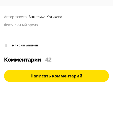
Автор текста:
Анжелика Котикова
Фото: личный архив
МАКСИМ АВЕРИН
Комментарии
42
Написать комментарий