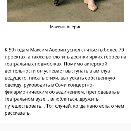
Максим Аверин
К 50 годам Максим Аверин успел сняться в более 70
проектах, а также воплотить десятки ярких героев на
театральных подмостках. Помимо актерской
деятельности он успевает выступать в амплуа
ведущего, писать стихи, выпускать собственную
одежду, руководить в Сочи концертно-
филармоническим объединением, преподавать в
театральном вузе… влюбляться, дружить,
путешествовать… Тот случай, когда явно есть, о чем
рассказать.