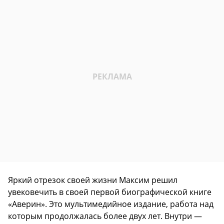
Яркий отрезок своей жизни Максим решил
увековечить в своей первой биографической книге
«Аверин». Это мультимедийное издание, работа над
которым продолжалась более двух лет. Внутри —