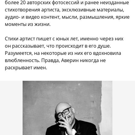
более 20 авторских фотосессий и ранее неизданные
стихотворения артиста, эксклюзивные материалы,
аудио- и видео контент, мысли, размышления, яркие
моменты из жизни.
Стихи артист пишет с юных лет, именно через них
он рассказывает, что происходит в его душе.
Разумеется, на некоторые из них его вдохновила
влюбленность. Правда, Аверин никогда не
раскрывает имен.