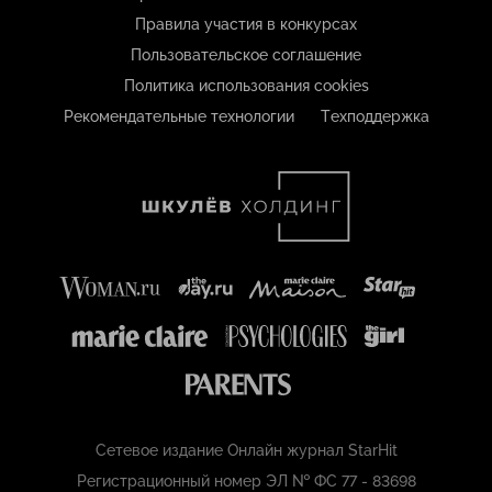
Правила участия в конкурсах
Пользовательское соглашение
Политика использования cookies
Рекомендательные технологии
Техподдержка
Сетевое издание Онлайн журнал StarHit
Регистрационный номер ЭЛ № ФС 77 - 83698