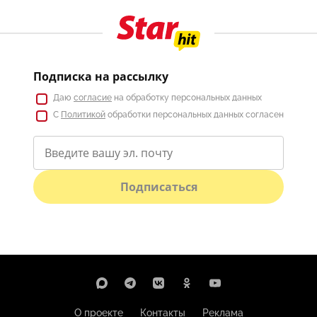
Подписка на рассылку
Даю
согласие
на обработку персональных данных
С
Политикой
обработки персональных данных согласен
Подписаться
О проекте
Контакты
Реклама