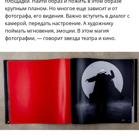
площадки. Найти образ и пожить в этом образе
крупным планом. Но многое еще зависит и от
фотографа, его видения. Важно вступить в диалог с
камерой, передать настроение. А художнику
поймать мгновения, эмоции. В этом магия
фотографии, — говорит звезда театра и кино.