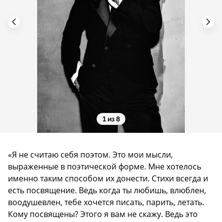
1 из 8
«Я не считаю себя поэтом. Это мои мысли,
выраженные в поэтической форме. Мне хотелось
именно таким способом их донести. Стихи всегда и
есть посвящение. Ведь когда ты любишь, влюблен,
воодушевлен, тебе хочется писать, парить, летать.
Кому посвящены? Этого я вам не скажу. Ведь это