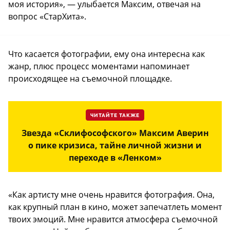
моя история», — улыбается Максим, отвечая на
вопрос «СтарХита».
Что касается фотографии, ему она интересна как
жанр, плюс процесс моментами напоминает
происходящее на съемочной площадке.
ЧИТАЙТЕ ТАКЖЕ
Звезда «Склифософского» Максим Аверин
о пике кризиса, тайне личной жизни и
переходе в «Ленком»
«Как артисту мне очень нравится фотография. Она,
как крупный план в кино, может запечатлеть момент
твоих эмоций. Мне нравится атмосфера съемочной