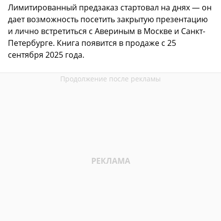
Лимитированный предзаказ стартовал на днях — он
дает возможность посетить закрытую презентацию
и лично встретиться с Авериным в Москве и Санкт-
Петербурге. Книга появится в продаже с 25
сентября 2025 года.