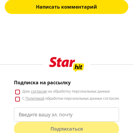
Написать комментарий
Подписка на рассылку
Даю
согласие
на обработку персональных данных
С
Политикой
обработки персональных данных согласен
Подписаться