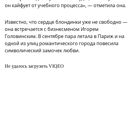
он кайфует от учебного процесса», — отметила она.
Известно, что сердце блондинки уже не свободно —
она встречается с бизнесменом Игорем
Головинским. В сентябре пара летала в Париж и на
одной из улиц романтического города повесила
символический замочек любви.
Не удалось загрузить VIQEO