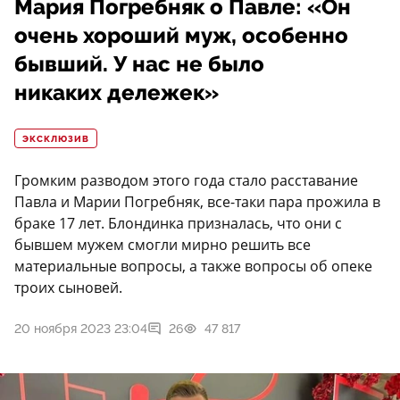
Мария Погребняк о Павле: «Он
очень хороший муж, особенно
бывший. У нас не было
никаких дележек»
ЭКСКЛЮЗИВ
Громким разводом этого года стало расставание
Павла и Марии Погребняк, все-таки пара прожила в
браке 17 лет. Блондинка призналась, что они с
бывшем мужем смогли мирно решить все
материальные вопросы, а также вопросы об опеке
троих сыновей.
20 ноября 2023 23:04
26
47 817