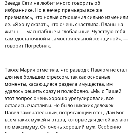
Звезда Сети не любит много говорить об
избраннике. Но в вечер премьеры все же
призналась, что новые отношения сильно изменили
ее. «Я хочу сказать, что очень счастлива. Планы на
жизнь — масштабные и глобальные. Чувствую себя
самодостаточной и самостоятельной женщиной», —
говорит Погребняк.
Также Мария отметила, что развод с Павлом не стал
для нее большим стрессом, так как основные
моменты, касающиеся раздела имущества, им
удалось решить сразу и полюбовно. «Мы с Пашей
этот вопрос очень хорошо урегулировали, все
остались счастливы. Не было никаких дележек.
Павел замечательный, потрясающий отец. Дай Бог
всем таких мужей и отцов, которые для детей делают
по максимуму. Он очень хороший муж. Особенно