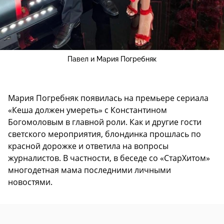
Павел и Мария Погребняк
Мария Погребняк появилась на премьере сериала
«Кеша должен умереть» с Константином
Богомоловым в главной роли. Как и другие гости
светского мероприятия, блондинка прошлась по
красной дорожке и ответила на вопросы
журналистов. В частности, в беседе со «СтарХитом»
многодетная мама последними личными
новостями.