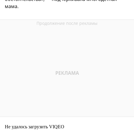
мама.
Не удалось загрузить VIQEO