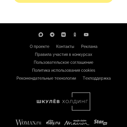
О проекте
Контакты
Реклама
Правила участия в конкурсах
Пользовательское соглашение
Политика использования cookies
Рекомендательные технологии
Техподдержка