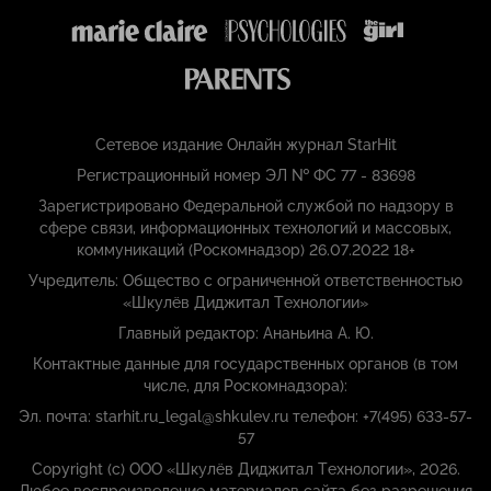
Сетевое издание Онлайн журнал StarHit
Регистрационный номер ЭЛ № ФС 77 - 83698
Зарегистрировано Федеральной службой по надзору в
сфере связи, информационных технологий и массовых,
коммуникаций (Роскомнадзор) 26.07.2022 18+
Учредитель: Общество с ограниченной ответственностью
«Шкулёв Диджитал Технологии»
Главный редактор: Ананьина А. Ю.
Контактные данные для государственных органов (в том
числе, для Роскомнадзора):
Эл. почта: starhit.ru_legal@shkulev.ru телефон: +7(495) 633-57-
57
Copyright (с) ООО «Шкулёв Диджитал Технологии», 2026.