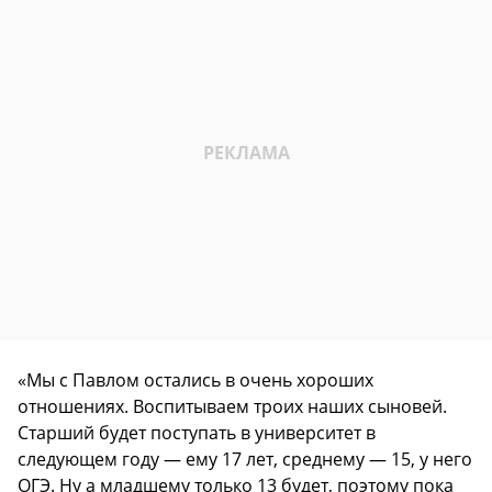
«Мы с Павлом остались в очень хороших
отношениях. Воспитываем троих наших сыновей.
Старший будет поступать в университет в
следующем году — ему 17 лет, среднему — 15, у него
ОГЭ. Ну а младшему только 13 будет, поэтому пока