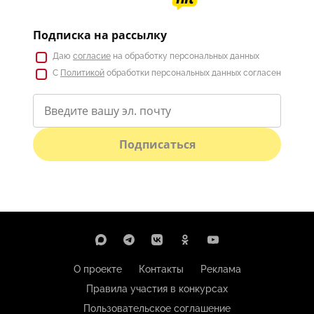
Подписка на рассылку
Даю
согласие
на обработку персональных данных
С
Политикой
обработки персональных данных согласен
Подписаться
О проекте
Контакты
Реклама
Правила участия в конкурсах
Пользовательское соглашение