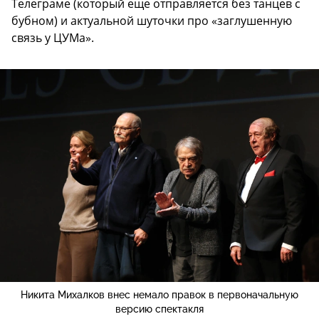
Телеграме (который еще отправляется без танцев с
бубном) и актуальной шуточки про «заглушенную
связь у ЦУМа».
Никита Михалков внес немало правок в первоначальную
версию спектакля