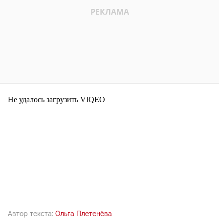
Не удалось загрузить VIQEO
Автор текста:
Ольга Плетенёва