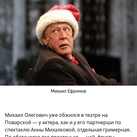
Михаил Ефремов
Михаил Олегович уже обжился в театре на
Поварской — у актера, как и у его партнерши по
спектаклю Анны Михалковой, отдельная гримерная.