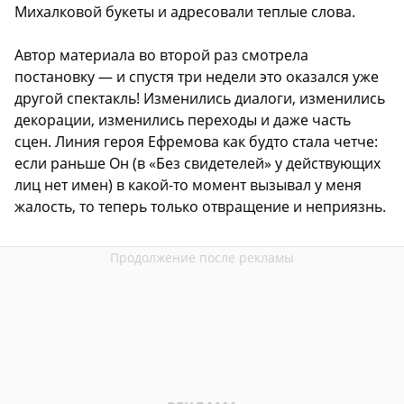
Михалковой букеты и адресовали теплые слова.
Автор материала во второй раз смотрела
постановку — и спустя три недели это оказался уже
другой спектакль! Изменились диалоги, изменились
декорации, изменились переходы и даже часть
сцен. Линия героя Ефремова как будто стала четче:
если раньше Он (в «Без свидетелей» у действующих
лиц нет имен) в какой-то момент вызывал у меня
жалость, то теперь только отвращение и неприязнь.