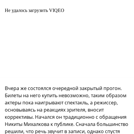
Не удалось загрузить VIQEO
Вчера же состоялся очередной закрытый прогон.
Билеты на него купить невозможно, таким образом
актеры пока наигрывают спектакль, а режиссер,
основываясь на реакциях зрителя, вносит
коррективы. Начался он традиционно с обращения
Никиты Михалкова к публике. Сначала большинство
решили, что речь звучит в записи, однако спустя