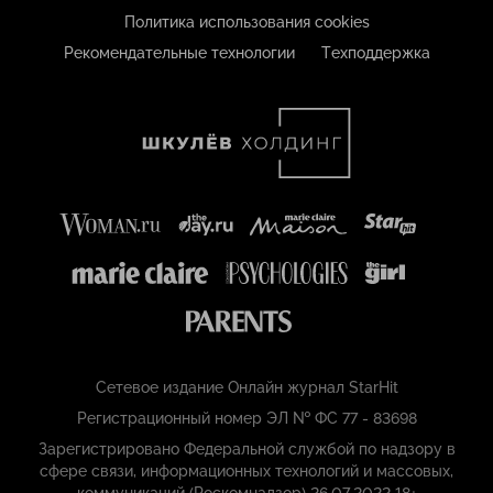
Политика использования cookies
Рекомендательные технологии
Техподдержка
Сетевое издание Онлайн журнал StarHit
Регистрационный номер ЭЛ № ФС 77 - 83698
Зарегистрировано Федеральной службой по надзору в
сфере связи, информационных технологий и массовых,
коммуникаций (Роскомнадзор) 26.07.2022 18+