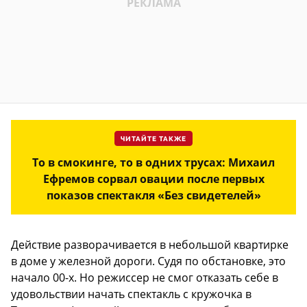
ЧИТАЙТЕ ТАКЖЕ
То в смокинге, то в одних трусах: Михаил
Ефремов сорвал овации после первых
показов спектакля «Без свидетелей»
Действие разворачивается в небольшой квартирке
в доме у железной дороги. Судя по обстановке, это
начало 00-х. Но режиссер не смог отказать себе в
удовольствии начать спектакль с кружочка в