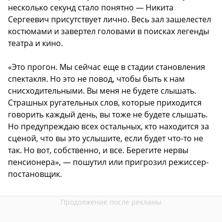
несколько секунд стало понятно — Никита
Сергеевич присутствует лично. Весь зал зашелестел
костюмами и завертел головами в поисках легенды
театра и кино.
«Это прогон. Мы сейчас еще в стадии становления
спектакля. Но это не повод, чтобы быть к нам
снисходительными. Вы меня не будете слышать.
Страшных ругательных слов, которые приходится
говорить каждый день, вы тоже не будете слышать.
Но предупреждаю всех остальных, кто находится за
сценой, что вы это услышите, если будет что-то не
так. Но вот, собственно, и все. Берегите нервы
пенсионера», — пошутил или пригрозил режиссер-
постановщик.