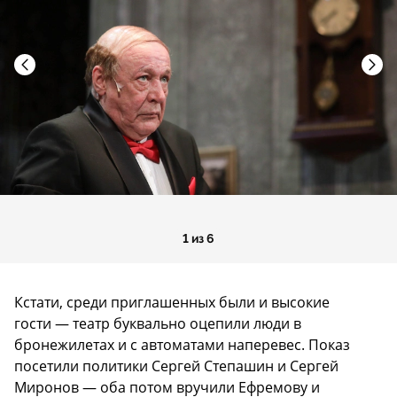
1 из 6
Кстати, среди приглашенных были и высокие
гости — театр буквально оцепили люди в
бронежилетах и с автоматами наперевес. Показ
посетили политики Сергей Степашин и Сергей
Миронов — оба потом вручили Ефремову и