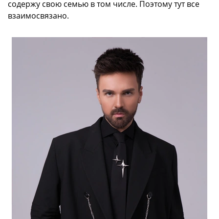
содержу свою семью в том числе. Поэтому тут все
взаимосвязано.