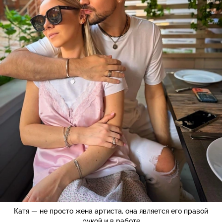
Катя — не просто жена артиста, она является его правой
рукой и в работе