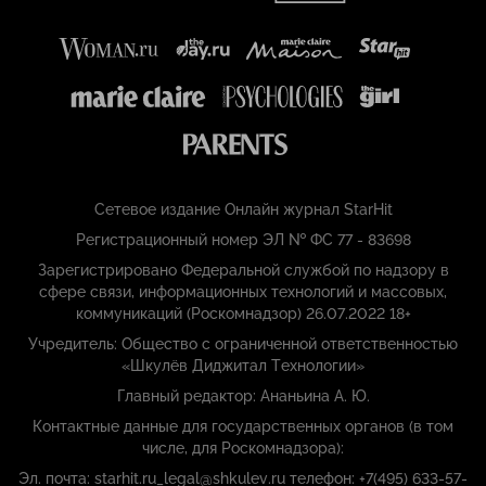
Сетевое издание Онлайн журнал StarHit
Регистрационный номер ЭЛ № ФС 77 - 83698
Зарегистрировано Федеральной службой по надзору в
сфере связи, информационных технологий и массовых,
коммуникаций (Роскомнадзор) 26.07.2022 18+
Учредитель: Общество с ограниченной ответственностью
«Шкулёв Диджитал Технологии»
Главный редактор: Ананьина А. Ю.
Контактные данные для государственных органов (в том
числе, для Роскомнадзора):
Эл. почта: starhit.ru_legal@shkulev.ru телефон: +7(495) 633-57-