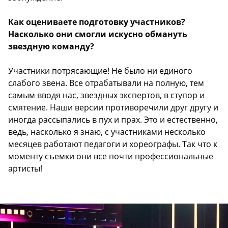
Как оцениваете подготовку участников?
Насколько они смогли искусно обмануть
звездную команду?
Участники потрясающие! Не было ни единого
слабого звена. Все отрабатывали на полную, тем
самым вводя нас, звездных экспертов, в ступор и
смятение. Наши версии противоречили друг другу и
иногда рассыпались в пух и прах. Это и естественно,
ведь, насколько я знаю, с участниками несколько
месяцев работают педагоги и хореографы. Так что к
моменту съемки они все почти профессиональные
артисты!