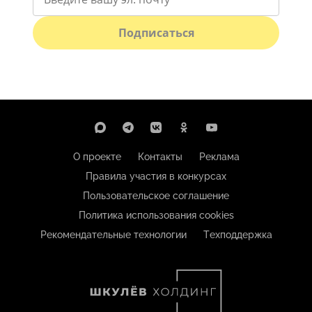
Подписаться
О проекте
Контакты
Реклама
Правила участия в конкурсах
Пользовательское соглашение
Политика использования cookies
Рекомендательные технологии
Техподдержка