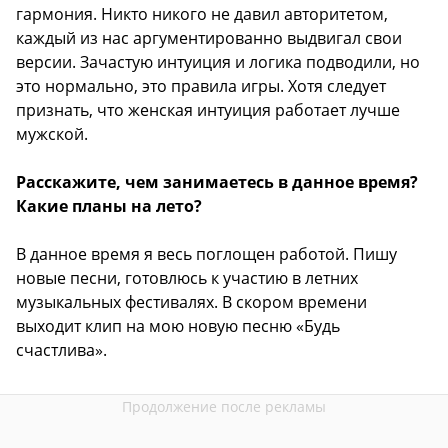
гармония. Никто никого не давил авторитетом,
каждый из нас аргументированно выдвигал свои
версии. Зачастую интуиция и логика подводили, но
это нормально, это правила игры. Хотя следует
признать, что женская интуиция работает лучше
мужской.
Расскажите, чем занимаетесь в данное время?
Какие планы на лето?
В данное время я весь поглощен работой. Пишу
новые песни, готовлюсь к участию в летних
музыкальных фестивалях. В скором времени
выходит клип на мою новую песню «Будь
счастлива».