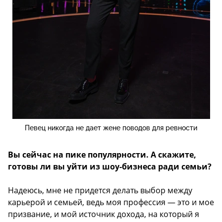
Певец никогда не дает жене поводов для ревности
Вы сейчас на пике популярности. А скажите,
готовы ли вы уйти из шоу-бизнеса ради семьи?
Надеюсь, мне не придется делать выбор между
карьерой и семьей, ведь моя профессия — это и мое
призвание, и мой источник дохода, на который я