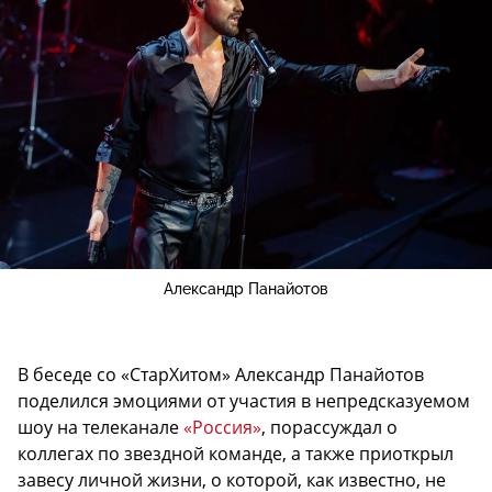
Александр Панайотов
В беседе со «СтарХитом» Александр Панайотов
поделился эмоциями от участия в непредсказуемом
шоу на телеканале
«Россия»
, порассуждал о
коллегах по звездной команде, а также приоткрыл
завесу личной жизни, о которой, как известно, не