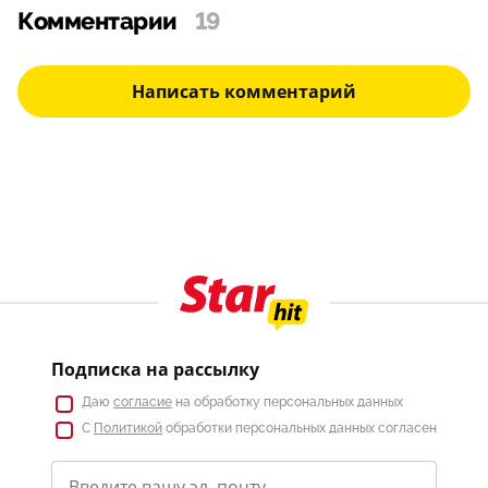
Комментарии
19
Написать комментарий
Подписка на рассылку
Даю
согласие
на обработку персональных данных
С
Политикой
обработки персональных данных согласен