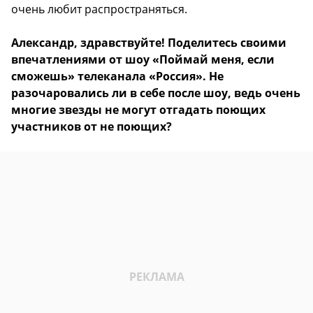
очень любит распространяться.
Александр, здравствуйте! Поделитесь своими
впечатлениями от шоу «Поймай меня, если
сможешь» телеканала «Россия». Не
разочаровались ли в себе после шоу, ведь очень
многие звезды не могут отгадать поющих
участников от не поющих?