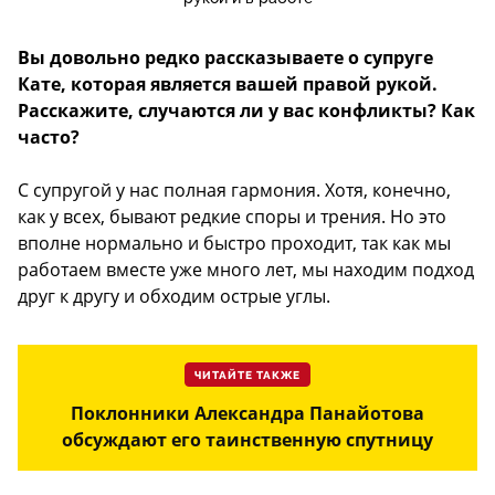
Вы довольно редко рассказываете о супруге
Кате, которая является вашей правой рукой.
Расскажите, случаются ли у вас конфликты? Как
часто?
С супругой у нас полная гармония. Хотя, конечно,
как у всех, бывают редкие споры и трения. Но это
вполне нормально и быстро проходит, так как мы
работаем вместе уже много лет, мы находим подход
друг к другу и обходим острые углы.
ЧИТАЙТЕ ТАКЖЕ
Поклонники Александра Панайотова
обсуждают его таинственную спутницу