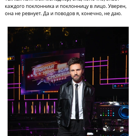
каждого поклонника и поклонницу в лицо. Уверен,
она не ревнует. Да и поводов я, конечно, не даю.