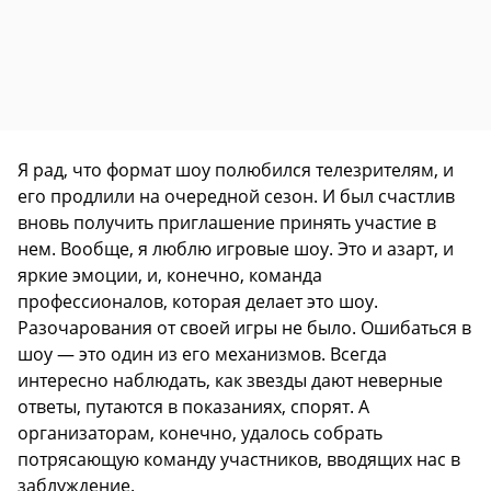
Я рад, что формат шоу полюбился телезрителям, и
его продлили на очередной сезон. И был счастлив
вновь получить приглашение принять участие в
нем. Вообще, я люблю игровые шоу. Это и азарт, и
яркие эмоции, и, конечно, команда
профессионалов, которая делает это шоу.
Разочарования от своей игры не было. Ошибаться в
шоу — это один из его механизмов. Всегда
интересно наблюдать, как звезды дают неверные
ответы, путаются в показаниях, спорят. А
организаторам, конечно, удалось собрать
потрясающую команду участников, вводящих нас в
заблуждение.