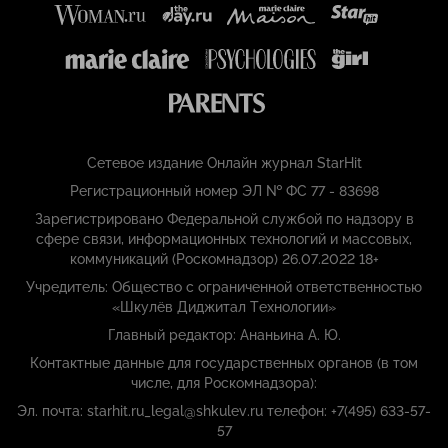
Сетевое издание Онлайн журнал StarHit
Регистрационный номер ЭЛ № ФС 77 - 83698
Зарегистрировано Федеральной службой по надзору в
сфере связи, информационных технологий и массовых,
коммуникаций (Роскомнадзор) 26.07.2022 18+
Учредитель: Общество с ограниченной ответственностью
«Шкулёв Диджитал Технологии»
Главный редактор: Ананьина А. Ю.
Контактные данные для государственных органов (в том
числе, для Роскомнадзора):
Эл. почта: starhit.ru_legal@shkulev.ru телефон: +7(495) 633-57-
57