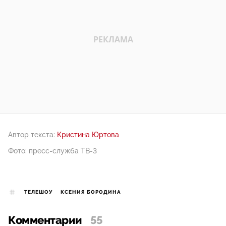
Автор текста:
Кристина Юртова
Фото: пресс-служба ТВ-3
ТЕЛЕШОУ
КСЕНИЯ БОРОДИНА
Комментарии
55