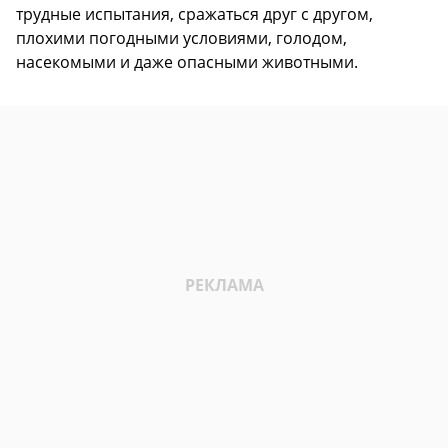
трудные испытания, сражаться друг с другом,
плохими погодными условиями, голодом,
насекомыми и даже опасными животными.