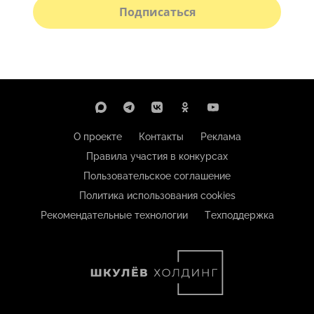
Подписаться
О проекте
Контакты
Реклама
Правила участия в конкурсах
Пользовательское соглашение
Политика использования cookies
Рекомендательные технологии
Техподдержка