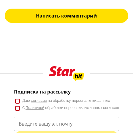
Написать комментарий
Подписка на рассылку
Даю
согласие
на обработку персональных данных
С
Политикой
обработки персональных данных согласен