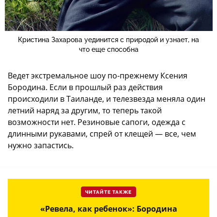
Кристина Захарова уединится с природой и узнает, на
что еще способна
Ведет экстремальное шоу по-прежнему Ксения
Бородина. Если в прошлый раз действия
происходили в Таиланде, и телезвезда меняла один
летний наряд за другим, то теперь такой
возможности нет. Резиновые сапоги, одежда с
длинными рукавами, спрей от клещей — все, чем
нужно запастись.
ЧИТАЙТЕ ТАКЖЕ
«Ревела, как ребенок»: Бородина