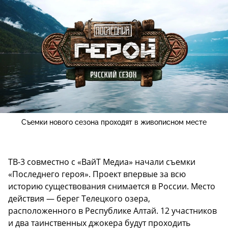
Съемки нового сезона проходят в живописном месте
ТВ-3 совместно с «ВайТ Медиа» начали съемки
«Последнего героя». Проект впервые за всю
историю существования снимается в России. Место
действия — берег Телецкого озера,
расположенного в Республике Алтай. 12 участников
и два таинственных джокера будут проходить