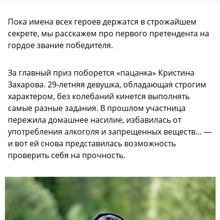
Пока имена всех героев держатся в строжайшем
секрете, мы расскажем про первого претендента на
гордое звание победителя.
За главный приз поборется «пацанка» Кристина
Захарова. 29-летняя девушка, обладающая строгим
характером, без колебаний кинется выполнять
самые разные задания. В прошлом участница
пережила домашнее насилие, избавилась от
употребления алкоголя и запрещенных веществ… —
и вот ей снова представилась возможность
проверить себя на прочность.