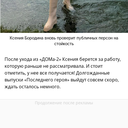
Ксения Бородина вновь проверит публичных персон на
стойкость
После ухода из «ДОМа-2» Ксения берется за работу,
которую раньше не рассматривала. И стоит
отметить, у нее все получается! Долгожданные
выпуски «Последнего героя» выйдут совсем скоро,
ждать осталось немного.