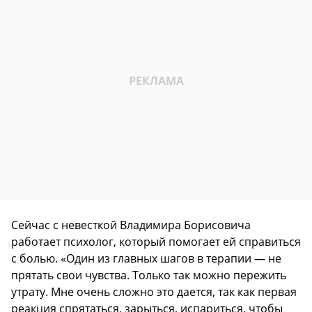
Сейчас с невесткой Владимира Борисовича
работает психолог, который помогает ей справиться
с болью. «Один из главных шагов в терапии — не
прятать свои чувства. Только так можно пережить
утрату. Мне очень сложно это дается, так как первая
реакция спрятаться, зарыться, испариться, чтобы