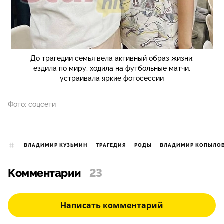
До трагедии семья вела активный образ жизни:
ездила по миру, ходила на футбольные матчи,
устраивала яркие фотосессии
Фото: соцсети
ВЛАДИМИР КУЗЬМИН
ТРАГЕДИЯ
РОДЫ
ВЛАДИМИР КОПЫЛОВ
Комментарии
23
Написать комментарий