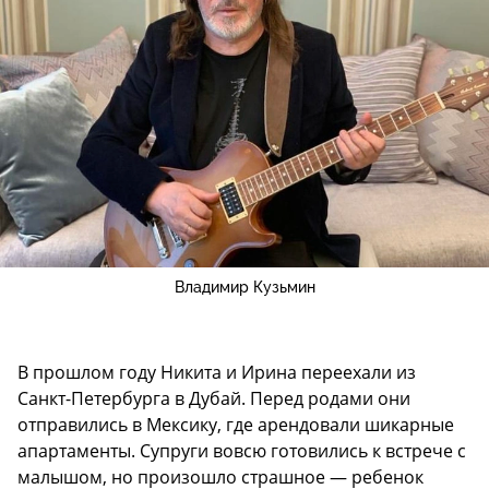
Владимир Кузьмин
В прошлом году Никита и Ирина переехали из
Санкт-Петербурга в Дубай. Перед родами они
отправились в Мексику, где арендовали шикарные
апартаменты. Супруги вовсю готовились к встрече с
малышом, но произошло страшное — ребенок