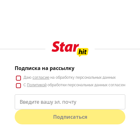
Подписка на рассылку
Даю
согласие
на обработку персональных данных
С
Политикой
обработки персональных данных согласен
Подписаться