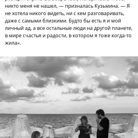
никто меня не нашел, — призналась Кузьмина. — Я
не хотела никого видеть, ни с кем разговаривать,
даже с самыми близкими. Будто бы есть я и мой
личный ад, а все остальные люди на другой планете,
в мире счастья и радости, в котором я тоже когда-то
жила».