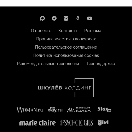
О проекте
Контакты
Реклама
Правила участия в конкурсах
Пользовательское соглашение
Политика использования cookies
Рекомендательные технологии
Техподдержка