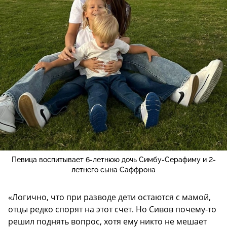
Певица воспитывает 6-летнюю дочь Симбу-Серафиму и 2-
летнего сына Саффрона
«Логично, что при разводе дети остаются с мамой,
отцы редко спорят на этот счет. Но Сивов почему-то
решил поднять вопрос, хотя ему никто не мешает