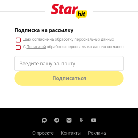
Подписка на рассылку
Даю
согласие
на обработку персональных данных
С
Политикой
обработки персональных данных согласен
Подписаться
О проекте
Контакты
Реклама