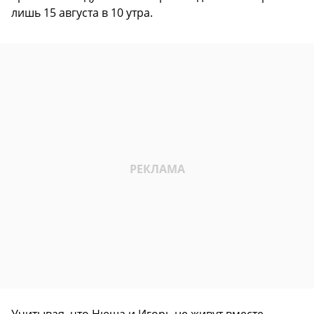
лишь 15 августа в 10 утра.