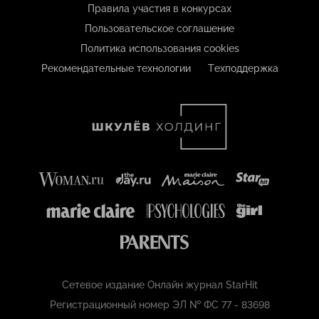
Правила участия в конкурсах
Пользовательское соглашение
Политика использования cookies
Рекомендательные технологии
Техподдержка
Сетевое издание Онлайн журнал StarHit
Регистрационный номер ЭЛ № ФС 77 - 83698