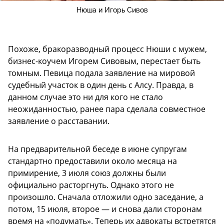
Нюша и Игорь Сивов
Похоже, бракоразводный процесс Нюши с мужем,
бизнес-коучем Игорем Сивовым, перестает быть
томным. Певица подала заявление на мировой
судебный участок в один день с Алсу. Правда, в
данном случае это ни для кого не стало
неожиданностью, ранее пара сделала совместное
заявление о расставании.
На предварительной беседе в июне супругам
стандартно предоставили около месяца на
примирение, 3 июля союз должны были
официально расторгнуть. Однако этого не
произошло. Сначала отложили одно заседание, а
потом, 15 июля, второе — и снова дали сторонам
время на «подумать». Теперь их адвокаты встретятся