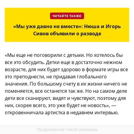
ЧИТАЙТЕ ТАКЖЕ
«Мы уже давно не вместе»: Нюша и Игорь
Сивов объявили о разводе
«Мы еще не поговорили с детьми. Но хотелось бы
все это обсудить. Детки еще в достаточно нежном
возрасте, для них будет здорово в формате игры все
это преподнести, не придавая глобального
значения. По большому счету в их жизни ничего не
поменяется, все останется так же. Но на самом деле
дети все сканируют, видят и чувствуют, поэтому для
них, скорее всего, это уже будет не новость», —
откровенничала артистка в недавнем интервью.