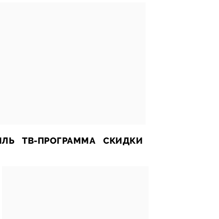
ИЛЬ
ТВ-ПРОГРАММА
СКИДКИ