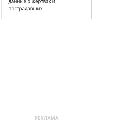
данные о жертвах и
пострадавших