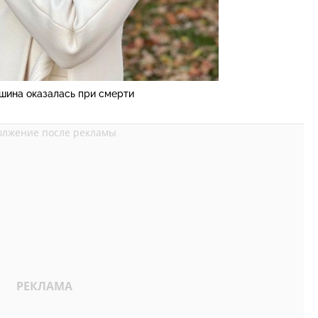
ина оказалась при смерти