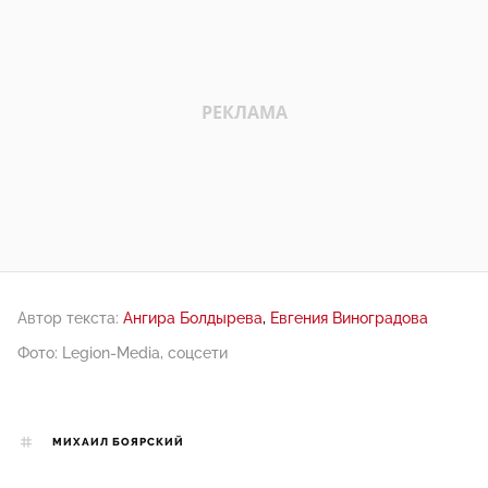
Автор текста:
Ангира Болдырева
Евгения Виноградова
Фото: Legion-Media, соцсети
МИХАИЛ БОЯРСКИЙ