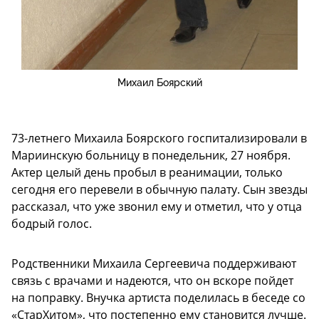
Михаил Боярский
73-летнего Михаила Боярского госпитализировали в
Мариинскую больницу в понедельник, 27 ноября.
Актер целый день пробыл в реанимации, только
сегодня его перевели в обычную палату. Сын звезды
рассказал, что уже звонил ему и отметил, что у отца
бодрый голос.
Родственники Михаила Сергеевича поддерживают
связь с врачами и надеются, что он вскоре пойдет
на поправку. Внучка артиста поделилась в беседе со
«СтарХитом», что постепенно ему становится лучше.