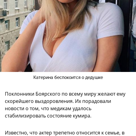
Катерина беспокоится о дедушке
Поклонники Боярского по всему миру желают ему
скорейшего выздоровления. Их порадовали
новости о том, что медикам удалось
стабилизировать состояние кумира.
Известно, что актер трепетно относится к семье, в