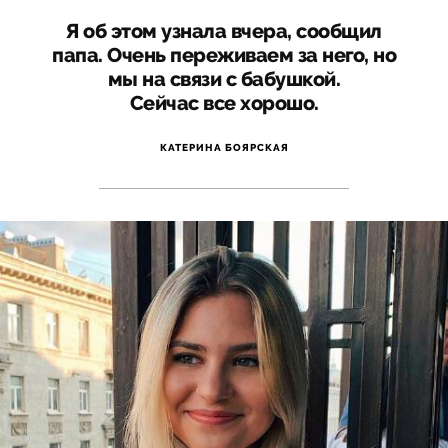
Я об этом узнала вчера, сообщил
папа. Очень переживаем за него, но
мы на связи с бабушкой.
Сейчас все хорошо.
КАТЕРИНА БОЯРСКАЯ