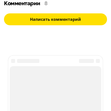
Комментарии
8
Написать комментарий