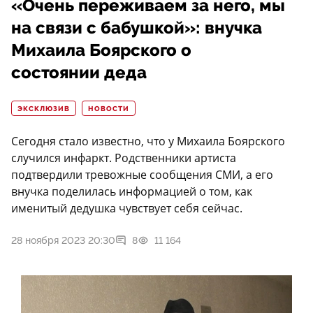
«Очень переживаем за него, мы
на связи с бабушкой»: внучка
Михаила Боярского о
состоянии деда
ЭКСКЛЮЗИВ
НОВОСТИ
Сегодня стало известно, что у Михаила Боярского
случился инфаркт. Родственники артиста
подтвердили тревожные сообщения СМИ, а его
внучка поделилась информацией о том, как
именитый дедушка чувствует себя сейчас.
28 ноября 2023 20:30
8
11 164