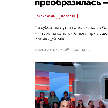
преобразилась 
ЭКСКЛЮЗИВ
НОВОСТИ
По субботам с утра на телеканале «Р
«Пятеро на одного». 6 июня приглаш
Ирина Дубцова.
2 июня 2026 06:00
30
14 126