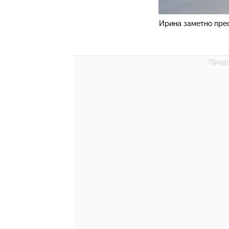
Ирина заметно пре