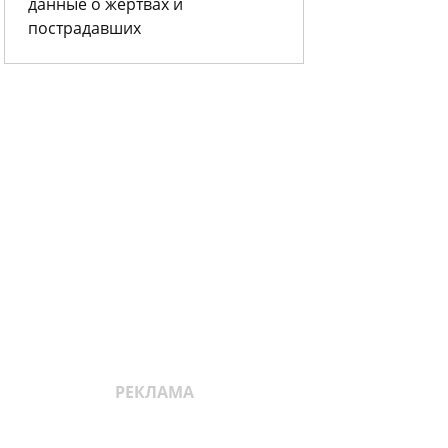
данные о жертвах и
пострадавших