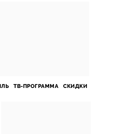
ИЛЬ
ТВ-ПРОГРАММА
СКИДКИ