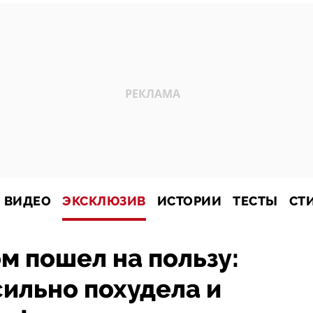
ВИДЕО
ЭКСКЛЮЗИВ
ИСТОРИИ
ТЕСТЫ
СТ
м пошел на пользу:
ильно похудела и