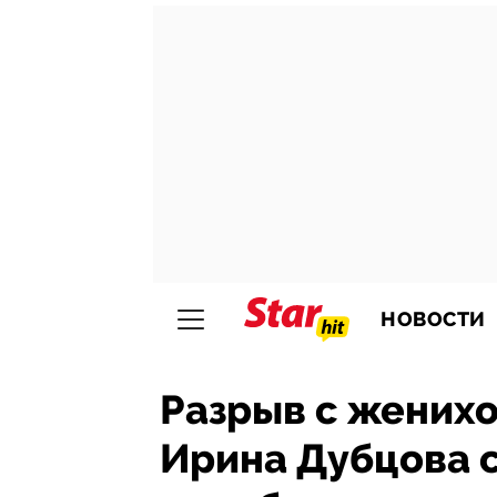
НОВОСТИ
Разрыв с женихо
Ирина Дубцова с