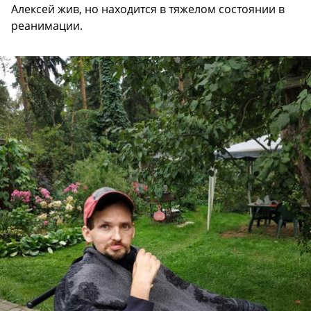
Алексей жив, но находится в тяжелом состоянии в
реанимации.