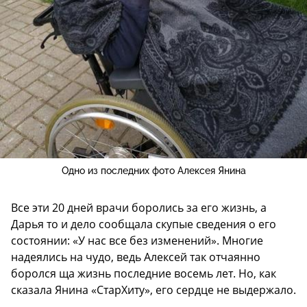
Одно из последних фото Алексея Янина
Все эти 20 дней врачи боролись за его жизнь, а
Дарья то и дело сообщала скупые сведения о его
состоянии: «У нас все без изменений». Многие
надеялись на чудо, ведь Алексей так отчаянно
боролся ща жизнь последние восемь лет. Но, как
сказала Янина «СтарХиту», его сердце не выдержало.