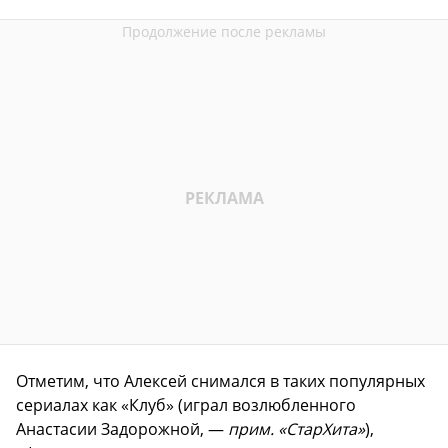
Отметим, что Алексей снимался в таких популярных
сериалах как «Клуб» (играл возлюбленного
Анастасии Задорожной, —
прим. «СтарХита»
),