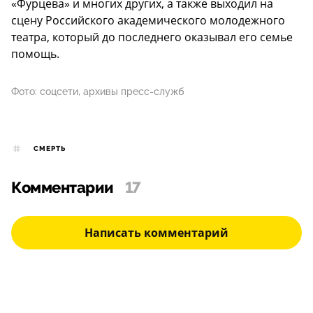
«Фурцева» и многих других, а также выходил на
сцену Российского академического молодежного
театра, который до последнего оказывал его семье
помощь.
Фото: соцсети, архивы пресс-служб
СМЕРТЬ
Комментарии
17
Написать комментарий