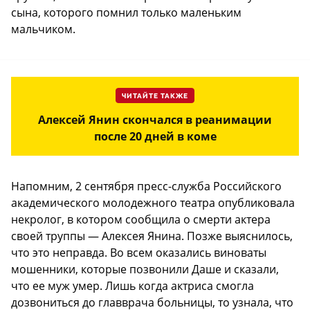
сына, которого помнил только маленьким
мальчиком.
ЧИТАЙТЕ ТАКЖЕ
Алексей Янин скончался в реанимации
после 20 дней в коме
Напомним, 2 сентября пресс-служба Российского
академического молодежного театра опубликовала
некролог, в котором сообщила о смерти актера
своей труппы — Алексея Янина. Позже выяснилось,
что это неправда. Во всем оказались виноваты
мошенники, которые позвонили Даше и сказали,
что ее муж умер. Лишь когда актриса смогла
дозвониться до главврача больницы, то узнала, что