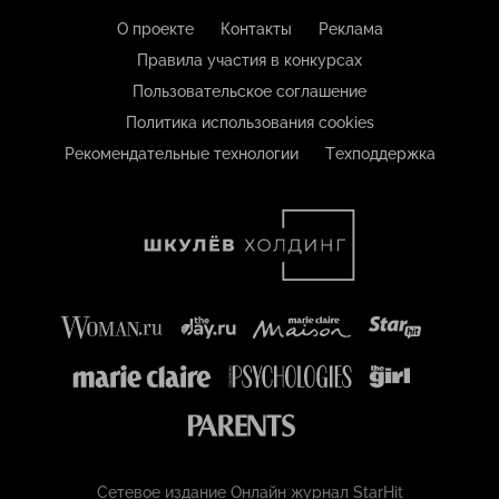
О проекте
Контакты
Реклама
Правила участия в конкурсах
Пользовательское соглашение
Политика использования cookies
Рекомендательные технологии
Техподдержка
Сетевое издание Онлайн журнал StarHit