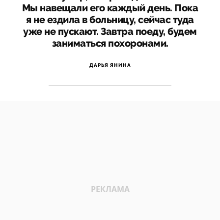
Мы навещали его каждый день. Пока
я не ездила в больницу, сейчас туда
уже не пускают. Завтра поеду, будем
заниматься похоронами.
ДАРЬЯ ЯНИНА