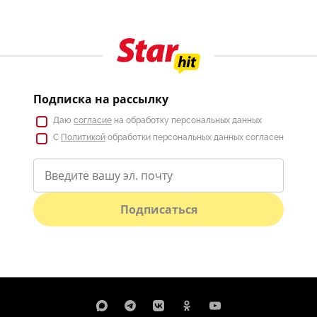
Подписка на рассылку
Даю
согласие
на обработку персональных данных
С
Политикой
обработки персональных данных согласен
Подписаться