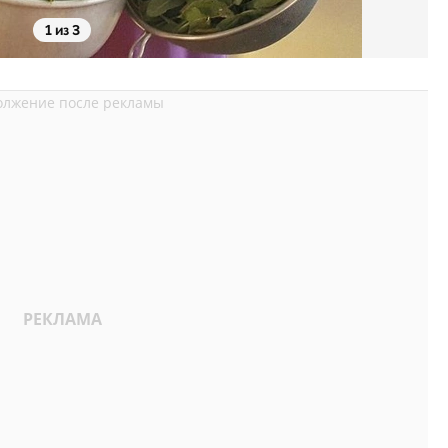
1 из 3