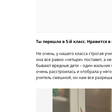
Ты перешла в 5-й класс. Нравится в
Не очень, у нашего класса строгая уч
она все равно «четыре» поставит, а не
бывают вредные дети – один мальчик м
очень расстроилась и отобрала у него
учитель смешной, он нам все разреша