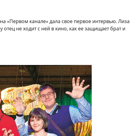
на «Первом канале» дала свое первое интервью. Лиза
 отец не ходит с ней в кино, как ее защищает брат и