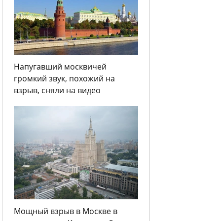
Напугавший москвичей
громкий звук, похожий на
взрыв, сняли на видео
Мощный взрыв в Москве в