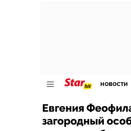
НОВОСТИ
Евгения Феофил
загородный особ