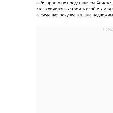
себя просто не представляем. Хочется
этого хочется выстроить особняк мечты
следующая покупка в плане недвижимо