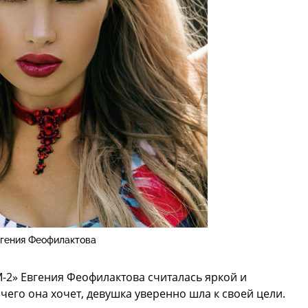
гения Феофилактова
-2» Евгения Феофилактова считалась яркой и
чего она хочет, девушка уверенно шла к своей цели.