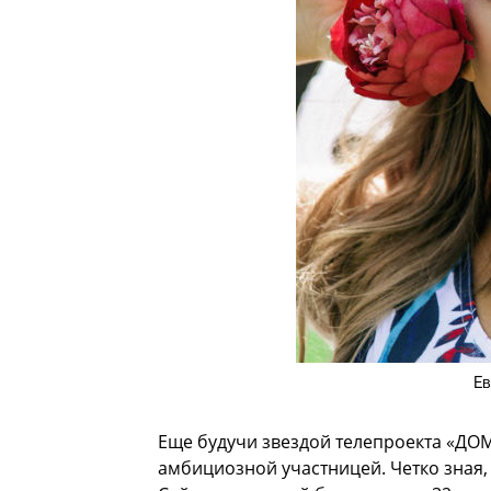
Ев
Еще будучи звездой телепроекта «ДОМ
амбициозной участницей. Четко зная, 