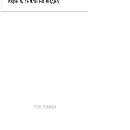
взрыв, сняли на видео