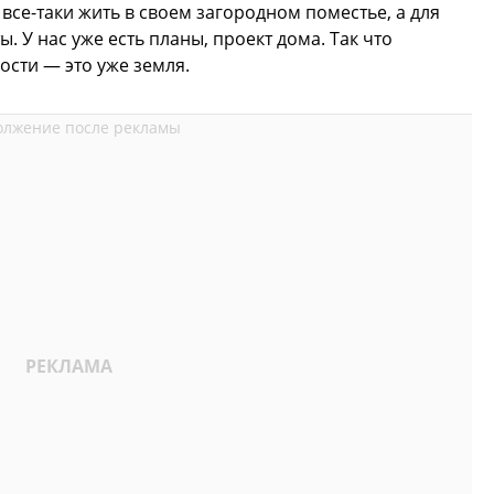
 все-таки жить в своем загородном поместье, а для
. У нас уже есть планы, проект дома. Так что
сти — это уже земля.