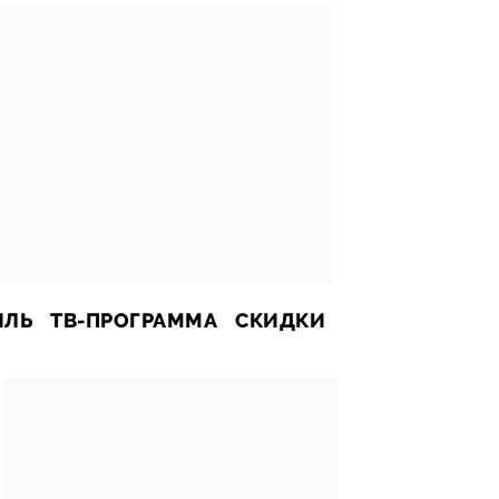
ИЛЬ
ТВ-ПРОГРАММА
СКИДКИ