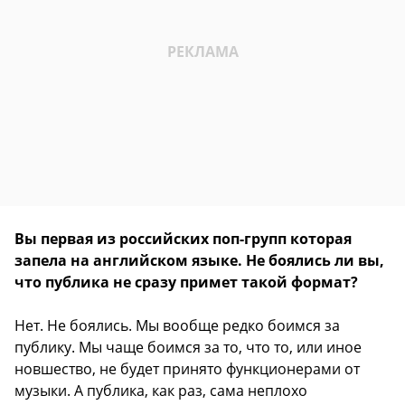
Вы первая из российских поп-групп которая
запела на английском языке. Не боялись ли вы,
что публика не сразу примет такой формат?
Нет. Не боялись. Мы вообще редко боимся за
публику. Мы чаще боимся за то, что то, или иное
новшество, не будет принято функционерами от
музыки. А публика, как раз, сама неплохо