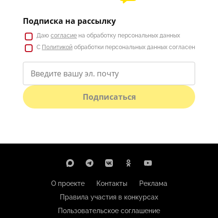
Подписка на рассылку
Даю
согласие
на обработку персональных данных
С
Политикой
обработки персональных данных согласен
Подписаться
О проекте
Контакты
Реклама
Правила участия в конкурсах
Пользовательское соглашение