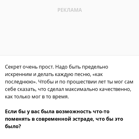
Секрет очень прост. Надо быть предельно
искренним и делать каждую песню, «как
последнюю». Чтобы и по прошествии лет ты мог сам
себе сказать, что сделал максимально качественно,
как только мог в то время.
Если бы у вас была возможность что-то
поменять в современной эстраде, что бы это
было?