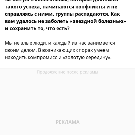
такого успеха, начинаются конфликты и не
справляясь с ними, группы распадаются. Как
вам удалось не заболеть «звездной болезнью»
и сохранить то, что есть?
Мы не злые люди, и каждый из нас занимается
своим делом. В возникающих спорах умеем
находить компромисс и «золотую середину».