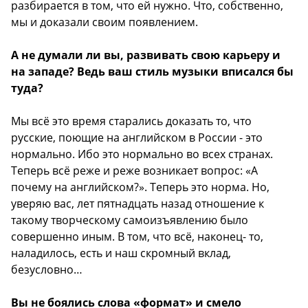
разбирается в том, что ей нужно. Что, собственно,
мы и доказали своим появлением.
А не думали ли вы, развивать свою карьеру и
на западе? Ведь ваш стиль музыки вписался бы
туда?
Мы всё это время старались доказать то, что
русские, поющие на английском в России - это
нормально. Ибо это нормально во всех странах.
Теперь всё реже и реже возникает вопрос: «А
почему на английском?». Теперь это норма. Но,
уверяю вас, лет пятнадцать назад отношение к
такому творческому самоизъявлению было
совершенно иным. В том, что всё, наконец- то,
наладилось, есть и наш скромный вклад,
безусловно…
Вы не боялись слова «формат» и смело