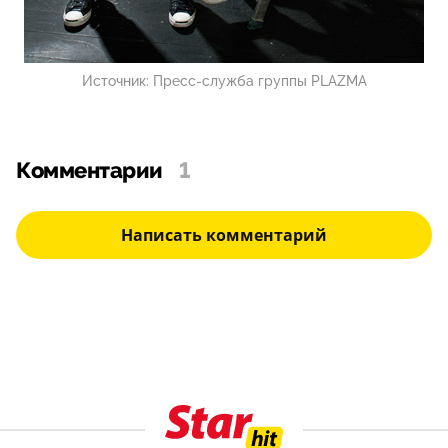
Источник:
Пресс-служба группы PLAZMA
Комментарии
1
Написать комментарий