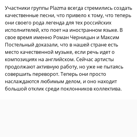
Участники группы Plazma всегда стремились создать
качественные песни, что привело к тому, что теперь
они своего рода легенда для тех российских
исполнителей, кто поет на иностранном языке. В
свое время именно Роман Черницын и Максим
Постельный доказали, что в нашей стране есть
место качественной музыке, если речь идет о
композициях на английском. Сейчас артисты
продолжают активную работу, но уже не пытаясь
совершить переворот. Теперь они просто
наслаждаются любимым делом, и оно находит
большой отклик среди поклонников коллектива.