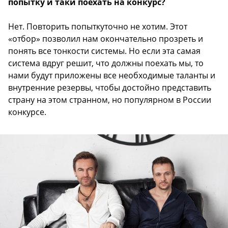
попытку и таки поехать на конкурс?
Нет. Повторить попыткуточно не хотим. Этот
«отбор» позволил нам окончательно прозреть и
понять все тонкости системы. Но если эта самая
система вдруг решит, что должны поехать мы, то
нами будут приложены все необходимые таланты и
внутренние резервы, чтобы достойно представить
страну на этом странном, но популярном в России
конкурсе.