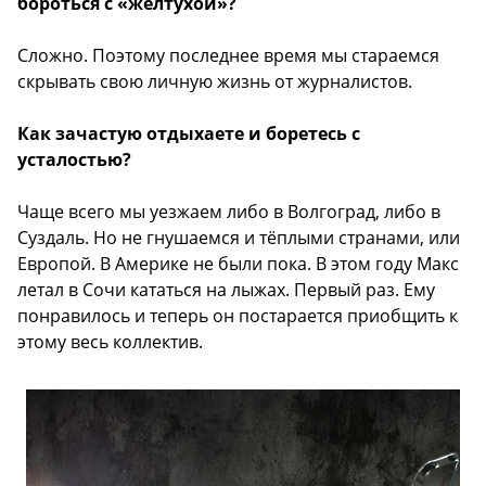
бороться с «желтухой»?
Сложно. Поэтому последнее время мы стараемся
скрывать свою личную жизнь от журналистов.
Как зачастую отдыхаете и боретесь с
усталостью?
Чаще всего мы уезжаем либо в Волгоград, либо в
Суздаль. Но не гнушаемся и тёплыми странами, или
Европой. В Америке не были пока. В этом году Макс
летал в Сочи кататься на лыжах. Первый раз. Ему
понравилось и теперь он постарается приобщить к
этому весь коллектив.