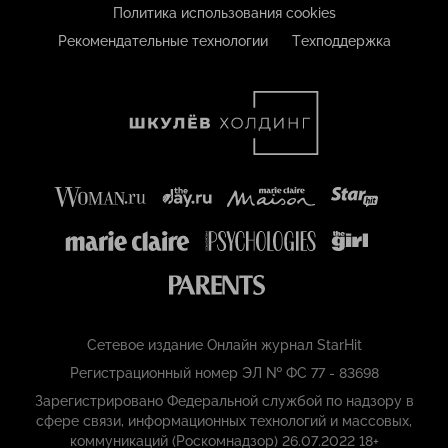
Политика использования cookies
Рекомендательные технологии
Техподдержка
Сетевое издание Онлайн журнал StarHit
Регистрационный номер ЭЛ № ФС 77 - 83698
Зарегистрировано Федеральной службой по надзору в
сфере связи, информационных технологий и массовых,
коммуникаций (Роскомнадзор) 26.07.2022 18+