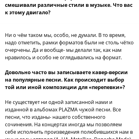
смешивали различные стили в музыке. Что вас
к этому двигало?
Ни о чём таком мы, особо, не думали. В то время,
надо отметить, рамки форматов были не столь чётко
очерчены. Да и вообще- мы делали так, как нам
нравилось и особо не оглядывались на формат.
Довольно часто вы записываете кавер-версии
на популярные песни. Как происходит выбор
той или иной композиции для «перепевки»?
Не существует ни одной записанной нами и
изданной в альбомах PLAZMA чужой песни. Все
песни, что изданы- нашего собственного
сочинения. На концертах иногда мы позволяем
себе исполнить произведения полюбившихся нам в