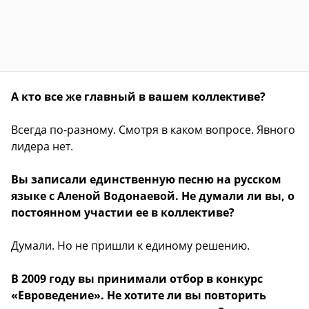
А кто все же главный в вашем коллективе?
Всегда по-разному. Смотря в каком вопросе. Явного
лидера нет.
Вы записали единственную песню на русском
языке с Аленой Водонаевой. Не думали ли вы, о
постоянном участии ее в коллективе?
Думали. Но не пришли к единому решению.
В 2009 году вы принимали отбор в конкурс
«Евроведение». Не хотите ли вы повторить