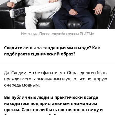
Источник:
Пресс-служба группы PLAZMA
Следите ли вы за тенденциями в моде? Как
подбираете сценический образ?
Да. Следим. Но без фанатизма. Образ должен быть
прежде всего гармоничным и уж только во вторую
очередь модным.
Вы публичные люди и практически всегда
находитесь под пристальным вниманием
прессы. Сложно ли быть постоянно на виду и