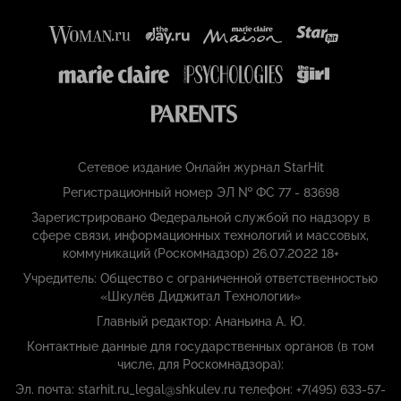
Сетевое издание Онлайн журнал StarHit
Регистрационный номер ЭЛ № ФС 77 - 83698
Зарегистрировано Федеральной службой по надзору в
сфере связи, информационных технологий и массовых,
коммуникаций (Роскомнадзор) 26.07.2022 18+
Учредитель: Общество с ограниченной ответственностью
«Шкулёв Диджитал Технологии»
Главный редактор: Ананьина А. Ю.
Контактные данные для государственных органов (в том
числе, для Роскомнадзора):
Эл. почта: starhit.ru_legal@shkulev.ru телефон: +7(495) 633-57-