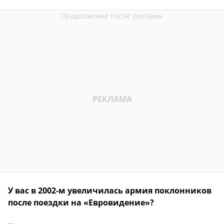
У вас в 2002-м увеличилась армия поклонников
после поездки на «Евровидение»?