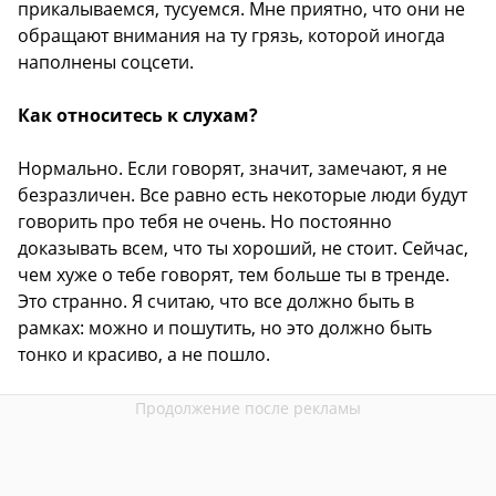
прикалываемся, тусуемся. Мне приятно, что они не
обращают внимания на ту грязь, которой иногда
наполнены соцсети.
Как относитесь к слухам?
Нормально. Если говорят, значит, замечают, я не
безразличен. Все равно есть некоторые люди будут
говорить про тебя не очень. Но постоянно
доказывать всем, что ты хороший, не стоит. Сейчас,
чем хуже о тебе говорят, тем больше ты в тренде.
Это странно. Я считаю, что все должно быть в
рамках: можно и пошутить, но это должно быть
тонко и красиво, а не пошло.