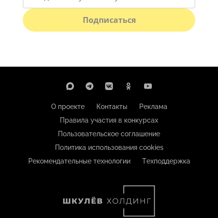
Подписаться
О проекте
Контакты
Реклама
Правила участия в конкурсах
Пользовательское соглашение
Политика использования cookies
Рекомендательные технологии
Техподдержка