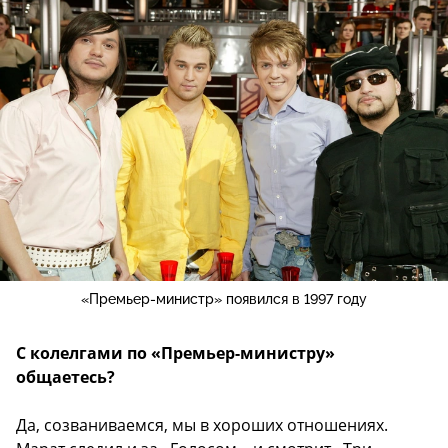
«Премьер-министр» появился в 1997 году
С колелгами по «Премьер-министру»
общаетесь?
Да, созваниваемся, мы в хороших отношениях.