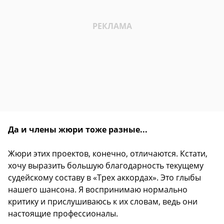
Да и члены жюри тоже разные...
Жюри этих проектов, конечно, отличаются. Кстати,
хочу выразить большую благодарность текущему
судейскому составу в «Трех аккордах». Это глыбы
нашего шансона. Я воспринимаю нормально
критику и прислушиваюсь к их словам, ведь они
настоящие профессионалы.