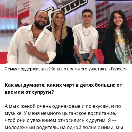
Семья поддерживала Жана во время его участия в «Голосе»
Как вы думаете, каких черт в детях больше: от
вас или от супруги?
А мы с женой очень одинаковые и по вкусам, и по
музыке. У меня немного цыганское воспитание,
чтоб они с уважением относились к другим. Я —
молодежный родитель, на одной волне с ними, мы