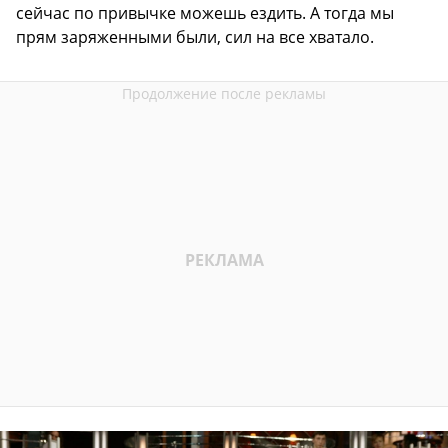
сейчас по привычке можешь ездить. А тогда мы
прям заряженными были, сил на все хватало.