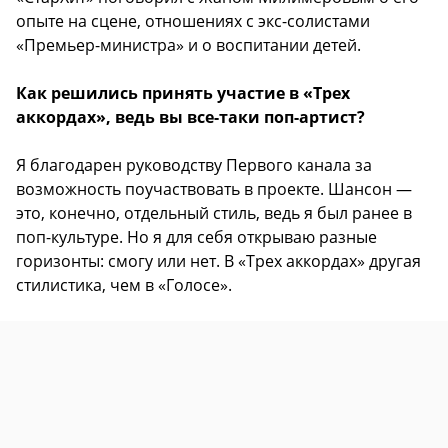
опыте на сцене, отношениях с экс-солистами
«Премьер-министра» и о воспитании детей.
Как решились принять участие в «Трех
аккордах», ведь вы все-таки поп-артист?
Я благодарен руководству Первого канала за
возможность поучаствовать в проекте. Шансон —
это, конечно, отдельный стиль, ведь я был ранее в
поп-культуре. Но я для себя открываю разные
горизонты: смогу или нет. В «Трех аккордах» другая
стилистика, чем в «Голосе».