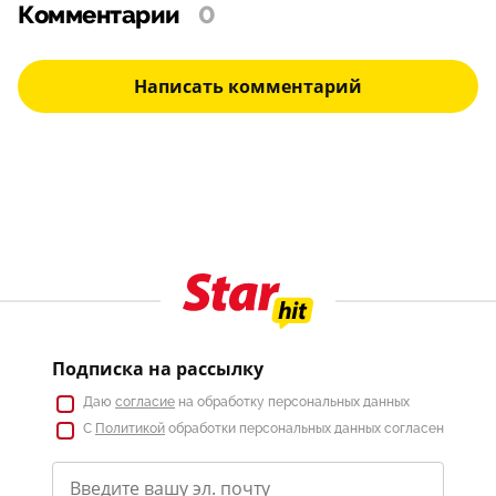
Комментарии
0
Написать комментарий
Подписка на рассылку
Даю
согласие
на обработку персональных данных
С
Политикой
обработки персональных данных согласен