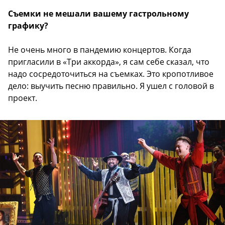
Съемки не мешали вашему гастрольному
графику?
Не очень много в пандемию концертов. Когда
пригласили в «Три аккорда», я сам себе сказал, что
надо сосредоточиться на съемках. Это кропотливое
дело: выучить песню правильно. Я ушел с головой в
проект.