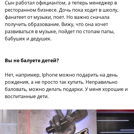
Сын работал официантом, а теперь менеджер в
ресторанном бизнесе. Дочь пока ходит в школу,
фанатеет от музыки, поет. Но важно сначала
получить образование. Вижу, что она хочет
развиваться в музыке, пойдет по стопам папы,
бабушек и дедушек.
Вы не балуете детей?
Нет, например, Iphone можно подарить на день
рождения, а не просто так купить. Неправильно
баловать, можно делать подарки. У меня хорошие и
воспитанные дети.