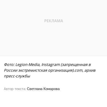
Фото: Legion-Media, Instagram (запрещенная в
России экстремистская организация).com, архив
пресс-службы
Автор текста:
Светлана Комарова