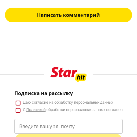
Написать комментарий
Подписка на рассылку
Даю
согласие
на обработку персональных данных
С
Политикой
обработки персональных данных согласен