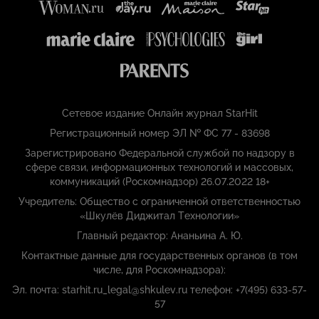
Сетевое издание Онлайн журнал StarHit
Регистрационный номер ЭЛ № ФС 77 - 83698
Зарегистрировано Федеральной службой по надзору в
сфере связи, информационных технологий и массовых,
коммуникаций (Роскомнадзор) 26.07.2022 18+
Учредитель: Общество с ограниченной ответственностью
«Шкулёв Диджитал Технологии»
Главный редактор: Ананьина А. Ю.
Контактные данные для государственных органов (в том
числе, для Роскомнадзора):
Эл. почта: starhit.ru_legal@shkulev.ru телефон: +7(495) 633-57-
57