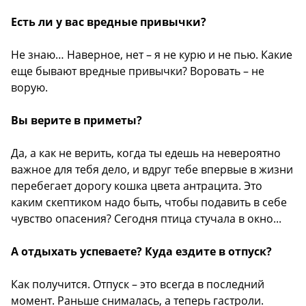
Есть ли у вас вредные привычки?
Не знаю… Наверное, нет – я не курю и не пью. Какие
еще бывают вредные привычки? Воровать – не
ворую.
Вы верите в приметы?
Да, а как не верить, когда ты едешь на невероятно
важное для тебя дело, и вдруг тебе впервые в жизни
перебегает дорогу кошка цвета антрацита. Это
каким скептиком надо быть, чтобы подавить в себе
чувство опасения? Сегодня птица стучала в окно...
А отдыхать успеваете? Куда ездите в отпуск?
Как получится. Отпуск – это всегда в последний
момент. Раньше снималась, а теперь гастроли.