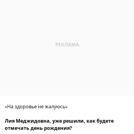
«На здоровье не жалуюсь»
Лия Меджидовна, уже решили, как будете
отмечать день рождения?