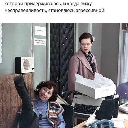
которой придерживаюсь, и когда вижу
несправедливость, становлюсь агрессивной.