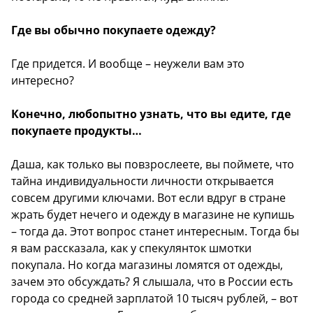
Где вы обычно покупаете одежду?
Где придется. И вообще – неужели вам это
интересно?
Конечно, любопытно узнать, что вы едите, где
покупаете продукты…
Даша, как только вы повзрослеете, вы поймете, что
тайна индивидуальности личности открывается
совсем другими ключами. Вот если вдруг в стране
жрать будет нечего и одежду в магазине не купишь
– тогда да. Этот вопрос станет интересным. Тогда бы
я вам рассказала, как у спекулянток шмотки
покупала. Но когда магазины ломятся от одежды,
зачем это обсуждать? Я слышала, что в России есть
города со средней зарплатой 10 тысяч рублей, – вот