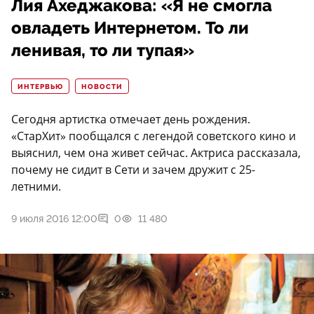
Лия Ахеджакова: «Я не смогла
овладеть Интернетом. То ли
ленивая, то ли тупая»
ИНТЕРВЬЮ
НОВОСТИ
Сегодня артистка отмечает день рождения.
«СтарХит» пообщался с легендой советского кино и
выяснил, чем она живет сейчас. Актриса рассказала,
почему не сидит в Сети и зачем дружит с 25-
летними.
9 июля 2016 12:00
0
11 480