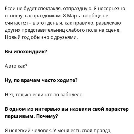
Если не будет спектакля, отпраздную. Я несерьезно
отношусь к праздникам. 8 Марта вообще не
считается – в этот день я, как правило, развлекаю
других представительниц слабого пола на сцене.
Новый год обычно с друзьями.
Вы ипохондрик?
А это как?
Ну, по врачам часто ходите?
Нет, только если что-то заболело.
В одном из интервью вы назвали свой характер
паршивым. Почему?
Я нелегкий человек. У меня есть своя правда,