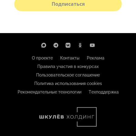
Подписаться
О проекте
Контакты
Реклама
Правила участия в конкурсах
Пользовательское соглашение
Политика использования cookies
Рекомендательные технологии
Техподдержка