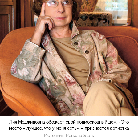
Лия Меджидовна обожает свой подмосковный дом. «Это
место – лучшее, что у меня есть», – признается артистка
Источник:
Persona Stars