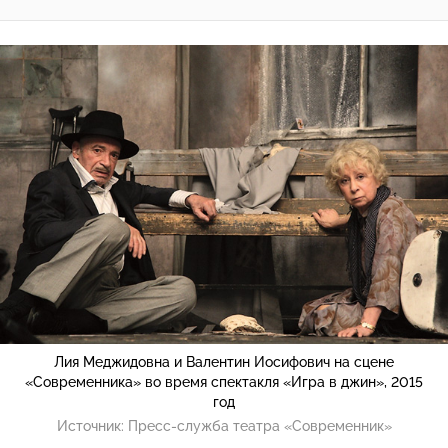
Лия Меджидовна и Валентин Иосифович на сцене
«Современника» во время спектакля «Игра в джин», 2015
год
Источник:
Пресс-служба театра «Современник»