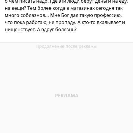
о чем писать надо. Где эти люди берут деньги на еду,
на вещи? Тем более когда в магазинах сегодня так
много соблазнов… Мне Бог дал такую профессию,
что пока работаю, не пропаду. А кто-то вкалывает и
нищенствует. А вдруг болезнь?