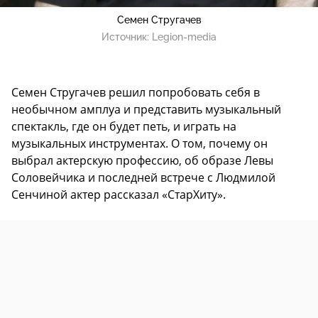
Семен Стругачев
Источник:
Legion-media
Семен Стругачев решил попробовать себя в
необычном амплуа и представить музыкальный
спектакль, где он будет петь, и играть на
музыкальных инструментах. О том, почему он
выбрал актерскую профессию, об образе Левы
Соловейчика и последней встрече с Людмилой
Сенчиной актер рассказал «СтарХиту».