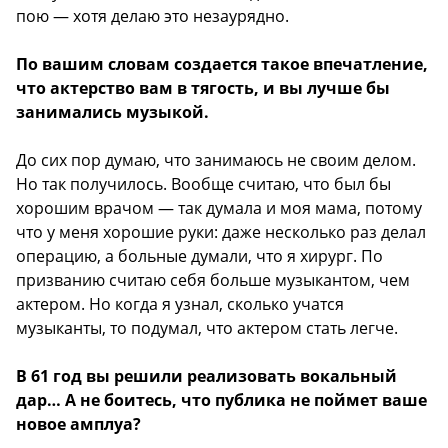
пою — хотя делаю это незаурядно.
По вашим словам создается такое впечатление,
что актерство вам в тягость, и вы лучше бы
занимались музыкой.
До сих пор думаю, что занимаюсь не своим делом.
Но так получилось. Вообще считаю, что был бы
хорошим врачом — так думала и моя мама, потому
что у меня хорошие руки: даже несколько раз делал
операцию, а больные думали, что я хирург. По
призванию считаю себя больше музыкантом, чем
актером. Но когда я узнал, сколько учатся
музыканты, то подумал, что актером стать легче.
В 61 год вы решили реализовать вокальный
дар… А не боитесь, что публика не поймет ваше
новое амплуа?