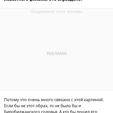
Потому что очень много связано с этой картиной.
Если бы не этот образ, то не было бы и
Биробиджанского соловья. А кто бы пошел его