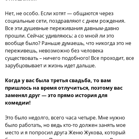
Нет, не особо. Если хотят — общаются через
социальные сети, поздравляют с днем рождения.
Все эти душевные переживания давным-давно
прошли. Сейчас удивляюсь: а со мной ли это
вообще было? Раньше думаешь, что никогда это не
переживешь, невозможно без человека
существовать – ничего подобного! Все проходит, все
зарубцовывает и жизнь идет дальше.
Когда у вас была третья свадьба, то вам
пришлось на время отлучиться, поэтому вас
заменял друг — это прямо история для
комедии!
Это было недолго, всего часа четыре. Мне нужно
было работать, но ведь кто-то должен занять мое
место и я попросил друга Женю Жукова, который