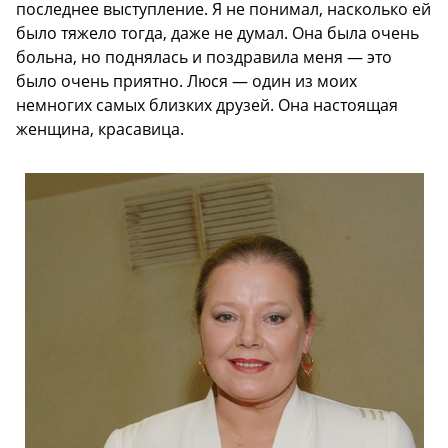
последнее выступление. Я не понимал, насколько ей
было тяжело тогда, даже не думал. Она была очень
больна, но поднялась и поздравила меня — это
было очень приятно. Люся — один из моих
немногих самых близких друзей. Она настоящая
женщина, красавица.