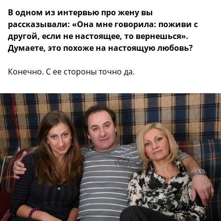
В одном из интервью про жену вы
рассказывали: «Она мне говорила: поживи с
другой, если не настоящее, то вернешься».
Думаете, это похоже на настоящую любовь?
Конечно. С ее стороны точно да.