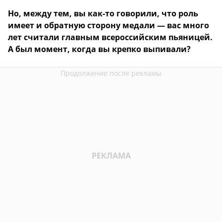
Но, между тем, вы как-то говорили, что роль
имеет и обратную сторону медали — вас много
лет считали главным всероссийским пьяницей.
А был момент, когда вы крепко выпивали?