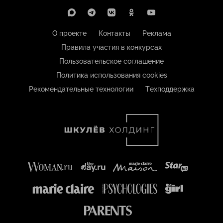
О проекте
Контакты
Реклама
Правила участия в конкурсах
Пользовательское соглашение
Политика использования cookies
Рекомендательные технологии
Техподдержка