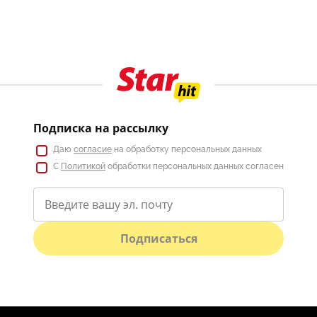
Подписка на рассылку
Даю
согласие
на обработку персональных данных
С
Политикой
обработки персональных данных согласен
Подписаться