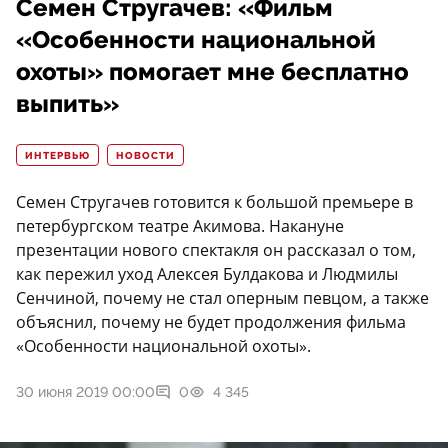
Семен Стругачев: «Фильм
«Особенности национальной
охоты» помогает мне бесплатно
выпить»
ИНТЕРВЬЮ
НОВОСТИ
Семен Стругачев готовится к большой премьере в
петербургском театре Акимова. Накануне
презентации нового спектакля он рассказал о том,
как пережил уход Алексея Булдакова и Людмилы
Сенчиной, почему не стал оперным певцом, а также
объяснил, почему не будет продолжения фильма
«Особенности национальной охоты».
30 июня 2019 00:00
0
4 345