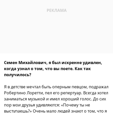
Семен Михайлович, я был искренне удивлен,
когда узнал о том, что вы поете. Как так
получилось?
Я в детстве мечтал быть оперным певцом, подражал
Робертино Лоретти, пел его репертуар. Всегда хотел
заниматься музыкой и имел хороший голос. До сих
пор мои друзья удивляются: «Почему ты не
выступаешь?» Очень мало людей знают о том, что я