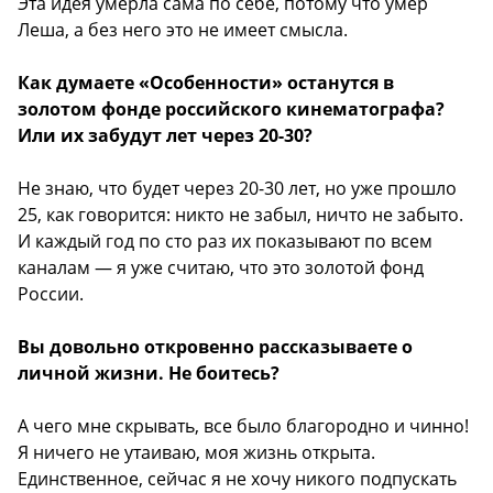
Эта идея умерла сама по себе, потому что умер
Леша, а без него это не имеет смысла.
Как думаете «Особенности» останутся в
золотом фонде российского кинематографа?
Или их забудут лет через 20-30?
Не знаю, что будет через 20-30 лет, но уже прошло
25, как говорится: никто не забыл, ничто не забыто.
И каждый год по сто раз их показывают по всем
каналам — я уже считаю, что это золотой фонд
России.
Вы довольно откровенно рассказываете о
личной жизни. Не боитесь?
А чего мне скрывать, все было благородно и чинно!
Я ничего не утаиваю, моя жизнь открыта.
Единственное, сейчас я не хочу никого подпускать