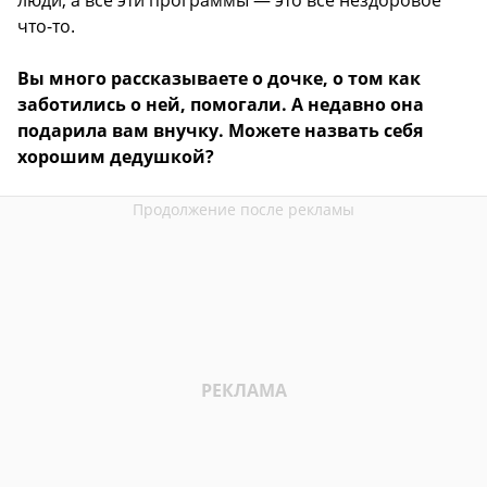
что-то.
Вы много рассказываете о дочке, о том как
заботились о ней, помогали. А недавно она
подарила вам внучку. Можете назвать себя
хорошим дедушкой?