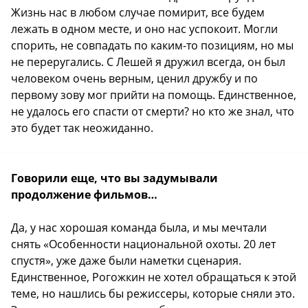
Жизнь нас в любом случае помирит, все будем
лежать в одном месте, и оно нас успокоит. Могли
спорить, не совпадать по каким-то позициям, но мы
не переругались. С Лешей я дружил всегда, он был
человеком очень верным, ценил дружбу и по
первому зову мог прийти на помощь. Единственное,
не удалось его спасти от смерти? но кто же знал, что
это будет так неожиданно.
Говорили еще, что вы задумывали
продолжение фильмов…
Да, у нас хорошая команда была, и мы мечтали
снять «Особенности национальной охоты. 20 лет
спустя», уже даже были наметки сценария.
Единственное, Рогожкин не хотел обращаться к этой
теме, но нашлись бы режиссеры, которые сняли это.