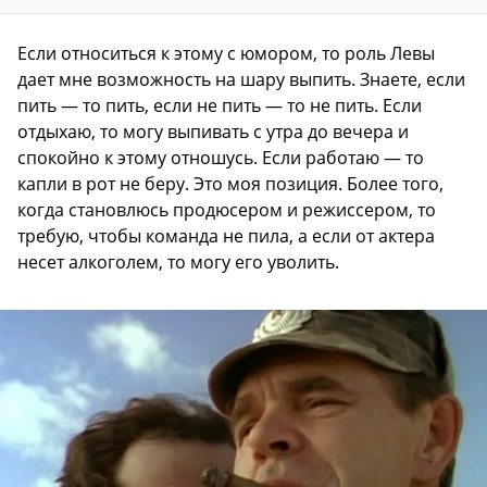
Если относиться к этому с юмором, то роль Левы
дает мне возможность на шару выпить. Знаете, если
пить — то пить, если не пить — то не пить. Если
отдыхаю, то могу выпивать с утра до вечера и
спокойно к этому отношусь. Если работаю — то
капли в рот не беру. Это моя позиция. Более того,
когда становлюсь продюсером и режиссером, то
требую, чтобы команда не пила, а если от актера
несет алкоголем, то могу его уволить.