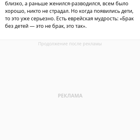
близко, а раньше женился-разводился, всем было
хорошо, никто не страдал. Но когда появились дети,
то это уже серьезно. Есть еврейская мудрость: «Брак
без детей — это не брак, это так».