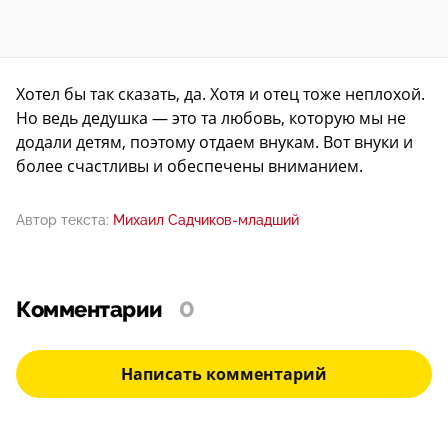
Хотел бы так сказать, да. Хотя и отец тоже неплохой.
Но ведь дедушка — это та любовь, которую мы не
додали детям, поэтому отдаем внукам. Вот внуки и
более счастливы и обеспечены вниманием.
Автор текста:
Михаил Садчиков-младший
Комментарии
0
Написать комментарий