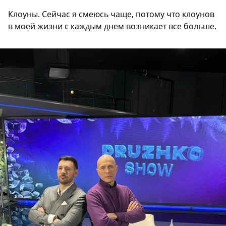
Клоуны. Сейчас я смеюсь чаще, потому что клоунов
в моей жизни с каждым днем возникает все больше.