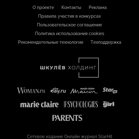
О проекте
Контакты
Реклама
Правила участия в конкурсах
Пользовательское соглашение
Политика использования cookies
Рекомендательные технологии
Техподдержка
Сетевое издание Онлайн журнал StarHit