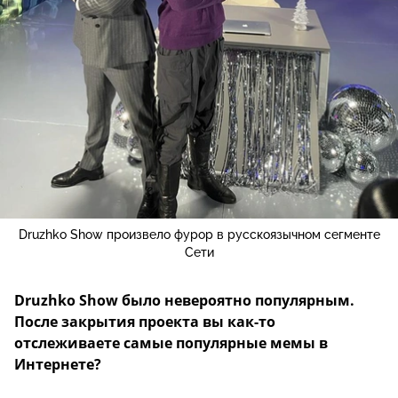
Druzhko Show произвело фурор в русскоязычном сегменте
Сети
Druzhko Show было невероятно популярным.
После закрытия проекта вы как-то
отслеживаете самые популярные мемы в
Интернете?