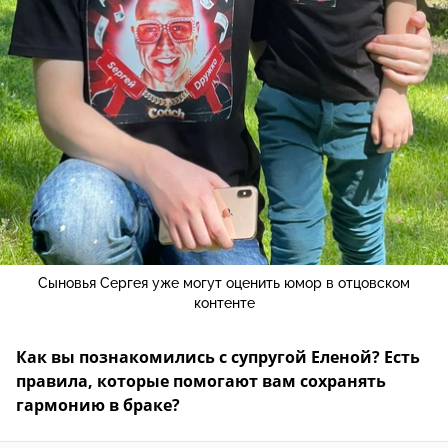
Сыновья Сергея уже могут оценить юмор в отцовском
контенте
Как вы познакомились с супругой Еленой? Есть
правила, которые помогают вам сохранять
гармонию в браке?