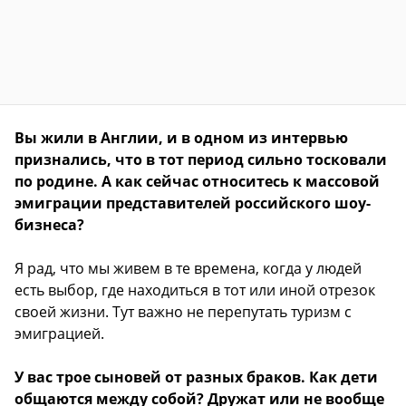
Вы жили в Англии, и в одном из интервью
признались, что в тот период сильно тосковали
по родине. А как сейчас относитесь к массовой
эмиграции представителей российского шоу-
бизнеса?
Я рад, что мы живем в те времена, когда у людей
есть выбор, где находиться в тот или иной отрезок
своей жизни. Тут важно не перепутать туризм с
эмиграцией.
У вас трое сыновей от разных браков. Как дети
общаются между собой? Дружат или не вообще