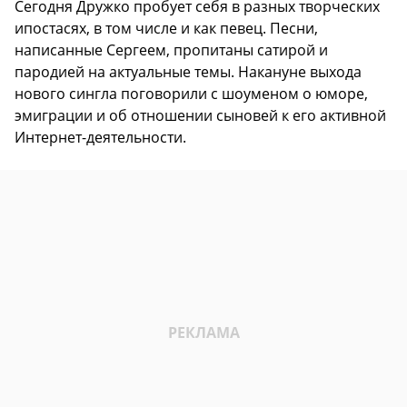
Сегодня Дружко пробует себя в разных творческих
ипостасях, в том числе и как певец. Песни,
написанные Сергеем, пропитаны сатирой и
пародией на актуальные темы. Накануне выхода
нового сингла поговорили с шоуменом о юморе,
эмиграции и об отношении сыновей к его активной
Интернет-деятельности.