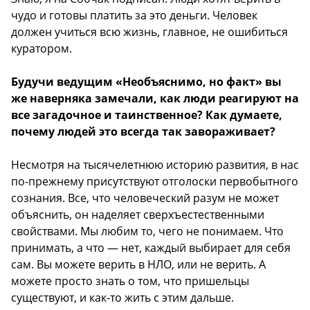
чудо и готовы платить за это деньги. Человек
должен учиться всю жизнь, главное, не ошибиться
куратором.
Будучи ведущим «Необъяснимо, но факт» вы
же наверняка замечали, как люди реагируют на
все загадочное и таинственное? Как думаете,
почему людей это всегда так завораживает?
Несмотря на тысячелетнюю историю развития, в нас
по-прежнему присутствуют отголоски первобытного
сознания. Все, что человеческий разум не может
объяснить, он наделяет сверхъестественными
свойствами. Мы любим то, чего не понимаем. Что
принимать, а что — нет, каждый выбирает для себя
сам. Вы можете верить в НЛО, или не верить. А
можете просто знать о том, что пришельцы
существуют, и как-то жить с этим дальше.