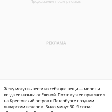
Жену могут вывести из себя две вещи — мороз и
когда ее называют Еленой. Поэтому я ее пригласил
на Крестовский остров в Петербурге поздним
январским вечером. Было минус 30. Я сказал: