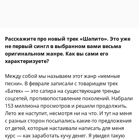
Расскажите про новый трек «Шапито». Это уже
не первый сингл в выбранном вами весьма
оригинальном жанре. Как вы сами его
характеризуете?
Между собой мы называем этот жанр «мемные
песни». В феврале записали с товарищем трек
«Батек» — это сатира на существующие тренды
соцсетей, противопоставление поколений. Набрали
153 миллиона просмотров и решили продолжить.
Лето же наступит, несмотря ни на что. И тут на меня
с разных сторон посыпались какие-то предложения
от детей, которые настаивали написать для меня
курс — как заработать кучу денег. Я увидел такую