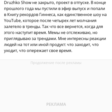
Druzhko Show не закрыто, проект в отпуске. В конце
прошлого года мы пустили в эфир выпуск и попали
в Книгу рекордов Гиннеса, как единственное шоу на
YouTube, которое после четырех лет молчания
залетело в тренды. Так что все вернется, когда для
этого наступит время. Мемы не отслеживаю, но
приглядываю за трендами. Мне интересны реакции
людей на тот или иной продукт: что заходит, что
уходит, что опережает свое время.