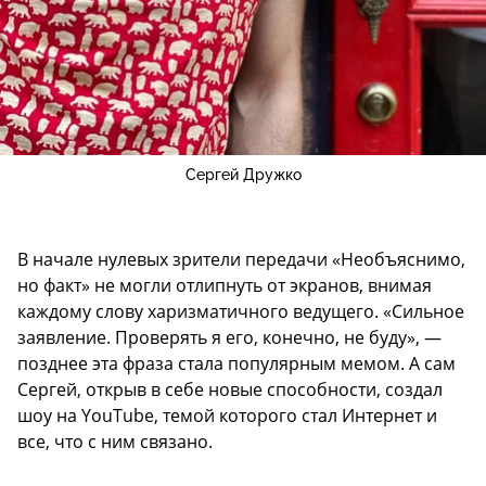
Сергей Дружко
В начале нулевых зрители передачи «Необъяснимо,
но факт» не могли отлипнуть от экранов, внимая
каждому слову харизматичного ведущего. «Сильное
заявление. Проверять я его, конечно, не буду», —
позднее эта фраза стала популярным мемом. А сам
Сергей, открыв в себе новые способности, создал
шоу на YouTube, темой которого стал Интернет и
все, что с ним связано.