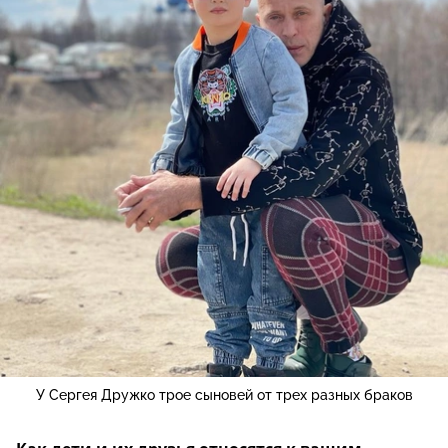
У Сергея Дружко трое сыновей от трех разных браков