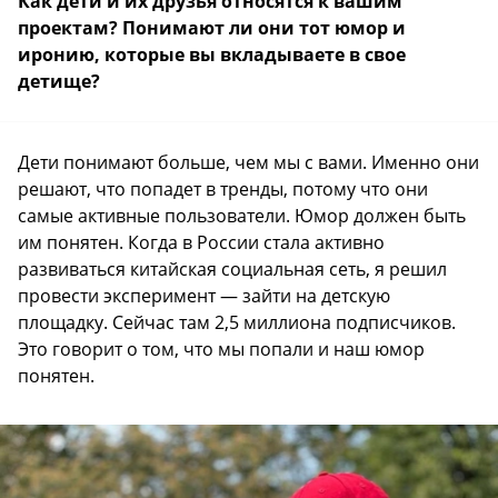
Как дети и их друзья относятся к вашим
проектам? Понимают ли они тот юмор и
иронию, которые вы вкладываете в свое
детище?
Дети понимают больше, чем мы с вами. Именно они
решают, что попадет в тренды, потому что они
самые активные пользователи. Юмор должен быть
им понятен. Когда в России стала активно
развиваться китайская социальная сеть, я решил
провести эксперимент — зайти на детскую
площадку. Сейчас там 2,5 миллиона подписчиков.
Это говорит о том, что мы попали и наш юмор
понятен.