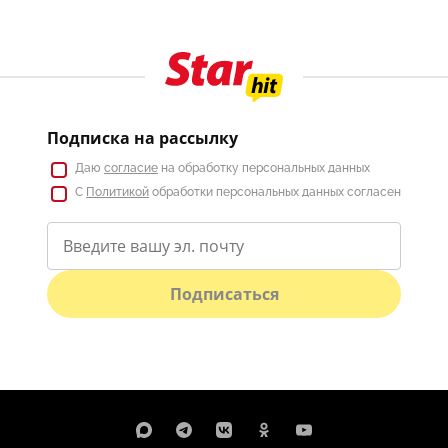
Подписка на рассылку
Даю
согласие
на обработку персональных данных
С
Политикой
обработки персональных данных согласен
Подписаться