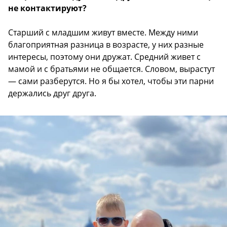
не контактируют?
Старший с младшим живут вместе. Между ними
благоприятная разница в возрасте, у них разные
интересы, поэтому они дружат. Средний живет с
мамой и с братьями не общается. Словом, вырастут
— сами разберутся. Но я бы хотел, чтобы эти парни
держались друг друга.