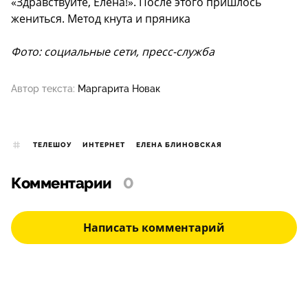
«Здравствуйте, Елена!». После этого пришлось
жениться. Метод кнута и пряника
Фото: социальные сети, пресс-служба
Автор текста:
Маргарита Новак
ТЕЛЕШОУ
ИНТЕРНЕТ
ЕЛЕНА БЛИНОВСКАЯ
Комментарии
0
Написать комментарий