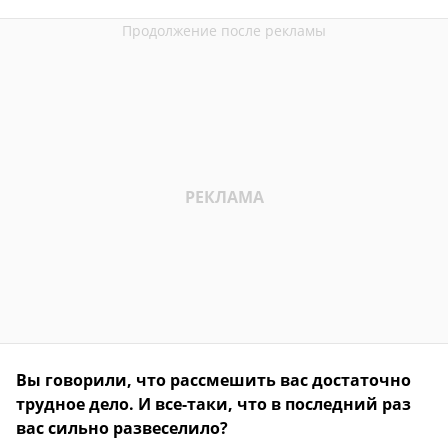
Вы говорили, что рассмешить вас достаточно
трудное дело. И все-таки, что в последний раз
вас сильно развеселило?