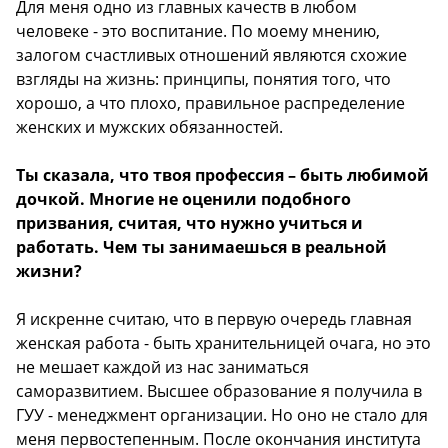
Для меня одно из главных качеств в любом
человеке - это воспитание. По моему мнению,
залогом счастливых отношений являются схожие
взгляды на жизнь: принципы, понятия того, что
хорошо, а что плохо, правильное распределение
женских и мужских обязанностей.
Ты сказала, что твоя профессия – быть любимой
дочкой. Многие не оценили подобного
призвания, считая, что нужно учиться и
работать. Чем ты занимаешься в реальной
жизни?
Я искренне считаю, что в первую очередь главная
женская работа - быть хранительницей очага, но это
не мешает каждой из нас заниматься
саморазвитием. Высшее образование я получила в
ГУУ - менеджмент организации. Но оно не стало для
меня первостепенным. После окончания института