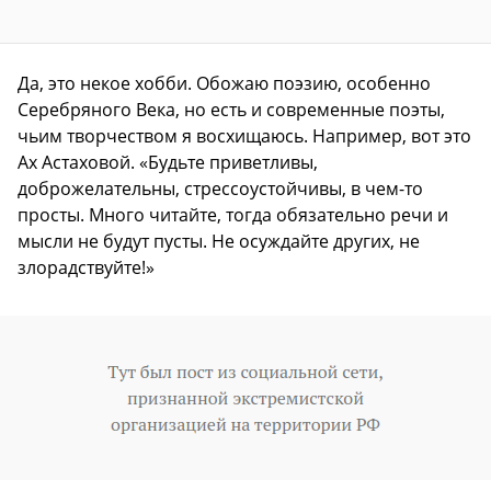
Да, это некое хобби. Обожаю поэзию, особенно
Серебряного Века, но есть и современные поэты,
чьим творчеством я восхищаюсь. Например, вот это
Ах Астаховой. «Будьте приветливы,
доброжелательны, стрессоустойчивы, в чем-то
просты. Много читайте, тогда обязательно речи и
мысли не будут пусты. Не осуждайте других, не
злорадствуйте!»