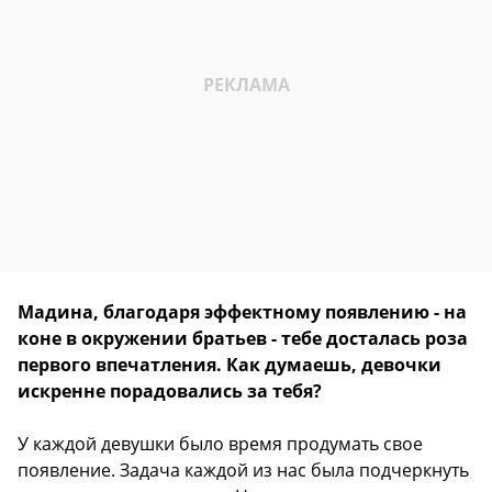
Мадина, благодаря эффектному появлению - на
коне в окружении братьев - тебе досталась роза
первого впечатления. Как думаешь, девочки
искренне порадовались за тебя?
У каждой девушки было время продумать свое
появление. Задача каждой из нас была подчеркнуть