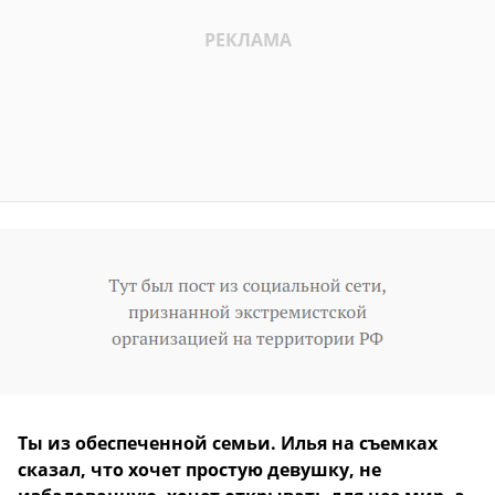
Ты из обеспеченной семьи. Илья на съемках
сказал, что хочет простую девушку, не