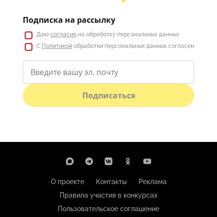
Подписка на рассылку
Даю
согласие
на обработку персональных данных
С
Политикой
обработки персональных данных согласен
Подписаться
О проекте
Контакты
Реклама
Правила участия в конкурсах
Пользовательское соглашение