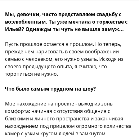
Мы, девочки, часто представляем свадьбу с
возлюбленным. Ты уже мечтала о торжестве с
Ильей? Однажды ты чуть не вышла замуж...
Пусть прошлое остается в прошлом. Но теперь,
прежде чем нарисовать в своем воображении
семью с человеком, его нужно узнать. Исходя из
своего предыдущего опыта, я считаю, что
торопиться не нужно.
Что было самым трудном на шоу?
Мое нахождение на проекте - выход из зоны
комфорта: начиная с отсутствия общения с
близкими и личного пространства и заканчивая
нахождением под прицелом огромного количества
камер с узким кругом людей в замкнутом