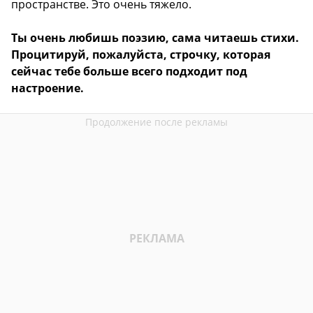
пространстве. Это очень тяжело.
Ты очень любишь поэзию, сама читаешь стихи.
Процитируй, пожалуйста, строчку, которая
сейчас тебе больше всего подходит под
настроение.