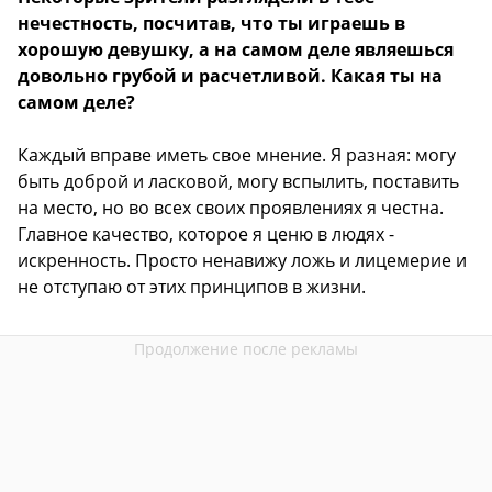
нечестность, посчитав, что ты играешь в
хорошую девушку, а на самом деле являешься
довольно грубой и расчетливой. Какая ты на
самом деле?
Каждый вправе иметь свое мнение. Я разная: могу
быть доброй и ласковой, могу вспылить, поставить
на место, но во всех своих проявлениях я честна.
Главное качество, которое я ценю в людях -
искренность. Просто ненавижу ложь и лицемерие и
не отступаю от этих принципов в жизни.