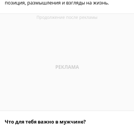
позиция, размышления и взгляды на жизнь.
Что для тебя важно в мужчине?