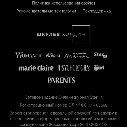
Политика использования cookies
Рекомендательные технологии
Техподдержка
Сетевое издание Онлайн журнал StarHit
Регистрационный номер ЭЛ № ФС 77 - 83698
Зарегистрировано Федеральной службой по надзору в
сфере связи, информационных технологий и массовых,
коммуникаций (Роскомнадзор) 26.07.2022 18+