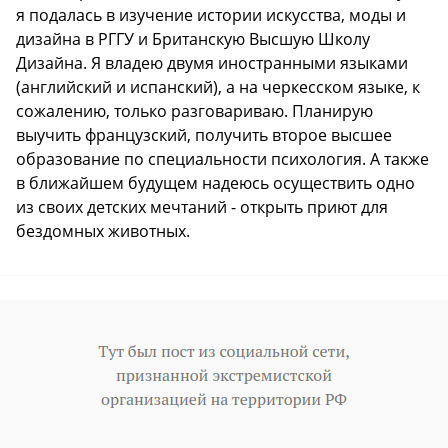
я подалась в изучение истории искусства, моды и
дизайна в РГГУ и Британскую Высшую Школу
Дизайна. Я владею двумя иностранными языками
(английский и испанский), а на черкесском языке, к
сожалению, только разговариваю. Планирую
выучить французский, получить второе высшее
образование по специальности психология. А также
в ближайшем будущем надеюсь осуществить одно
из своих детских мечтаний - открыть приют для
бездомных животных.