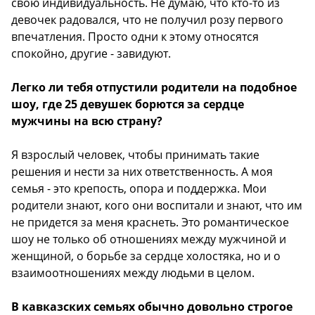
свою индивидуальность. Не думаю, что кто-то из
девочек радовался, что не получил розу первого
впечатления. Просто одни к этому относятся
спокойно, другие - завидуют.
Легко ли тебя отпустили родители на подобное
шоу, где 25 девушек борются за сердце
мужчины на всю страну?
Я взрослый человек, чтобы принимать такие
решения и нести за них ответственность. А моя
семья - это крепость, опора и поддержка. Мои
родители знают, кого они воспитали и знают, что им
не придется за меня краснеть. Это романтическое
шоу не только об отношениях между мужчиной и
женщиной, о борьбе за сердце холостяка, но и о
взаимоотношениях между людьми в целом.
В кавказских семьях обычно довольно строгое