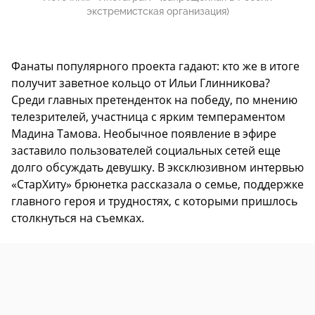
экстремистская организация)
Фанаты популярного проекта гадают: кто же в итоге
получит заветное кольцо от Ильи Глинникова?
Среди главных претенденток на победу, по мнению
телезрителей, участница с ярким темпераментом
Мадина Тамова. Необычное появление в эфире
заставило пользователей социальных сетей еще
долго обсуждать девушку. В эксклюзивном интервью
«СтарХиту» брюнетка рассказала о семье, поддержке
главного героя и трудностях, с которыми пришлось
столкнуться на съемках.