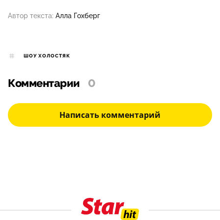
Автор текста:
Алла Гохберг
ШОУ ХОЛОСТЯК
Комментарии
0
Написать комментарий