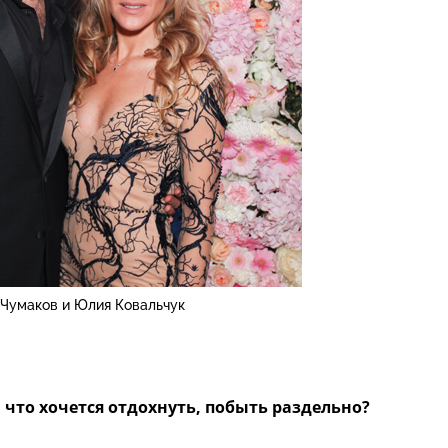
 Чумаков и Юлия Ковальчук
, что хочется отдохнуть, побыть раздельно?