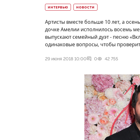
ИНТЕРВЬЮ
НОВОСТИ
Артисты вместе больше 10 лет, а осен
дочке Амелии исполнилось восемь мес
выпускают семейный дуэт - песню «Вкл
одинаковые вопросы, чтобы проверить
29 июня 2018 10:00
0
42 755