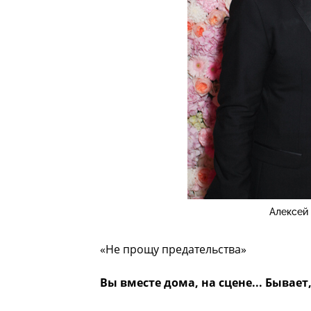
Алексей
«Не прощу предательства»
Вы вместе дома, на сцене... Бывает