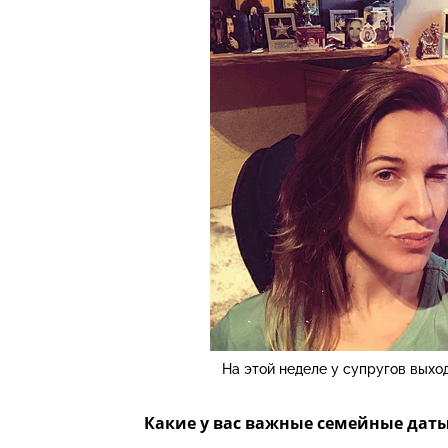
На этой неделе у супругов выхо
Какие у вас важные семейные дат