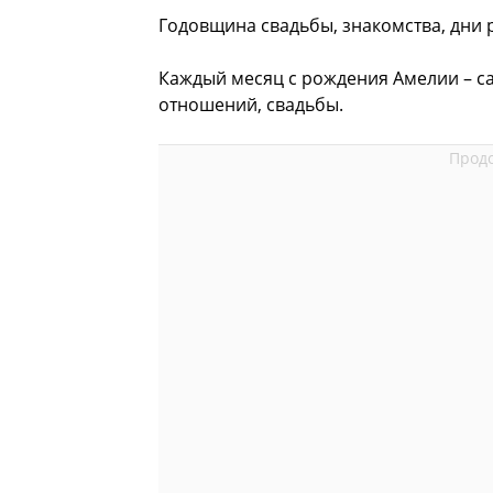
Годовщина свадьбы, знакомства, дни 
Каждый месяц с рождения Амелии – с
отношений, свадьбы.