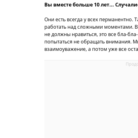
Вы вместе больше 10 лет... Случали
Они есть всегда у всех перманентно. Та
работать над сложными моментами. Ва
не должны нравиться, это все бла-бла
попытаться не обращать внимания. Мы
взаимоуважение, а потом уже все ост