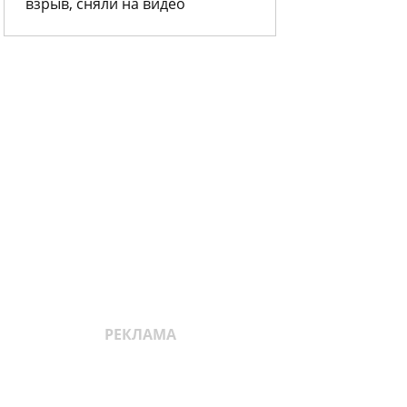
взрыв, сняли на видео