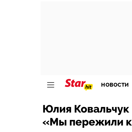
НОВОСТИ
Юлия Ковальчук 
«Мы пережили к