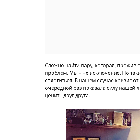
Сложно найти пару, которая, прожив 
проблем. Мы – не исключение. Но так
сплотиться. В нашем случае кризис о
очередной раз показала силу нашей 
ценить друг друга.