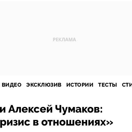
ВИДЕО
ЭКСКЛЮЗИВ
ИСТОРИИ
ТЕСТЫ
СТ
и Алексей Чумаков:
ризис в отношениях»