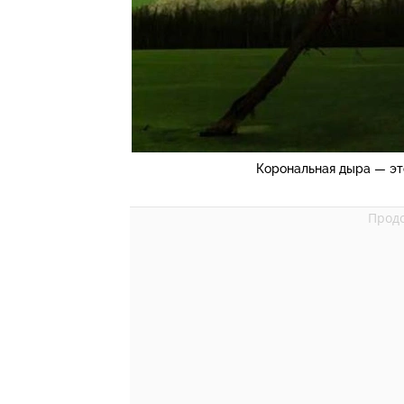
Корональная дыра — это