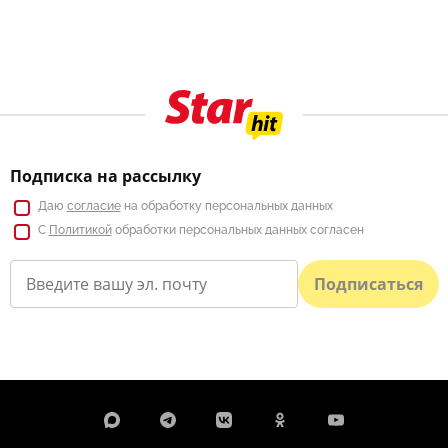
Подписка на рассылку
Даю
согласие
на обработку персональных данных
С
Политикой
обработки персональных данных согласен
Подписаться