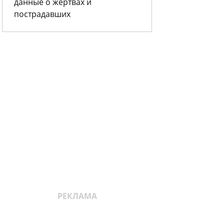
данные о жертвах и
пострадавших