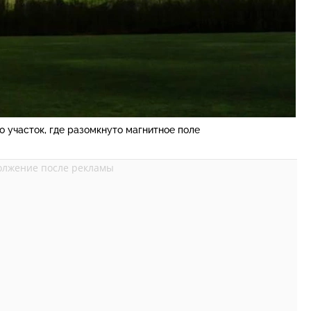
 участок, где разомкнуто магнитное поле