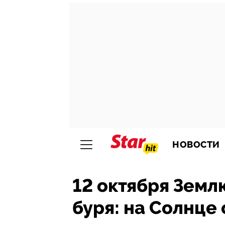
НОВОСТИ
12 октября Земл
буря: на Солнце