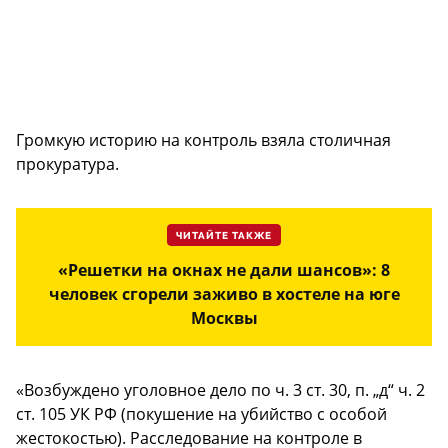
Громкую историю на контроль взяла столичная
прокуратура.
ЧИТАЙТЕ ТАКЖЕ
«Решетки на окнах не дали шансов»: 8
человек сгорели заживо в хостеле на юге
Москвы
«Возбуждено уголовное дело по ч. 3 ст. 30, п. „д“ ч. 2
ст. 105 УК РФ (покушение на убийство с особой
жестокостью). Расследование на контроле в