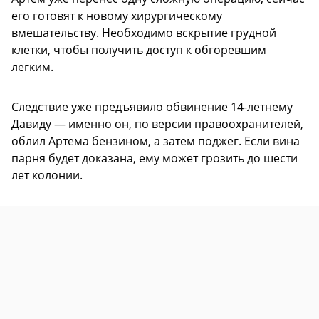
его готовят к новому хирургическому
вмешательству. Необходимо вскрытие грудной
клетки, чтобы получить доступ к обгоревшим
легким.
Следствие уже предъявило обвинение 14-летнему
Давиду — именно он, по версии правоохранителей,
облил Артема бензином, а затем поджег. Если вина
парня будет доказана, ему может грозить до шести
лет колонии.