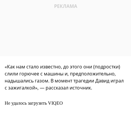
«Как нам стало известно, до этого они (подростки)
слили горючее с машины и, предположительно,
надышались газом. В момент трагедии Давид играл
с зажигалкой», — рассказал источник.
Не удалось загрузить VIQEO