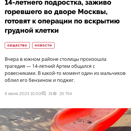
14-летнего подростка, заживо
горевшего во дворе Москвы,
готовят к операции по вскрытию
грудной клетки
ОБЩЕСТВО
НОВОСТИ
Вчера в южном районе столицы произошла
трагедия — 14-летний Артем общался с
ровесниками. В какой-то момент один из мальчиков
облил его бензином и поджег.
6 июня 2023 15:00
31
25 754