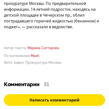
прокуратуре Москвы. По предварительной
информации, 14-летний подросток, находясь на
детской площадке в Чечерском пр., облил
пострадавшего горючей жидкостью (бензином) и
поджег», — рассказали в ведомстве.
Автор текста:
Марина Саттарова
По материалам
Mash
.
Фото, видео: Прокуратура Москвы
Комментарии
31
Написать комментарий