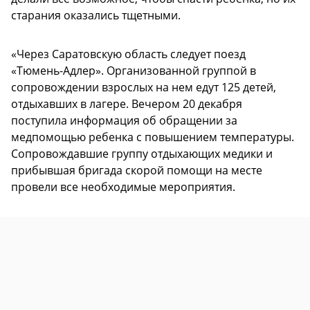
старания оказались тщетными.
«Через Саратовскую область следует поезд
«Тюмень-Адлер». Организованной группой в
сопровождении взрослых на нем едут 125 детей,
отдыхавших в лагере. Вечером 20 декабря
поступила информация об обращении за
медпомощью ребенка с повышением температуры.
Сопровождавшие группу отдыхающих медики и
прибывшая бригада скорой помощи на месте
провели все необходимые мероприятия.