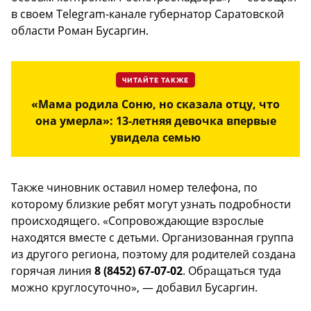
в своем Telegram-канале губернатор Саратовской
области Роман Бусаргин.
ЧИТАЙТЕ ТАКЖЕ
«Мама родила Соню, но сказала отцу, что
она умерла»: 13-летняя девочка впервые
увидела семью
Также чиновник оставил номер телефона, по
которому близкие ребят могут узнать подробности
происходящего. «Сопровождающие взрослые
находятся вместе с детьми. Организованная группа
из другого региона, поэтому для родителей создана
горячая линия
8 (8452) 67-07-02
. Обращаться туда
можно круглосуточно», — добавил Бусаргин.