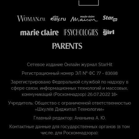
Сетевое издание Онлайн журнал StarHit
Регистрационный номер ЭЛ № ФС 77 - 83698
Зарегистрировано Федеральной службой по надзору в
сфере связи, информационных технологий и массовых,
коммуникаций (Роскомнадзор) 26.07.2022 18+
Учредитель: Общество с ограниченной ответственностью
«Шкулёв Диджитал Технологии»
Главный редактор: Ананьина А. Ю.
Контактные данные для государственных органов (в том
числе, для Роскомнадзора):