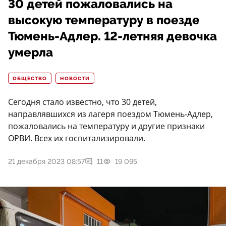
30 детей пожаловались на
высокую температуру в поезде
Тюмень-Адлер. 12-летняя девочка
умерла
ОБЩЕСТВО
НОВОСТИ
Сегодня стало известно, что 30 детей,
направлявшихся из лагеря поездом Тюмень-Адлер,
пожаловались на температуру и другие признаки
ОРВИ. Всех их госпитализировали.
21 декабря 2023 08:57
11
19 095