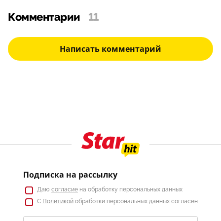
Комментарии
11
Написать комментарий
Подписка на рассылку
Даю
согласие
на обработку персональных данных
С
Политикой
обработки персональных данных согласен