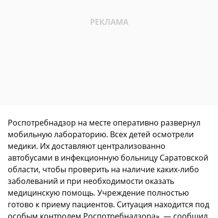
Роспотребнадзор на месте оперативно развернул
мобильную лабораторию. Всех детей осмотрели
медики. Их доставляют централизованно
автобусами в инфекционную больницу Саратовской
области, чтобы проверить на наличие каких-либо
заболеваний и при необходимости оказать
медицинскую помощь. Учреждение полностью
готово к приему пациентов. Ситуация находится под
особым контролем Роспотребнадзора», — сообщил