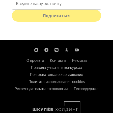
Подписаться
О проекте
Контакты
Реклама
Правила участия в конкурсах
Пользовательское соглашение
Политика использования cookies
Рекомендательные технологии
Техподдержка