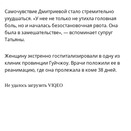
Самочувствие Дмитриевой стало стремительно
ухудшаться. «У нее не только не утихла головная
боль, но и началась безостановочная рвота. Она
была в замешательстве», — вспоминает супруг
Татьяны.
Женщину экстренно госпитализировали в одну из
клиник провинции Гуйчжоу. Врачи положили ее в
реанимацию, где она пролежала в коме 38 дней.
Не удалось загрузить VIQEO