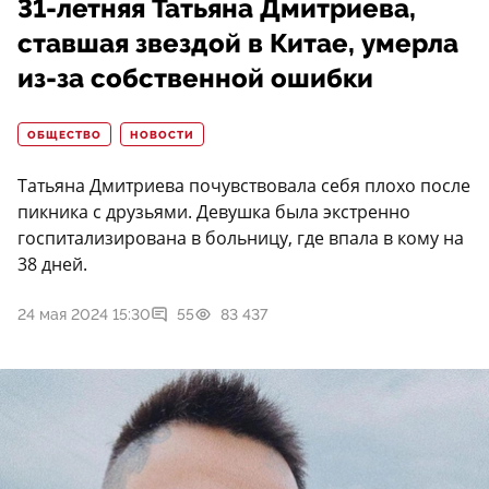
31-летняя Татьяна Дмитриева,
ставшая звездой в Китае, умерла
из-за собственной ошибки
ОБЩЕСТВО
НОВОСТИ
Татьяна Дмитриева почувствовала себя плохо после
пикника с друзьями. Девушка была экстренно
госпитализирована в больницу, где впала в кому на
38 дней.
24 мая 2024 15:30
55
83 437