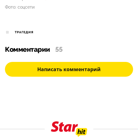
Фото: соцсети
ТРАГЕДИЯ
Комментарии
55
Написать комментарий