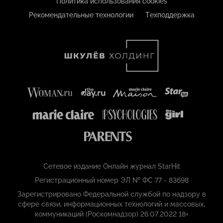
Политика использования cookies
Рекомендательные технологии
Техподдержка
Сетевое издание Онлайн журнал StarHit
Регистрационный номер ЭЛ № ФС 77 - 83698
Зарегистрировано Федеральной службой по надзору в
сфере связи, информационных технологий и массовых,
коммуникаций (Роскомнадзор) 26.07.2022 18+