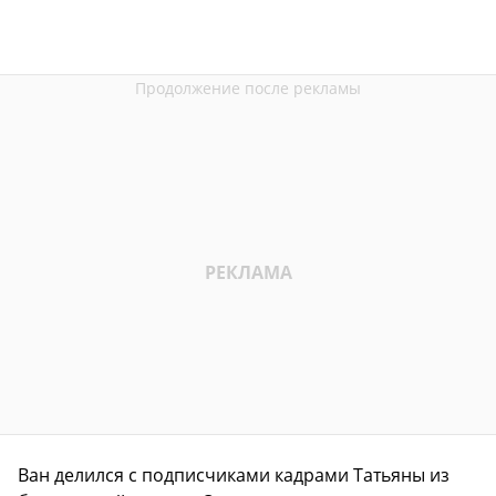
Ван делился с подписчиками кадрами Татьяны из