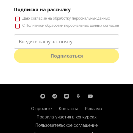
Подписка на рассылку
Даю
согласие
на обработку персональных данных
С
Политикой
обработки персональных данных согласен
Подписаться
О проекте
Контакты
Реклама
Правила участия в конкурсах
Пользовательское соглашение