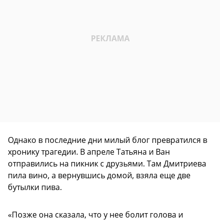
Однако в последние дни милый блог превратился в
хронику трагедии. В апреле Татьяна и Ван
отправились на пикник с друзьями. Там Дмитриева
пила вино, а вернувшись домой, взяла еще две
бутылки пива.
«Позже она сказала, что у нее болит голова и