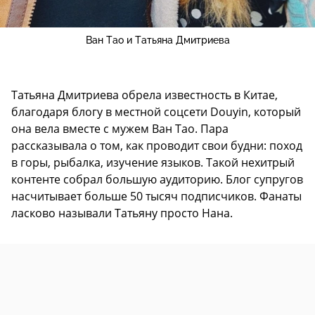
Ван Тао и Татьяна Дмитриева
Татьяна Дмитриева обрела известность в Китае,
благодаря блогу в местной соцсети Douyin, который
она вела вместе с мужем Ван Тао. Пара
рассказывала о том, как проводит свои будни: поход
в горы, рыбалка, изучение языков. Такой нехитрый
контенте собрал большую аудиторию. Блог супругов
насчитывает больше 50 тысяч подписчиков. Фанаты
ласково называли Татьяну просто Нана.