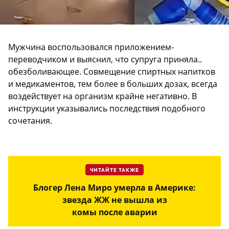
Мужчина воспользовался приложением-
переводчиком и выяснил, что супруга приняла..
обезболивающее. Совмещение спиртных напитков
и медикаментов, тем более в больших дозах, всегда
воздействует на организм крайне негативно. В
инструкции указывались последствия подобного
сочетания.
ЧИТАЙТЕ ТАКЖЕ
Блогер Лена Миро умерла в Америке:
звезда ЖЖ не вышла из
комы после аварии