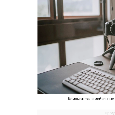
Компьютеры и мобильные 