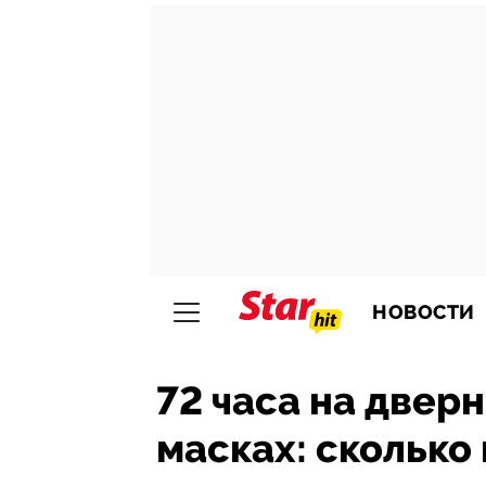
НОВОСТИ
72 часа на двер
масках: сколько