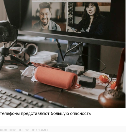
телефоны представляют большую опасность