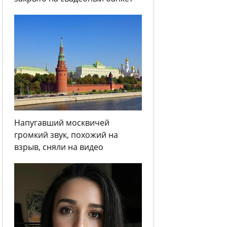
Напугавший москвичей
громкий звук, похожий на
взрыв, сняли на видео