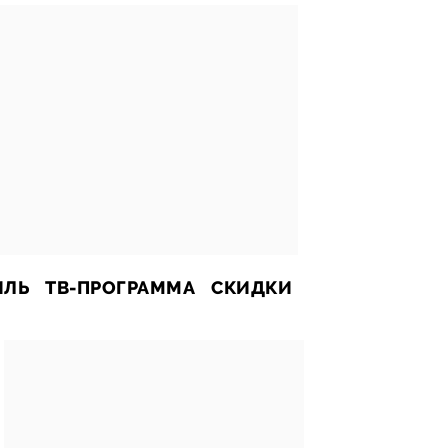
ИЛЬ
ТВ-ПРОГРАММА
СКИДКИ