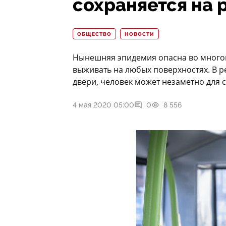
сохраняется на 
ОБЩЕСТВО
НОВОСТИ
Нынешняя эпидемия опасна во многом 
выживать на любых поверхностях. В р
двери, человек может незаметно для с
4 мая 2020 05:00
0
8 556