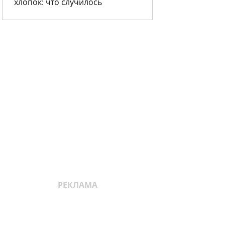
хлопок: что случилось