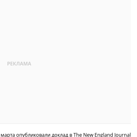
марта опубликовали доклад в The New England Journal