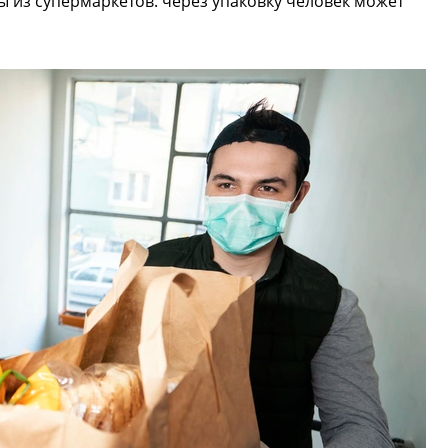
ы из супермаркетов: через упаковку человек может