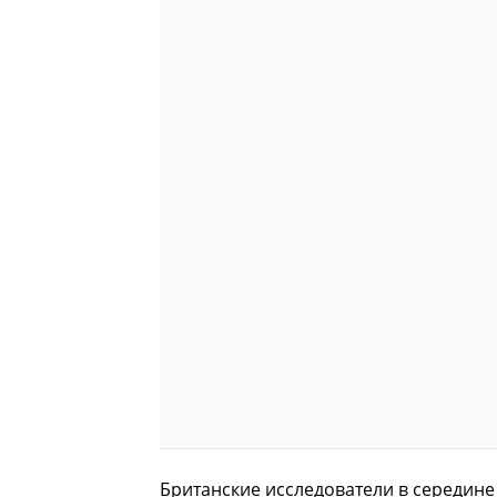
Британские исследователи в середине 