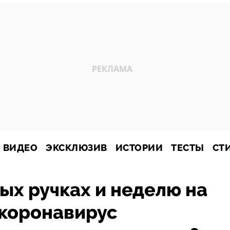
ВИДЕО
ЭКСКЛЮЗИВ
ИСТОРИИ
ТЕСТЫ
СТ
ных ручках и неделю на
 коронавирус