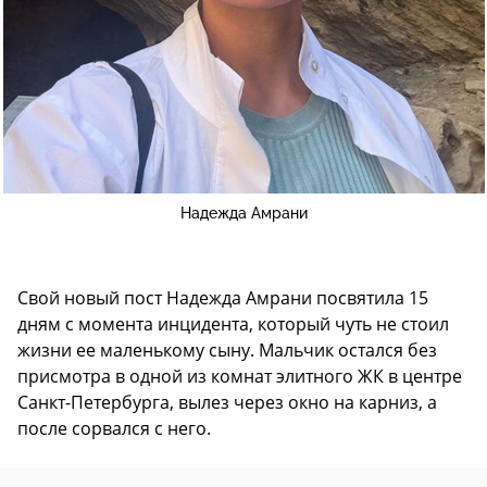
Надежда Амрани
Свой новый пост Надежда Амрани посвятила 15
дням с момента инцидента, который чуть не стоил
жизни ее маленькому сыну. Мальчик остался без
присмотра в одной из комнат элитного ЖК в центре
Санкт-Петербурга, вылез через окно на карниз, а
после сорвался с него.