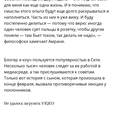
для меня как еще одна жизнь. И я понимаю, что
смыслы этого опыта будут еще долго раскрываться и
наполняться. Часть из них я уже вижу. И буду
постепенно делиться — потому что верю: иногда
один человек сует пальцы в розетку, чтобы другие
поняли — там бьет током, так делать не надо», —
философски замечает Амрани.
Блогер и коуч пользуется популярностью в Сети.
Несколько тысяч человек следят за ее работой в
медиасреде, а так прислушиваются к советам.
Только вот история с сыном, которая произошла в
конце февраля, вызвала противоречивые эмоции у
поклонников.
Не удалось загрузить VIQEO