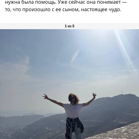
нужна была помощь. Уже сейчас она понимает —
то, что произошло с ее сыном, настоящее чудо.
1 из 5