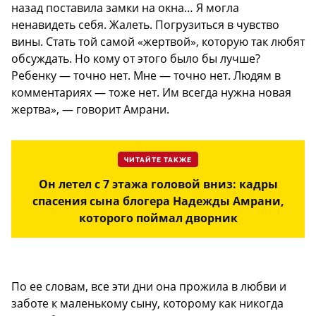
назад поставила замки на окна… Я могла
ненавидеть себя. Жалеть. Погрузиться в чувство
вины. Стать той самой «жертвой», которую так любят
обсуждать. Но кому от этого было бы лучше?
Ребенку — точно нет. Мне — точно нет. Людям в
комментариях — тоже нет. Им всегда нужна новая
жертва», — говорит Амрани.
ЧИТАЙТЕ ТАКЖЕ
Он летел с 7 этажа головой вниз: кадры
спасения сына блогера Надежды Амрани,
которого поймал дворник
По ее словам, все эти дни она прожила в любви и
заботе к маленькому сыну, которому как никогда