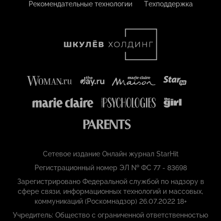
Рекомендательные технологии
Техподдержка
Сетевое издание Онлайн журнал StarHit
Регистрационный номер ЭЛ № ФС 77 - 83698
Зарегистрировано Федеральной службой по надзору в
сфере связи, информационных технологий и массовых,
коммуникаций (Роскомнадзор) 26.07.2022 18+
Учредитель: Общество с ограниченной ответственностью