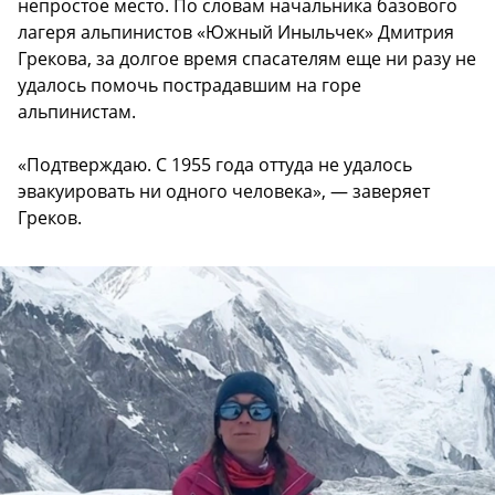
непростое место. По словам начальника базового
лагеря альпинистов «Южный Иныльчек» Дмитрия
Грекова, за долгое время спасателям еще ни разу не
удалось помочь пострадавшим на горе
альпинистам.
«Подтверждаю. С 1955 года оттуда не удалось
эвакуировать ни одного человека», — заверяет
Греков.