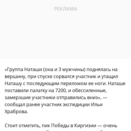
«Группа Наташи (она и 3 мужчины) поднялась на
вершину, при спуске сорвался участник и утащил
Наташу с последующим переломом ее ноги. Наташе
поставили палатку на 7200, и обессиленные,
замерзшие участники отправились вниз», —
сообщал ранее участник экспедиции Ильи
Храброва.
Стоит отметить, пик Победы в Киргизии — очень