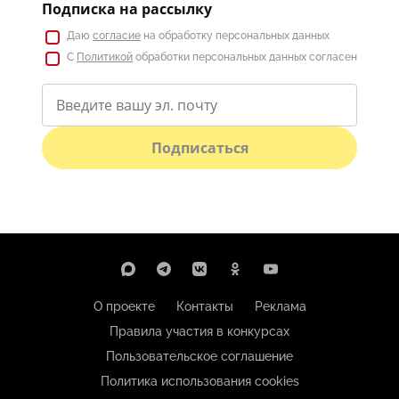
Подписка на рассылку
Даю
согласие
на обработку персональных данных
С
Политикой
обработки персональных данных согласен
Подписаться
О проекте
Контакты
Реклама
Правила участия в конкурсах
Пользовательское соглашение
Политика использования cookies