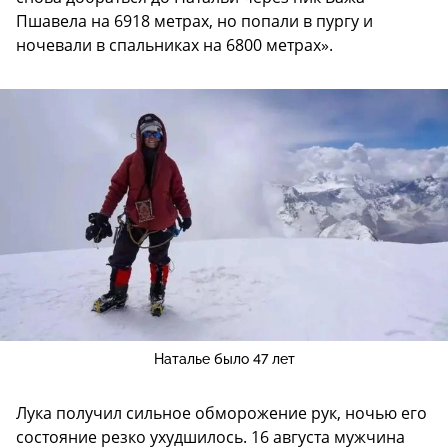
Пшавела на 6918 метрах, но попали в пургу и
ночевали в спальниках на 6800 метрах».
Наталье было 47 лет
Лука получил сильное обморожение рук, ночью его
состояние резко ухудшилось. 16 августа мужчина