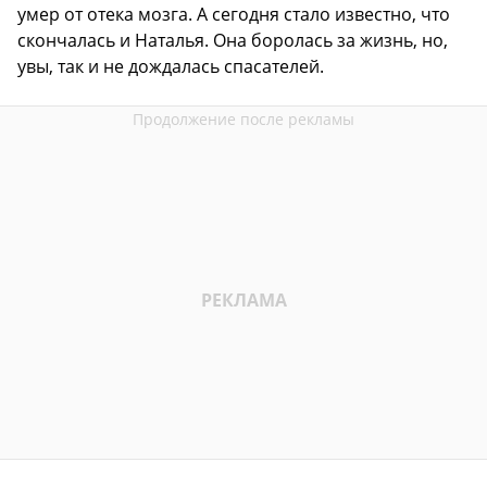
умер от отека мозга. А сегодня стало известно, что
скончалась и Наталья. Она боролась за жизнь, но,
увы, так и не дождалась спасателей.