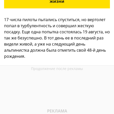
жизни
17 числа пилоты пытались спуститься, но вертолет
попал в турбулентность и совершил жесткую
посадку. Еще одна попытка состоялась 19 августа, но
так же безуспешно. В тот день ее в последний раз
видели живой, а уже на следующий день
альпинистка должна была отметить свой 48-й день
рождения.