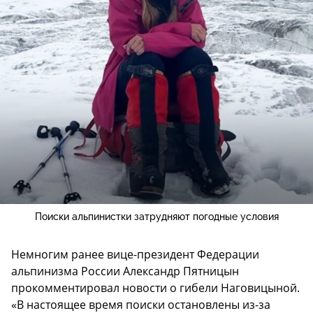
Поиски альпинистки затрудняют погодные условия
Немногим ранее вице-президент Федерации
альпинизма России Александр Пятницын
прокомментировал новости о гибели Наговицыной.
«В настоящее время поиски остановлены из-за