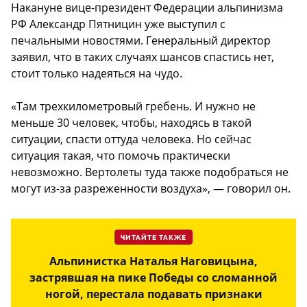
Накануне вице-президент Федерации альпинизма
РФ Александр Пятницин уже выступил с
печальными новостями. Генеральный директор
заявил, что в таких случаях шансов спастись нет,
стоит только надеяться на чудо.
«Там трехкилометровый гребень. И нужно не
меньше 30 человек, чтобы, находясь в такой
ситуации, спасти оттуда человека. Но сейчас
ситуация такая, что помочь практически
невозможно. Вертолеты туда также подобраться не
могут из-за разреженности воздуха», — говорил он.
ЧИТАЙТЕ ТАКЖЕ
Альпинистка Наталья Наговицына,
застрявшая на пике Победы со сломанной
ногой, перестала подавать признаки