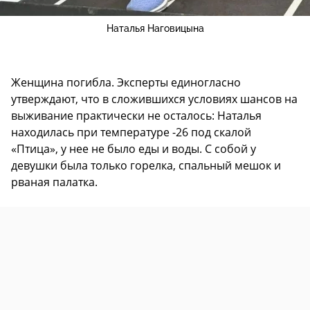
Наталья Наговицына
Женщина погибла. Эксперты единогласно
утверждают, что в сложившихся условиях шансов на
выживание практически не осталось: Наталья
находилась при температуре -26 под скалой
«Птица», у нее не было еды и воды. С собой у
девушки была только горелка, спальный мешок и
рваная палатка.