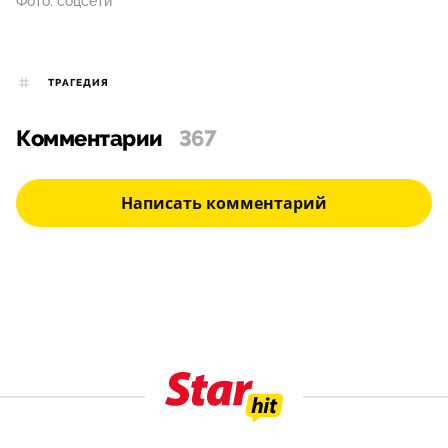
Фото: соцсети
ТРАГЕДИЯ
Комментарии
367
Написать комментарий