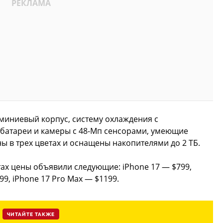
юминиевый корпус, систему охлаждения с
батареи и камеры с 48-Мп сенсорами, умеющие
ы в трех цветах и оснащены накопителями до 2 ТБ.
тах цены объявили следующие: iPhone 17 — $799,
99, iPhone 17 Pro Max — $1199.
ЧИТАЙТЕ ТАКЖЕ