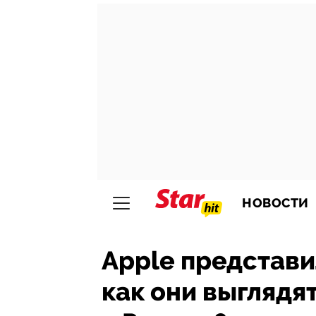
НОВОСТИ
Apple представи
как они выглядят