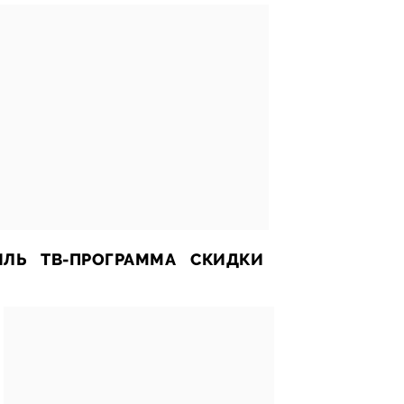
ИЛЬ
ТВ-ПРОГРАММА
СКИДКИ