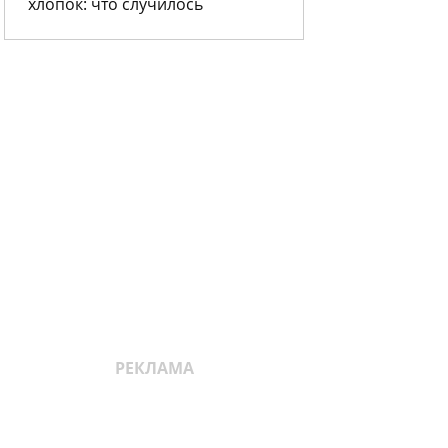
хлопок: что случилось