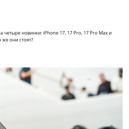
 четыре новинки: iPhone 17, 17 Pro, 17 Pro Max и
 же они стоят?