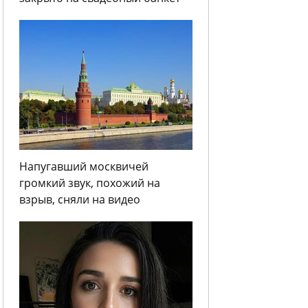
Напугавший москвичей
громкий звук, похожий на
взрыв, сняли на видео