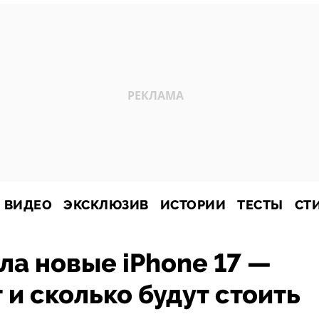
ВИДЕО
ЭКСКЛЮЗИВ
ИСТОРИИ
ТЕСТЫ
СТ
ла новые iPhone 17 —
 и сколько будут стоить