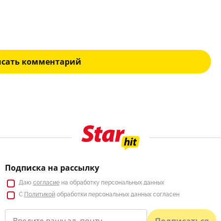
исать комментарий
Подписка на рассылку
Даю
согласие
на обработку персональных данных
С
Политикой
обработки персональных данных согласен