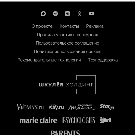
О проекте
Контакты
Реклама
Правила участия в конкурсах
Пользовательское соглашение
Политика использования cookies
Рекомендательные технологии
Техподдержка