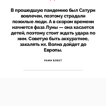
В прошедшую пандемию был Сатурн
вовлечен, поэтому страдали
пожилые люди. А в скором времени
начнется фаза Луны — она касается
детей, поэтому стоит ждать удара по
ним. Советую быть аккуратнее,
закалять их. Волна дойдет до
Европы.
РАМИ БЛЕКТ