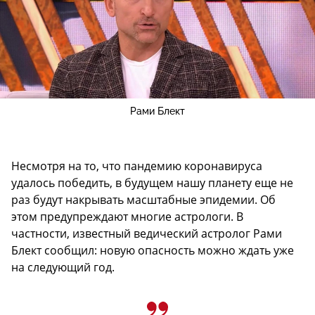
Рами Блект
Несмотря на то, что пандемию коронавируса
удалось победить, в будущем нашу планету еще не
раз будут накрывать масштабные эпидемии. Об
этом предупреждают многие астрологи. В
частности, известный ведический астролог Рами
Блект сообщил: новую опасность можно ждать уже
на следующий год.