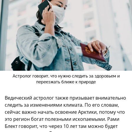
Астролог говорит, что нужно следить за здоровьем и
переезжать ближе к природе
Ведический астролог также призывает внимательно
следить за изменениями климата. По его словам,
сейчас важно начать освоение Арктики, потому что
это регион богат полезными ископаемыми. Рами
Блект говорит, что через 10 лет там можно будет