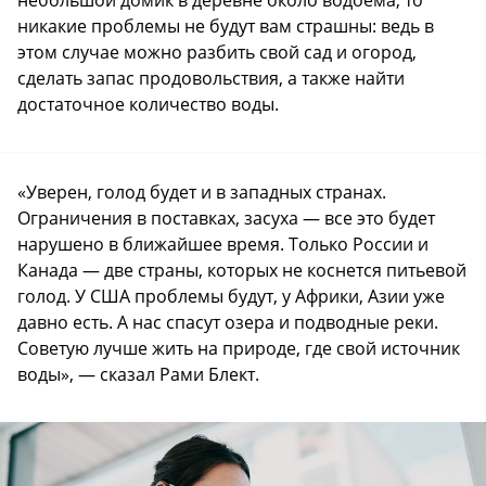
никакие проблемы не будут вам страшны: ведь в
этом случае можно разбить свой сад и огород,
сделать запас продовольствия, а также найти
достаточное количество воды.
«Уверен, голод будет и в западных странах.
Ограничения в поставках, засуха — все это будет
нарушено в ближайшее время. Только России и
Канада — две страны, которых не коснется питьевой
голод. У США проблемы будут, у Африки, Азии уже
давно есть. А нас спасут озера и подводные реки.
Советую лучше жить на природе, где свой источник
воды», — сказал Рами Блект.