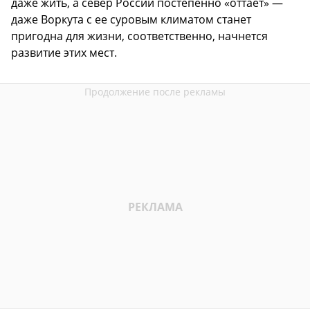
даже жить, а север России постепенно «оттает» —
даже Воркута с ее суровым климатом станет
пригодна для жизни, соответственно, начнется
развитие этих мест.