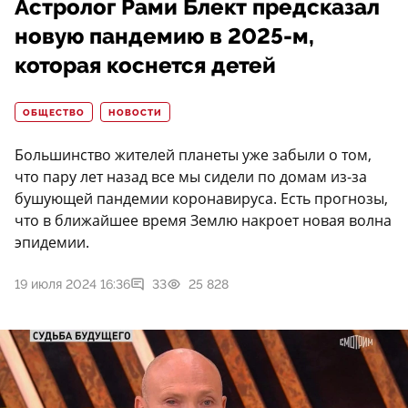
Астролог Рами Блект предсказал
новую пандемию в 2025-м,
которая коснется детей
ОБЩЕСТВО
НОВОСТИ
Большинство жителей планеты уже забыли о том,
что пару лет назад все мы сидели по домам из-за
бушующей пандемии коронавируса. Есть прогнозы,
что в ближайшее время Землю накроет новая волна
эпидемии.
19 июля 2024 16:36
33
25 828