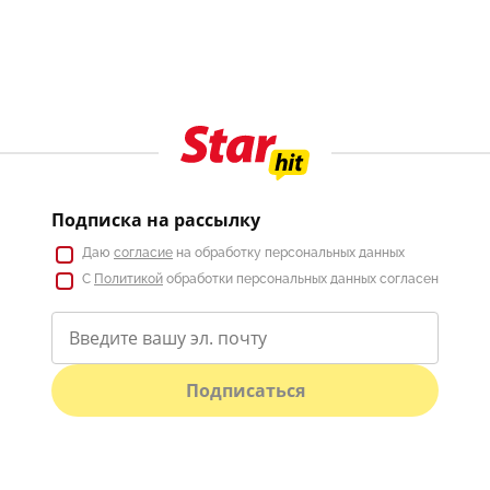
Подписка на рассылку
Даю
согласие
на обработку персональных данных
С
Политикой
обработки персональных данных согласен
Подписаться