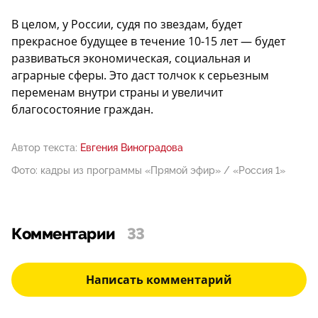
В целом, у России, судя по звездам, будет
прекрасное будущее в течение 10-15 лет — будет
развиваться экономическая, социальная и
аграрные сферы. Это даст толчок к серьезным
переменам внутри страны и увеличит
благосостояние граждан.
Автор текста:
Евгения Виноградова
Фото: кадры из программы «Прямой эфир» / «Россия 1»
Комментарии
33
Написать комментарий