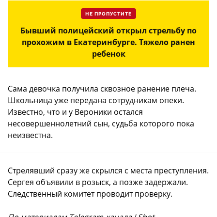
НЕ ПРОПУСТИТЕ
Бывший полицейский открыл стрельбу по
прохожим в Екатеринбурге. Тяжело ранен
ребенок
Сама девочка получила сквозное ранение плеча.
Школьница уже передана сотрудникам опеки.
Известно, что и у Вероники остался
несовершеннолетний сын, судьба которого пока
неизвестна.
Стрелявший сразу же скрылся с места преступления.
Сергея объявили в розыск, а позже задержали.
Следственный комитет проводит проверку.