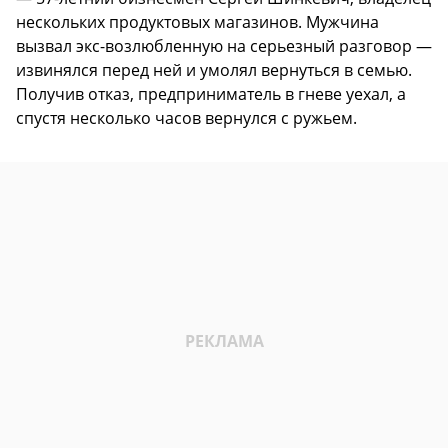
нескольких продуктовых магазинов. Мужчина
вызвал экс-возлюбленную на серьезный разговор —
извинялся перед ней и умолял вернуться в семью.
Получив отказ, предприниматель в гневе уехал, а
спустя несколько часов вернулся с ружьем.