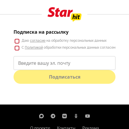
Подписка на рассылку
Даю
согласие
на обработку персональных данных
С
Политикой
обработки персональных данных согласен
Подписаться
О проекте
Контакты
Реклама