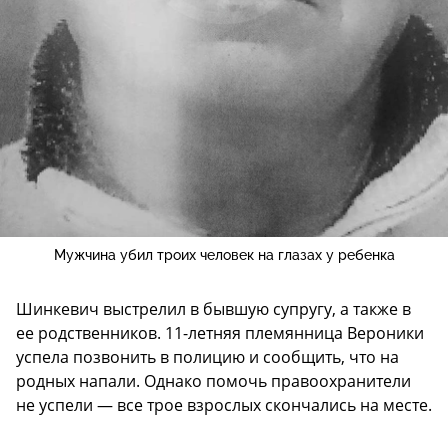
Мужчина убил троих человек на глазах у ребенка
Шинкевич выстрелил в бывшую супругу, а также в
ее родственников. 11-летняя племянница Вероники
успела позвонить в полицию и сообщить, что на
родных напали. Однако помочь правоохранители
не успели — все трое взрослых скончались на месте.