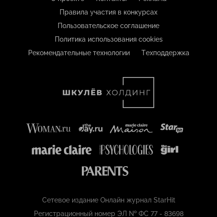
Правила участия в конкурсах
Пользовательское соглашение
Политика использования cookies
Рекомендательные технологии
Техподдержка
Сетевое издание Онлайн журнал StarHit
Регистрационный номер ЭЛ № ФС 77 - 83698