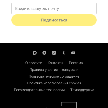
Подписаться
О проекте
Контакты
Реклама
Правила участия в конкурсах
Пользовательское соглашение
Политика использования cookies
Рекомендательные технологии
Техподдержка