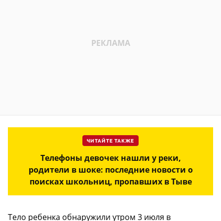
ЧИТАЙТЕ ТАКЖЕ
Телефоны девочек нашли у реки,
родители в шоке: последние новости о
поисках школьниц, пропавших в Тыве
Тело ребенка обнаружили утром 3 июля в