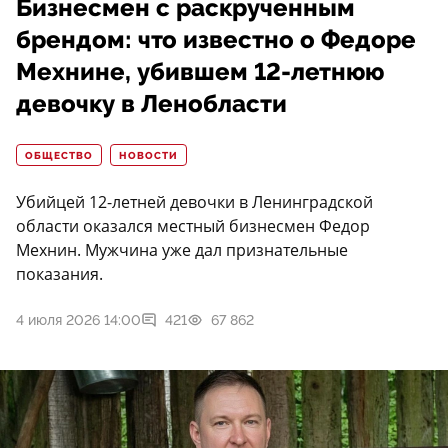
Бизнесмен с раскрученным
брендом: что известно о Федоре
Мехнине, убившем 12-летнюю
девочку в Ленобласти
ОБЩЕСТВО
НОВОСТИ
Убийцей 12-летней девочки в Ленинградской
области оказался местный бизнесмен Федор
Мехнин. Мужчина уже дал признательные
показания.
4 июля 2026 14:00
421
67 862