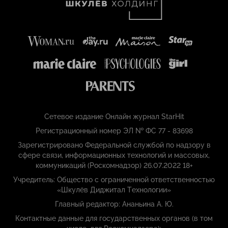
Сетевое издание Онлайн журнал StarHit
Регистрационный номер ЭЛ № ФС 77 - 83698
Зарегистрировано Федеральной службой по надзору в
сфере связи, информационных технологий и массовых,
коммуникаций (Роскомнадзор) 26.07.2022 18+
Учредитель: Общество с ограниченной ответственностью
«Шкулёв Диджитал Технологии»
Главный редактор: Ананьина А. Ю.
Контактные данные для государственных органов (в том