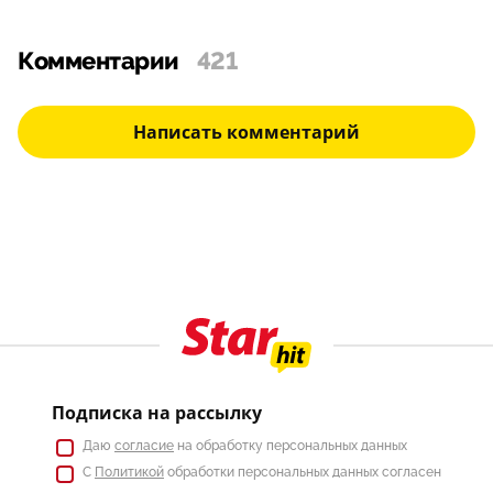
Комментарии
421
Написать комментарий
Подписка на рассылку
Даю
согласие
на обработку персональных данных
С
Политикой
обработки персональных данных согласен