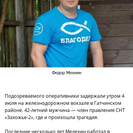
Федор Мехнин
Подозреваемого оперативники задержали утром 4
июля на железнодорожном вокзале в Гатчинском
районе. 42-летний мужчина — член правления СНТ
«Захожье-2», где и произошла трагедия.
Последние несколько лет Мелехин работал в