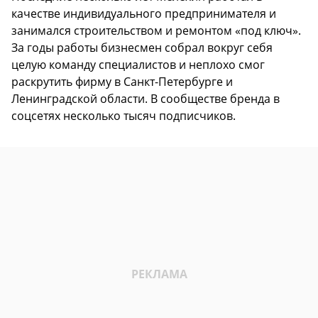
качестве индивидуального предпринимателя и
занимался строительством и ремонтом «под ключ».
За годы работы бизнесмен собрал вокруг себя
целую команду специалистов и неплохо смог
раскрутить фирму в Санкт-Петербурге и
Ленинградской области. В сообществе бренда в
соцсетях несколько тысяч подписчиков.