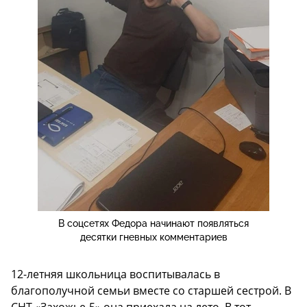
В соцсетях Федора начинают появляться
десятки гневных комментариев
12-летняя школьница воспитывалась в
благополучной семьи вместе со старшей сестрой. В