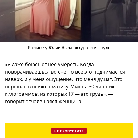
Раньше у Юлии была аккуратная грудь
«Я даже боюсь от нее умереть. Когда
поворачиваешься во сне, то все это поднимается
наверх, и у меня ощущение, что меня душат. Это
перешло в психосоматику. У меня 30 лишних
килограммов, из которых 17 — это грудь», —
говорит отчаявшаяся женщина.
НЕ ПРОПУСТИТЕ