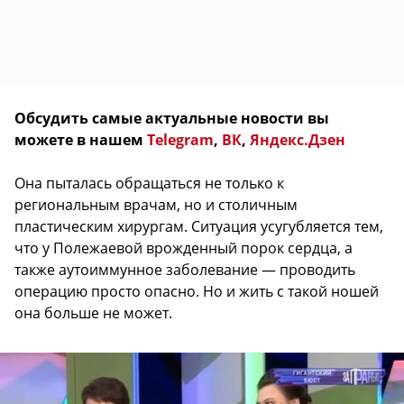
Обсудить самые актуальные новости вы
можете в нашем
Telegram
,
ВК
,
Яндекс.Дзен
Она пыталась обращаться не только к
региональным врачам, но и столичным
пластическим хирургам. Ситуация усугубляется тем,
что у Полежаевой врожденный порок сердца, а
также аутоиммунное заболевание — проводить
операцию просто опасно. Но и жить с такой ношей
она больше не может.