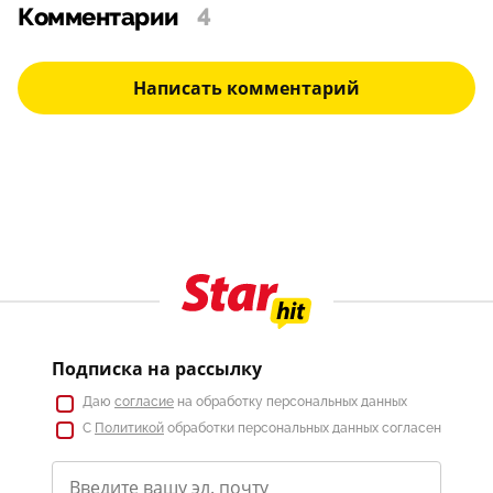
Комментарии
4
Написать комментарий
Подписка на рассылку
Даю
согласие
на обработку персональных данных
С
Политикой
обработки персональных данных согласен