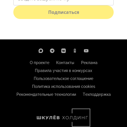
Подписаться
О проекте
Контакты
Реклама
Правила участия в конкурсах
Пользовательское соглашение
Политика использования cookies
Рекомендательные технологии
Техподдержка