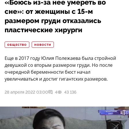
«Боюсь из-за нее умереть во
сне»: от женщины с 15-м
размером груди отказались
пластические хирурги
ОБЩЕСТВО
НОВОСТИ
Еще в 2017 году Юлия Полежаева была стройной
девушкой со вторым размером груди. Но после
очередной беременности бюст начал
увеличиваться и достиг гигантских размеров.
28 апреля 2022 03:00
4
43 136