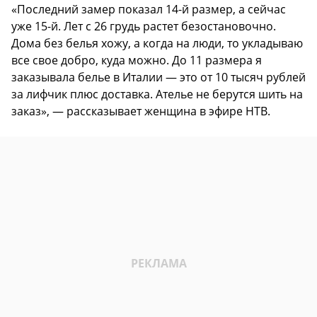
«Последний замер показал 14-й размер, а сейчас
уже 15-й. Лет с 26 грудь растет безостановочно.
Дома без белья хожу, а когда на люди, то укладываю
все свое добро, куда можно. До 11 размера я
заказывала белье в Италии — это от 10 тысяч рублей
за лифчик плюс доставка. Ателье не берутся шить на
заказ», — рассказывает женщина в эфире НТВ.