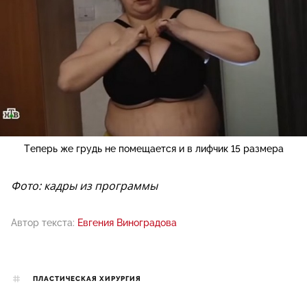
Теперь же грудь не помещается и в лифчик 15 размера
Фото: кадры из программы
Автор текста:
Евгения Виноградова
ПЛАСТИЧЕСКАЯ ХИРУРГИЯ