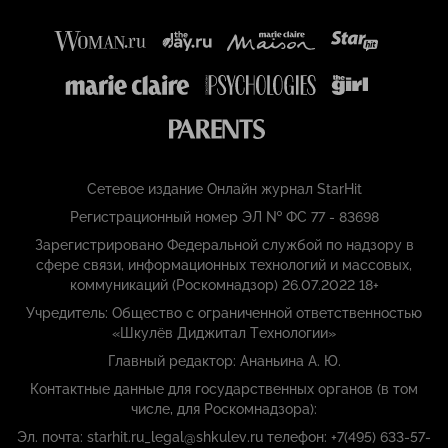
Сетевое издание Онлайн журнал StarHit
Регистрационный номер ЭЛ № ФС 77 - 83698
Зарегистрировано Федеральной службой по надзору в
сфере связи, информационных технологий и массовых,
коммуникаций (Роскомнадзор) 26.07.2022 18+
Учредитель: Общество с ограниченной ответственностью
«Шкулёв Диджитал Технологии»
Главный редактор: Ананьина А. Ю.
Контактные данные для государственных органов (в том
числе, для Роскомнадзора):
Эл. почта: starhit.ru_legal@shkulev.ru телефон: +7(495) 633-57-