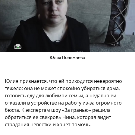
Юлия Полежаева
Юлия признается, что ей приходится невероятно
тяжело: она не может спокойно убираться дома,
готовить еду для любимой семьи, а недавно ей
отказали в устройстве на работу из-за огромного
бюста. К экспертам шоу «За гранью» решила
обратиться ее свекровь Нина, которая видит
страдания невестки и хочет помочь.