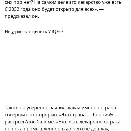
сих пор нет? На самом деле это лекарство уже есть.
С 2032 года оно будет открыто для всех», —
предсказал он.
Не удалось загрузить VIQEO
Также он уверенно заявил, какая именно страна
совершит этот прорыв. «Эта страна — Япония!» —
раскрыл Атос Саломе. «Уже есть лекарство от рака,
но пока промышленность до него не дошла», —