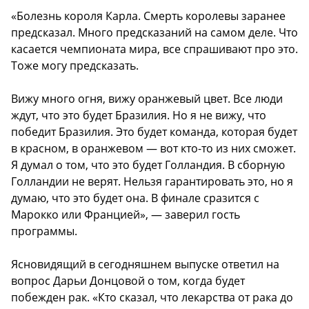
«Болезнь короля Карла. Смерть королевы заранее
предсказал. Много предсказаний на самом деле. Что
касается чемпионата мира, все спрашивают про это.
Тоже могу предсказать.
Вижу много огня, вижу оранжевый цвет. Все люди
ждут, что это будет Бразилия. Но я не вижу, что
победит Бразилия. Это будет команда, которая будет
в красном, в оранжевом — вот кто-то из них сможет.
Я думал о том, что это будет Голландия. В сборную
Голландии не верят. Нельзя гарантировать это, но я
думаю, что это будет она. В финале сразится с
Марокко или Францией», — заверил гость
программы.
Ясновидящий в сегодняшнем выпуске ответил на
вопрос Дарьи Донцовой о том, когда будет
побежден рак. «Кто сказал, что лекарства от рака до