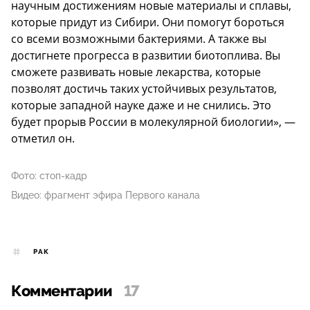
научным достижениям новые материалы и сплавы,
которые придут из Сибири. Они помогут бороться
со всеми возможными бактериями. А также вы
достигнете прогресса в развитии биотоплива. Вы
сможете развивать новые лекарства, которые
позволят достичь таких устойчивых результатов,
которые западной науке даже и не снились. Это
будет прорыв России в молекулярной биологии», —
отметил он.
Фото: стоп-кадр
Видео: фрагмент эфира Первого канала
РАК
Комментарии
17