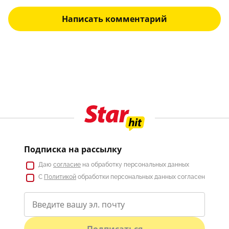
Написать комментарий
Подписка на рассылку
Даю
согласие
на обработку персональных данных
С
Политикой
обработки персональных данных согласен
Подписаться