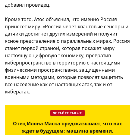
добавил провидец.
Кроме того, Атос объяснил, что именно Россия
принесет миру. «Россия через квантовые сенсоры и
датчики достигнет других измерений и получит
ясное представление о параллельных мирах. Россия
станет первой страной, которая покажет миру
настоящую цифровую экономику, превратив
киберпространство в территорию с настоящими
физическими пространствами, защищенными
военными методами, которые позволят защитить
все население как от настоящих атак, так и от
кибератак.
ЧИТАЙТЕ ТАКЖЕ
Отец Илона Маска предсказывает, что нас
ждет в будущем: машина времени,