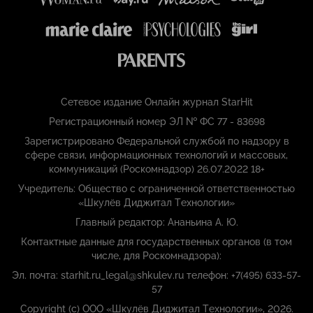
Сетевое издание Онлайн журнал StarHit
Регистрационный номер ЭЛ № ФС 77 - 83698
Зарегистрировано Федеральной службой по надзору в
сфере связи, информационных технологий и массовых,
коммуникаций (Роскомнадзор) 26.07.2022 18+
Учредитель: Общество с ограниченной ответственностью
«Шкулёв Диджитал Технологии»
Главный редактор: Ананьина А. Ю.
Контактные данные для государственных органов (в том
числе, для Роскомнадзора):
Эл. почта: starhit.ru_legal@shkulev.ru телефон: +7(495) 633-57-
57
Copyright (с) ООО «Шкулёв Диджитал Технологии», 2026.