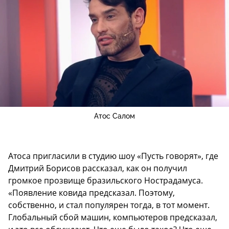
Атос Салом
Атоса пригласили в студию шоу «Пусть говорят», где
Дмитрий Борисов рассказал, как он получил
громкое прозвище бразильского Нострадамуса.
«Появление ковида предсказал. Поэтому,
собственно, и стал популярен тогда, в тот момент.
Глобальный сбой машин, компьютеров предсказал,