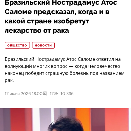
Бразильский Нострадамус Атос
Саломе предсказал, когда и в
какой стране изобретут
лекарство от рака
ОБЩЕСТВО
НОВОСТИ
Бразильский Нострадамус Атос Саломе ответил на
волнующий многих вопрос — когда человечество
наконец победит страшную болезнь под названием
рак.
17 июня 2026 18:00
17
10 396