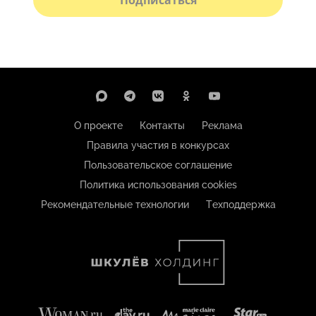
О проекте
Контакты
Реклама
Правила участия в конкурсах
Пользовательское соглашение
Политика использования cookies
Рекомендательные технологии
Техподдержка