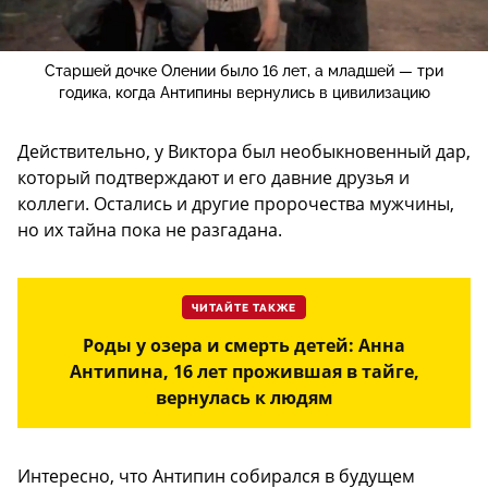
Старшей дочке Олении было 16 лет, а младшей — три
годика, когда Антипины вернулись в цивилизацию
Действительно, у Виктора был необыкновенный дар,
который подтверждают и его давние друзья и
коллеги. Остались и другие пророчества мужчины,
но их тайна пока не разгадана.
ЧИТАЙТЕ ТАКЖЕ
Роды у озера и смерть детей: Анна
Антипина, 16 лет прожившая в тайге,
вернулась к людям
Интересно, что Антипин собирался в будущем