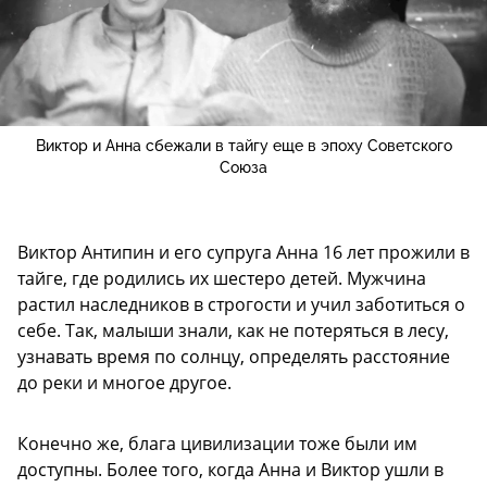
Виктор и Анна сбежали в тайгу еще в эпоху Советского
Союза
Виктор Антипин и его супруга Анна 16 лет прожили в
тайге, где родились их шестеро детей. Мужчина
растил наследников в строгости и учил заботиться о
себе. Так, малыши знали, как не потеряться в лесу,
узнавать время по солнцу, определять расстояние
до реки и многое другое.
Конечно же, блага цивилизации тоже были им
доступны. Более того, когда Анна и Виктор ушли в