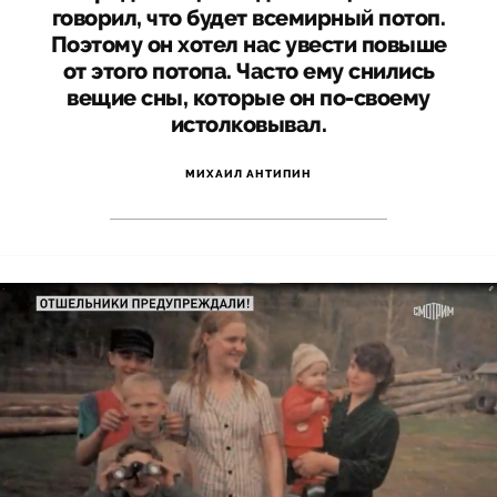
говорил, что будет всемирный потоп.
Поэтому он хотел нас увести повыше
от этого потопа. Часто ему снились
вещие сны, которые он по-своему
истолковывал.
МИХАИЛ АНТИПИН