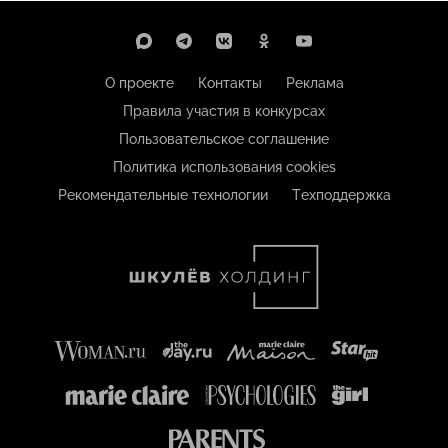
О проекте
Контакты
Реклама
Правила участия в конкурсах
Пользовательское соглашение
Политика использования cookies
Рекомендательные технологии
Техподдержка