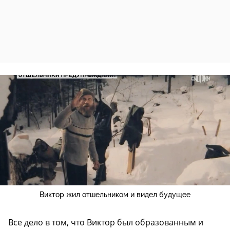
Виктор жил отшельником и видел будущее
Все дело в том, что Виктор был образованным и