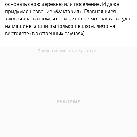
основать свою деревню или поселение. И даже
придумал название «Фактория». Главная идея
заключалась в том, чтобы никто не мог заехать туда
на машине, а шли бы только пешком, либо на
вертолете (в экстренных случаях).