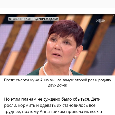
После смерти мужа Анна вышла замуж второй раз и родила
двух дочек
Но этим планам не суждено было сбыться. Дети
росли, кормить и одевать их становилось все
труднее, поэтому Анна тайком привела их всех в