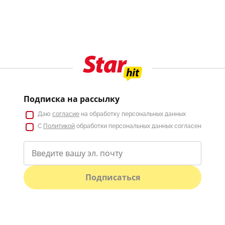
Подписка на рассылку
Даю
согласие
на обработку персональных данных
С
Политикой
обработки персональных данных согласен
Подписаться