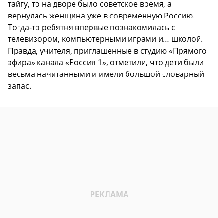
тайгу, то на дворе было советское время, а
вернулась женщина уже в современную Россию.
Тогда-то ребятня впервые познакомилась с
телевизором, компьютерными играми и… школой.
Правда, учителя, приглашенные в студию «Прямого
эфира» канала «Россия 1», отметили, что дети были
весьма начитанными и имели большой словарный
запас.