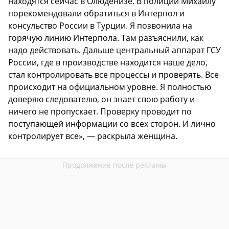
находятся сейчас в Олюденизе. В полиции Михаилу
порекомендовали обратиться в Интерпол и
консульство России в Турции. Я позвонила на
горячую линию Интерпола. Там разъяснили, как
надо действовать. Дальше центральный аппарат ГСУ
России, где в производстве находится наше дело,
стал контролировать все процессы и проверять. Все
происходит на официальном уровне. Я полностью
доверяю следователю, он знает свою работу и
ничего не пропускает. Проверку проводит по
поступающей информации со всех сторон. И лично
контролирует все», — раскрыла женщина.