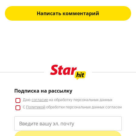
Написать комментарий
Подписка на рассылку
Даю
согласие
на обработку персональных данных
С
Политикой
обработки персональных данных согласен