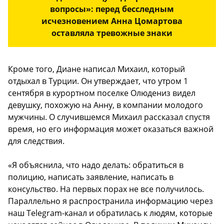
вопросы»: перед бесследным
исчезновением Анна Цомартова
оставляла тревожные знаки
Кроме того, Диане написал Михаил, который
отдыхал в Турции. Он утверждает, что утром 1
сентября в курортном поселке Олюдениз видел
девушку, похожую на Анну, в компании молодого
мужчины. О случившемся Михаил рассказал спустя
время, но его информация может оказаться важной
для следствия.
«Я объяснила, что надо делать: обратиться в
полицию, написать заявление, написать в
консульство. На первых порах не все получилось.
Параллельно я распространила информацию через
наш Telegram-канал и обратилась к людям, которые