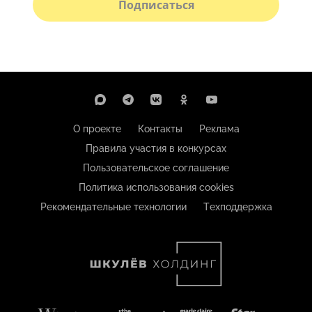
Подписаться
О проекте
Контакты
Реклама
Правила участия в конкурсах
Пользовательское соглашение
Политика использования cookies
Рекомендательные технологии
Техподдержка