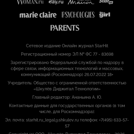
Сетевое издание Онлайн журнал StarHit
Регистрационный номер ЭЛ № ФС 77 - 83698
Зарегистрировано Федеральной службой по надзору в
сфере связи, информационных технологий и массовых,
коммуникаций (Роскомнадзор) 26.07.2022 18+
Учредитель: Общество с ограниченной ответственностью
«Шкулёв Диджитал Технологии»
Главный редактор: Ананьина А. Ю.
Контактные данные для государственных органов (в том
числе, для Роскомнадзора):
Эл. почта: starhit.ru_legal@shkulev.ru телефон: +7(495) 633-57-
57