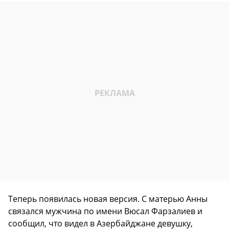
Теперь появилась новая версия. С матерью Анны
связался мужчина по имени Вюсал Фарзалиев и
сообщил, что видел в Азербайджане девушку,