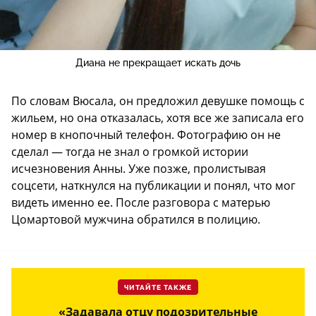
Диана не прекращает искать дочь
По словам Вюсала, он предложил девушке помощь с
жильем, но она отказалась, хотя все же записала его
номер в кнопочный телефон. Фотографию он не
сделал — тогда не знал о громкой истории
исчезновения Анны. Уже позже, пролистывая
соцсети, наткнулся на публикации и понял, что мог
видеть именно ее. После разговора с матерью
Цомартовой мужчина обратился в полицию.
ЧИТАЙТЕ ТАКЖЕ
«Задавала отцу подозрительные