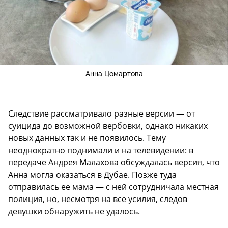
Анна Цомартова
Следствие рассматривало разные версии — от
суицида до возможной вербовки, однако никаких
новых данных так и не появилось. Тему
неоднократно поднимали и на телевидении: в
передаче Андрея Малахова обсуждалась версия, что
Анна могла оказаться в Дубае. Позже туда
отправилась ее мама — с ней сотрудничала местная
полиция, но, несмотря на все усилия, следов
девушки обнаружить не удалось.