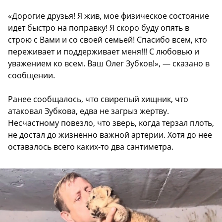
«Дорогие друзья! Я жив, мое физическое состояние
идет быстро на поправку! Я скоро буду опять в
строю с Вами и со своей семьей! Спасибо всем, кто
переживает и поддерживает меня!!! С любовью и
уважением ко всем. Ваш Олег Зубков!», — сказано в
сообщении.
Ранее сообщалось, что свирепый хищник, что
атаковал Зубкова, едва не загрыз жертву.
Несчастному повезло, что зверь, когда терзал плоть,
не достал до жизненно важной артерии. Хотя до нее
оставалось всего каких-то два сантиметра.