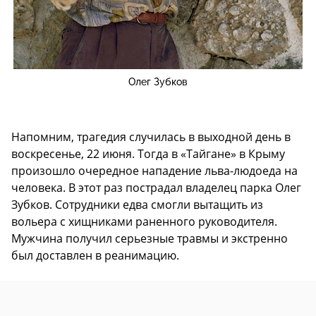
Олег Зубков
Напомним, трагедия случилась в выходной день в
воскресенье, 22 июня. Тогда в «Тайгане» в Крыму
произошло очередное нападение льва-людоеда на
человека. В этот раз пострадал владелец парка Олег
Зубков. Сотрудники едва смогли вытащить из
вольера с хищниками раненного руководителя.
Мужчина получил серьезные травмы и экстренно
был доставлен в реанимацию.