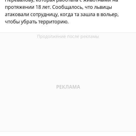
протяжении 18 лет. Сообщалось, что львицы
атаковали сотрудницу, когда та зашла в вольер,
чтобы убрать территорию.