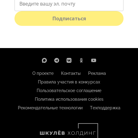
Подписаться
О проекте
Контакты
Реклама
Правила участия в конкурсах
Пользовательское соглашение
Политика использования cookies
Рекомендательные технологии
Техподдержка