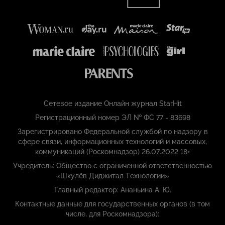
Сетевое издание Онлайн журнал StarHit
Регистрационный номер ЭЛ № ФС 77 - 83698
Зарегистрировано Федеральной службой по надзору в
сфере связи, информационных технологий и массовых,
коммуникаций (Роскомнадзор) 26.07.2022 18+
Учредитель: Общество с ограниченной ответственностью
«Шкулёв Диджитал Технологии»
Главный редактор: Ананьина А. Ю.
Контактные данные для государственных органов (в том
числе, для Роскомнадзора):