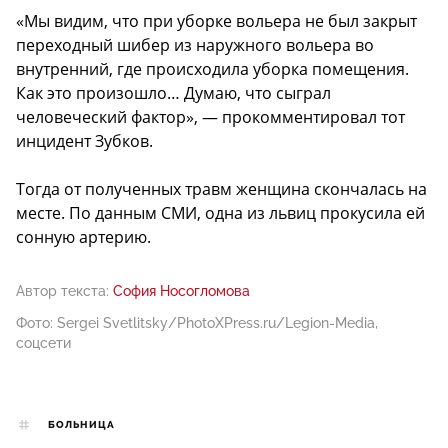
«Мы видим, что при уборке вольера не был закрыт
переходный шибер из наружного вольера во
внутренний, где происходила уборка помещения.
Как это произошло… Думаю, что сыграл
человеческий фактор», — прокомментировал тот
инцидент Зубков.
Тогда от полученных травм женщина скончалась на
месте. По данным СМИ, одна из львиц прокусила ей
сонную артерию.
Автор текста:
София Носогломова
Фото: Sergei Svetlitsky/PhotoXPress.ru/Legion-Media,
соцсети
БОЛЬНИЦА