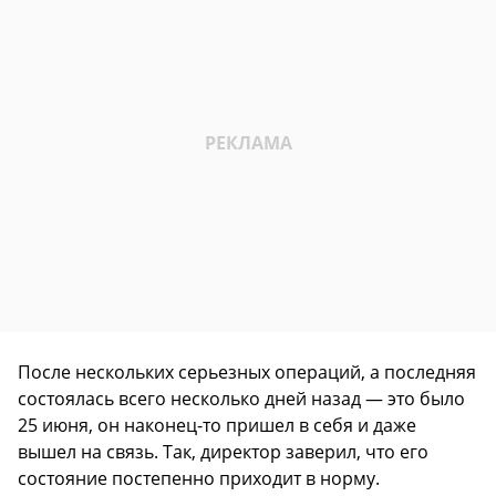
После нескольких серьезных операций, а последняя
состоялась всего несколько дней назад — это было
25 июня, он наконец-то пришел в себя и даже
вышел на связь. Так, директор заверил, что его
состояние постепенно приходит в норму.