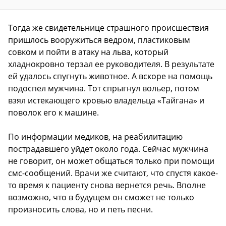
Тогда же свидетельнице страшного происшествия
пришлось вооружиться ведром, пластиковым
совком и пойти в атаку на льва, который
хладнокровно терзал ее руководителя. В результате
ей удалось спугнуть животное. А вскоре на помощь
подоспел мужчина. Тот спрыгнул вольер, потом
взял истекающего кровью владельца «Тайгана» и
поволок его к машине.
По информации медиков, на реабилитацию
пострадавшего уйдет около года. Сейчас мужчина
не говорит, он может общаться только при помощи
смс-сообщений. Врачи же считают, что спустя какое-
то время к пациенту снова вернется речь. Вполне
возможно, что в будущем он сможет не только
произносить слова, но и петь песни.