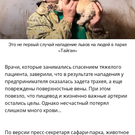
Это не первый случай нападение львов на людей в парке
«Тайган»
Врачи, которые занимались спасением тяжелого
пациента, заверили, что в результате нападения у
предпринимателя оказалась задета трахея, а еще
повреждены поверхностные вены. При этом
повезло, что пищевод и жизненно важные артерии
остались целы. Однако несчастный потерял
слишком много крови…
По версии пресс-секретаря сафари-парка, животное