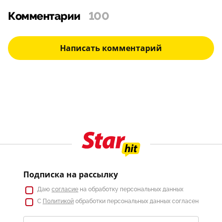
Комментарии
100
Написать комментарий
Подписка на рассылку
Даю
согласие
на обработку персональных данных
С
Политикой
обработки персональных данных согласен