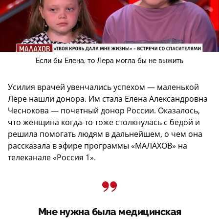
Если бы Елена, то Лера могла бы не выжить
Усилия врачей увенчались успехом — маленькой
Лере нашли донора. Им стала Елена Александровна
Чеснокова — почетный донор России. Оказалось,
что женщина когда-то тоже столкнулась с бедой и
решила помогать людям в дальнейшем, о чем она
рассказала в эфире программы «МАЛАХОВ» на
телеканале «Россия 1».
Мне нужна была медицинская