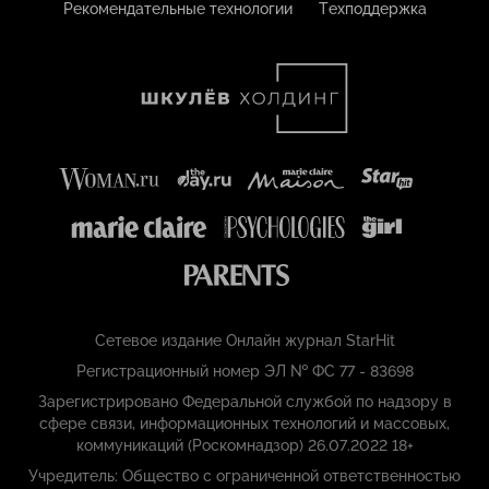
Рекомендательные технологии
Техподдержка
Сетевое издание Онлайн журнал StarHit
Регистрационный номер ЭЛ № ФС 77 - 83698
Зарегистрировано Федеральной службой по надзору в
сфере связи, информационных технологий и массовых,
коммуникаций (Роскомнадзор) 26.07.2022 18+
Учредитель: Общество с ограниченной ответственностью