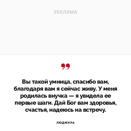
Вы такой умница, спасибо вам,
благодаря вам я сейчас живу. У меня
родилась внучка — я увидела ее
первые шаги. Дай Бог вам здоровья,
счастья, надеюсь на встречу.
ЛЮДМИЛА