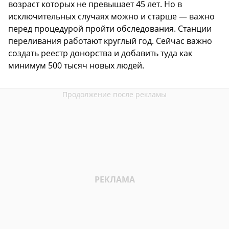
возраст которых не превышает 45 лет. Но в
исключительных случаях можно и старше — важно
перед процедурой пройти обследования. Станции
переливания работают круглый год. Сейчас важно
создать реестр донорства и добавить туда как
минимум 500 тысяч новых людей.