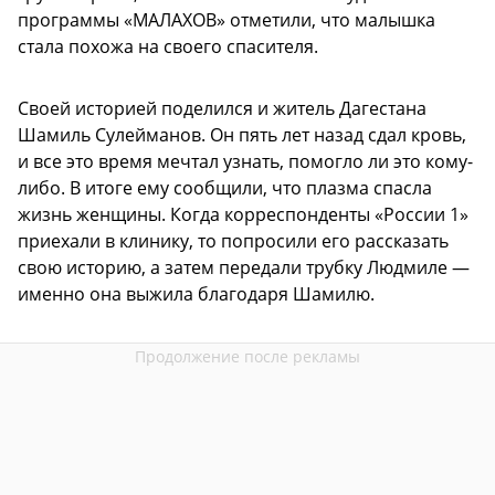
программы «МАЛАХОВ» отметили, что малышка
стала похожа на своего спасителя.
Своей историей поделился и житель Дагестана
Шамиль Сулейманов. Он пять лет назад сдал кровь,
и все это время мечтал узнать, помогло ли это кому-
либо. В итоге ему сообщили, что плазма спасла
жизнь женщины. Когда корреспонденты «России 1»
приехали в клинику, то попросили его рассказать
свою историю, а затем передали трубку Людмиле —
именно она выжила благодаря Шамилю.