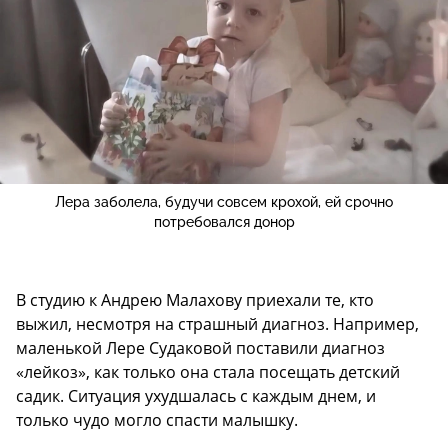
Лера заболела, будучи совсем крохой, ей срочно
потребовался донор
В студию к Андрею Малахову приехали те, кто
выжил, несмотря на страшный диагноз. Например,
маленькой Лере Судаковой поставили диагноз
«лейкоз», как только она стала посещать детский
садик. Ситуация ухудшалась с каждым днем, и
только чудо могло спасти малышку.