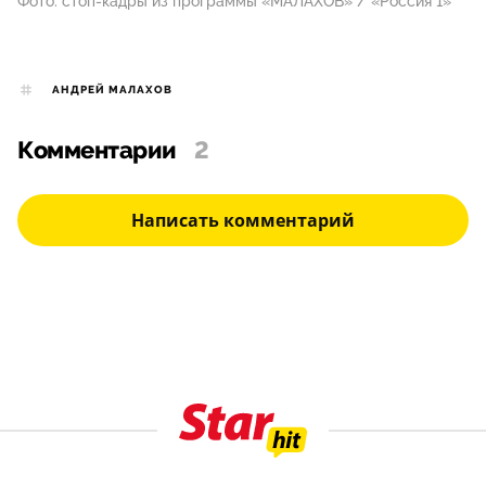
Фото: стоп-кадры из программы «МАЛАХОВ» / «Россия 1»
АНДРЕЙ МАЛАХОВ
Комментарии
2
Написать комментарий