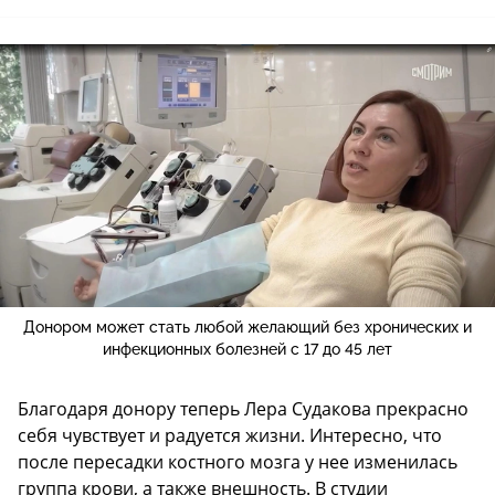
Донором может стать любой желающий без хронических и
инфекционных болезней с 17 до 45 лет
Благодаря донору теперь Лера Судакова прекрасно
себя чувствует и радуется жизни. Интересно, что
после пересадки костного мозга у нее изменилась
группа крови, а также внешность. В студии