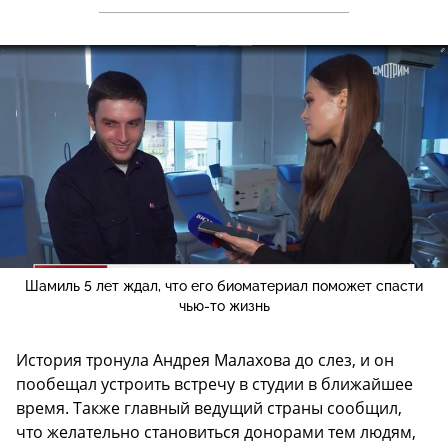
Шамиль 5 лет ждал, что его биоматериал поможет спасти
чью-то жизнь
История тронула Андрея Малахова до слез, и он
пообещал устроить встречу в студии в ближайшее
время. Также главный ведущий страны сообщил,
что желательно становиться донорами тем людям,