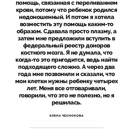
помощь, связанная с переливанием
крови, потому что ребенок родился
недоношенный. И потом я хотела
возместить эту помощь каким-то
образом. Сдавала просто плазму, а
затем мне предложили вступить в
федеральный реестр доноров
костного мозга. Я не думала, что
когда-то это пригодится, ведь найти
подходящего сложно. А через два
года мне позвонили и сказали, что
мои клетки нужны ребенку четырех
лет. Меня все отговаривали,
говорили, что это не полезно, но я
решилась.
ЕЛЕНА ЧЕСНОКОВА