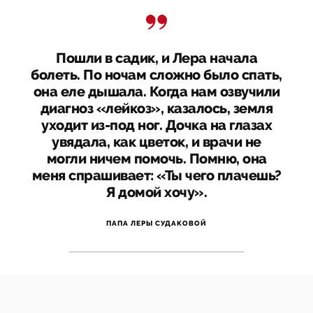
Пошли в садик, и Лера начала
болеть. По ночам сложно было спать,
она еле дышала. Когда нам озвучили
диагноз «лейкоз», казалось, земля
уходит из-под ног. Дочка на глазах
увядала, как цветок, и врачи не
могли ничем помочь. Помню, она
меня спрашивает: «Ты чего плачешь?
Я домой хочу».
ПАПА ЛЕРЫ СУДАКОВОЙ