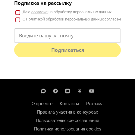
Подписка на рассылку
Даю
согласие
на обработку персональных данных
С
Политикой
обработки персональных данных согласен
Подписаться
О проекте
Контакты
Реклама
Правила участия в конкурсах
Пользовательское соглашение
Политика использования cookies