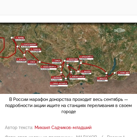
В России марафон донорства проходит весь сентябрь —
подробности акции ищите на станциях переливания в своем
городе
Автор текста:
Михаил Садчиков-младший