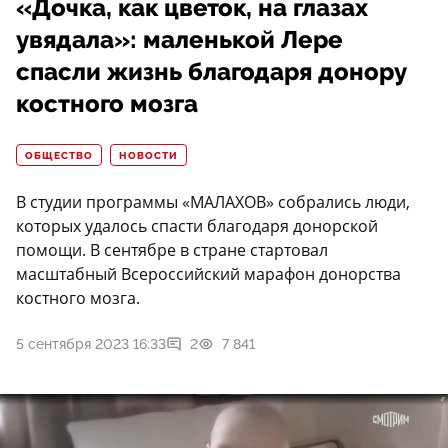
«Дочка, как цветок, на глазах
увядала»: маленькой Лере
спасли жизнь благодаря донору
костного мозга
ОБЩЕСТВО
НОВОСТИ
В студии программы «МАЛАХОВ» собрались люди,
которых удалось спасти благодаря донорской
помощи. В сентябре в стране стартовал
масштабный Всероссийский марафон донорства
костного мозга.
5 сентября 2023 16:33
2
7 841